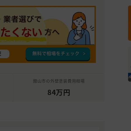
館山市の外壁塗装費用相場
84万円