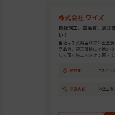
株式会社 ワイズ
自社施工、高品質、適正
い！
当社は千葉県全域で外壁塗装
高品質、適正価格には絶対の
して頂く施工をさせて頂きま
所在地
〒264-0
事業内容
外壁工事