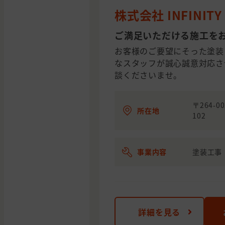
株式会社 INFINITY
ご満足いただける施工を
お客様のご要望にそった塗装
なスタッフが誠心誠意対応さ
談くださいませ。
〒264-
所在地
102
事業内容
塗装工事
詳細を見る