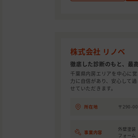
株式会社 リノベ
徹底した診断のもと、最
千葉県内房エリアを中心に営
力に自信があり、安心して過
せていただきます。
所在地
〒290-
外壁塗装
事業内容
フォーム