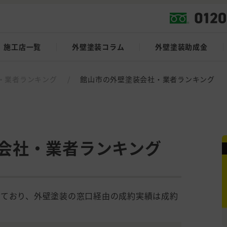
施工店一覧
外壁塗装コラム
外壁塗装助成金
・業者ランキング
/
館山市の外壁塗装会社・業者ランキング
会社・業者ランキング
しており、外壁塗装の窓口経由の成約実績は成約