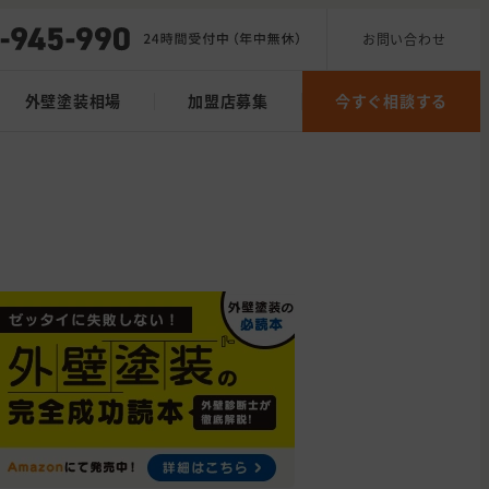
お問い合わせ
外壁塗装相場
加盟店募集
今すぐ相談する