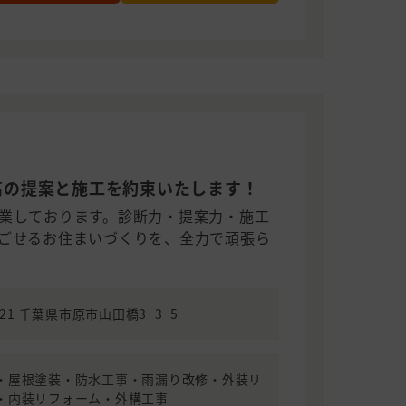
高の提案と施工を約束いたします！
業しております。診断力・提案力・施工
ごせるお住まいづくりを、全力で頑張ら
0021 千葉県市原市山田橋3−3−5
・屋根塗装・防水工事・雨漏り改修・外装リ
・内装リフォーム・外構工事