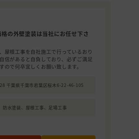
価格の外壁塗装は当社にお任せ下さ
、屋根工事を自社施工で行っているおり
自信があると自負しており、必ずご満足
すので何卒宜しくお願い致します。
028 千葉県千葉市若葉区桜木6-22-46-105
、防水塗装、屋根工事、足場工事