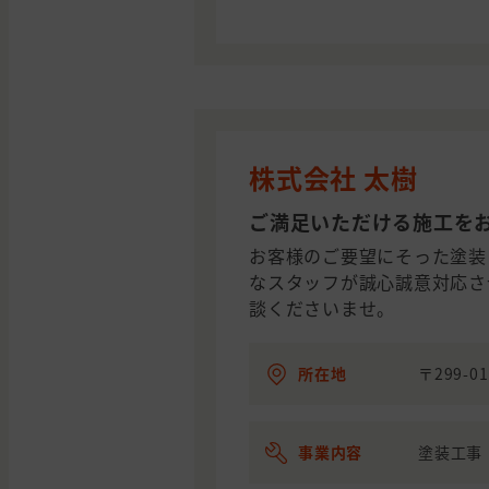
株式会社 太樹
ご満足いただける施工を
お客様のご要望にそった塗装
なスタッフが誠心誠意対応さ
談くださいませ。
所在地
〒299-0
事業内容
塗装工事