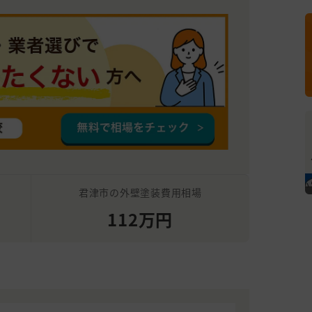
君津市の外壁塗装費用相場
112万円