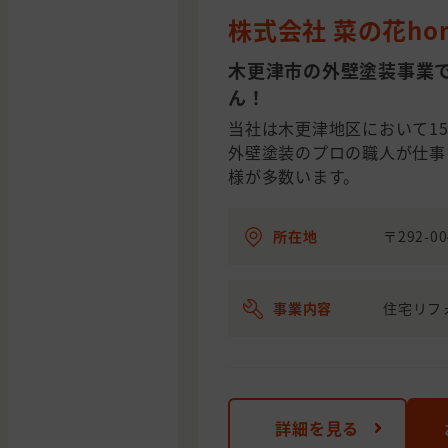
株式会社 菜の花ho
木更津市の外壁塗装事業で
ん！
当社は木更津地区において1
外壁塗装のプロの職人が仕事
様が多数います。
所在地
〒292-0
事業内容
住宅リフ
詳細を見る