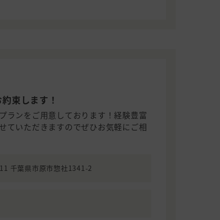
お約束します！
プランをご用意しております！経験豊富
せていただきますのでぜひお気軽にご相
111 千葉県市原市惣社1341-2