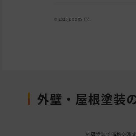
© 2026 DOORS Inc.
外壁・屋根塗装
外壁塗装で価格交渉