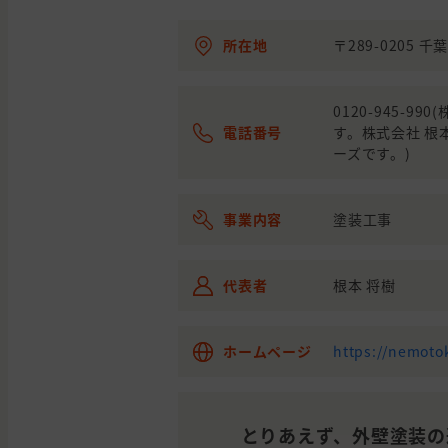
所在地
〒289-0205 
0120-945-
電話番号
す。株式会社 
ーズです。)
事業内容
塗装工事
代表者
根本 将樹
ホームページ
https://nemoto
とりあえず、外壁塗装の