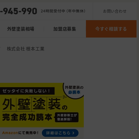
お問い合わせ
外壁塗装相場
加盟店募集
今すぐ相談する
/
株式会社 根本工業