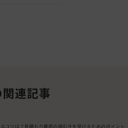
の関連記事
するコツは？見積もり費用の値引きを受けるためのポイント