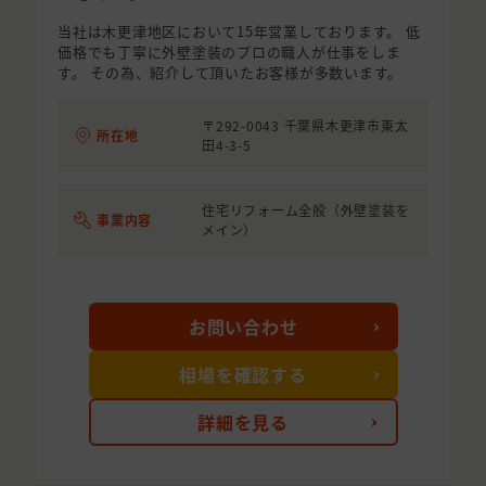
当社は木更津地区において15年営業しております。 低
価格でも丁寧に外壁塗装のプロの職人が仕事をしま
す。 その為、紹介して頂いたお客様が多数います。
〒292-0043 千葉県木更津市東太
所在地
田4-3-5
住宅リフォーム全般（外壁塗装を
事業内容
メイン）
お問い合わせ
相場を確認する
詳細を見る