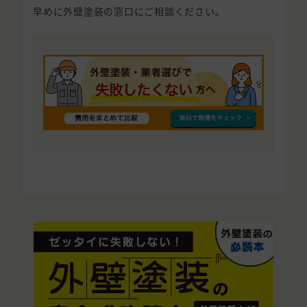
早めに外壁塗装の窓口にご相談ください。