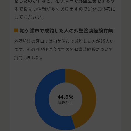
をしたのか」など、袖ケ浦市で外壁塗装をするう
えで役立つ情報が多くありますので是非ご参考に
してください。
袖ケ浦市で成約した人の外壁塗装経験有無
外壁塗装の窓口では袖ケ浦市で成約した方が35人い
ます。そのお客様に今までの外壁塗装経験について
質問しました。