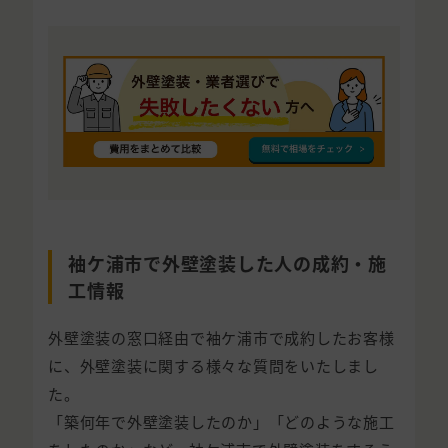
袖ケ浦市で外壁塗装した人の成約・施
工情報
外壁塗装の窓口経由で袖ケ浦市で成約したお客様
に、外壁塗装に関する様々な質問をいたしまし
た。
「築何年で外壁塗装したのか」「どのような施工