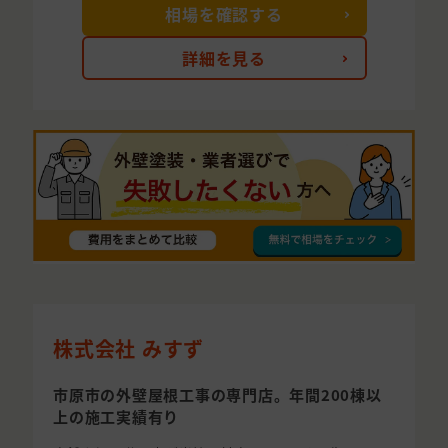
相場を確認する
詳細を見る
株式会社 みすず
市原市の外壁屋根工事の専門店。年間200棟以
上の施工実績有り