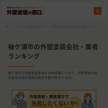
/
エリアから職人を探す
/
千葉県の外壁塗装会社・業者ランキング
/
袖ケ浦市の外壁塗装会社・業者
ランキング
袖ケ浦市の外壁塗装業者を38件掲載しており、外壁塗装の窓
口経由の成約実績は成約件数35件あります。