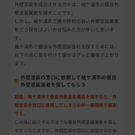
外壁塗装を成功させるカギは、袖ケ浦市の優良外
壁塗装業者を探すことです。
しかし、袖ケ浦市で腕や評判の良い外壁塗装業者
をどう探せばよいかお悩みの方が多いと思いま
す。
袖ケ浦市で優良な外壁塗装会社を探すためには、
以下の点に気を付けて探せばグッと確率が上がり
ます。
外壁塗装の窓口に依頼して袖ケ浦市の優良
外壁塗装業者を探してもらう
結論、袖ケ浦市で優良外壁塗装業者を探すなら、外
壁塗装の窓口に依頼してしまうのが一番簡単で確実
です。
この後に紹介する方法でも優良外壁塗装業者を探し
やすくなりますが、外壁塗装の窓口に加盟するため