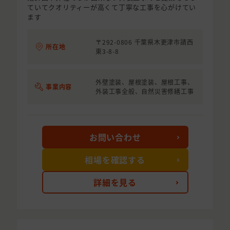
ていてクオリティーが高くて丁寧な工事を心がけてい
ます
〒292-0806 千葉県木更津市請西
所在地
東3-8-8
外壁塗装、屋根塗装、屋根工事、
事業内容
外装工事全般、自然災害修繕工事
お問い合わせ
相場を確認する
詳細を見る