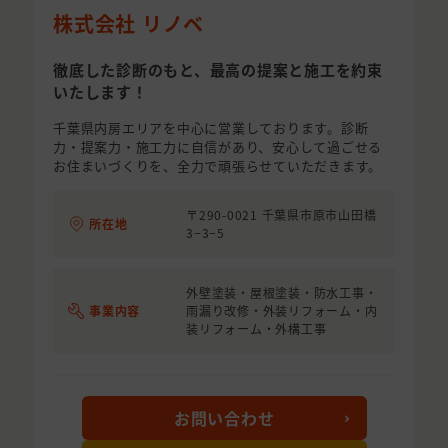
株式会社 リノベ
徹底した診断のもと、最高の提案と施工を約束
いたします！
千葉県内房エリアを中心に営業しております。診断
力・提案力・施工力に自信があり、安心して過ごせる
お住まいづくりを、全力で頑張らせていただきます。
〒290-0021 千葉県市原市山田橋
所在地
3−3−5
外壁塗装・屋根塗装・防水工事・
事業内容
雨漏り改修・外装リフォーム・内
装リフォーム・外構工事
お問い合わせ