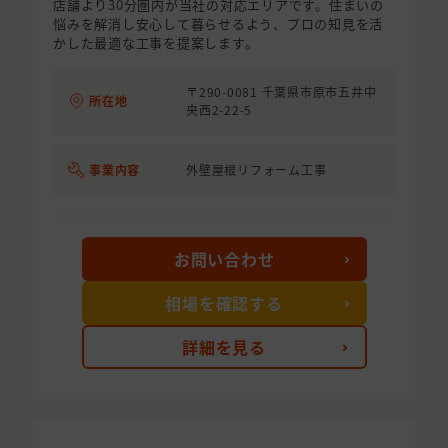
店舗より30分圏内が当社の対応エリアです。住まいの
悩みを解消し安心して暮らせるよう、プロの知見を活
かした最適な工事を提案します。
〒290-0081 千葉県市原市五井中
所在地
央西2-22-5
事業内容
外壁屋根リフォーム工事
お問い合わせ
相場を確認する
詳細を見る