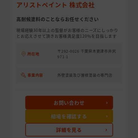
アリストペイント 株式会社
高耐候塗料のことならお任せください
現場経験30年以上の監督がお客様のニーズにしっかり
とお応えさせて頂きお客様満足度120％を目指します
〒292-0026 千葉県木更津市井尻
所在地
971-1
事業内容
外壁塗装及び屋根塗装の専門店
お問い合わせ
相場を確認する
詳細を見る