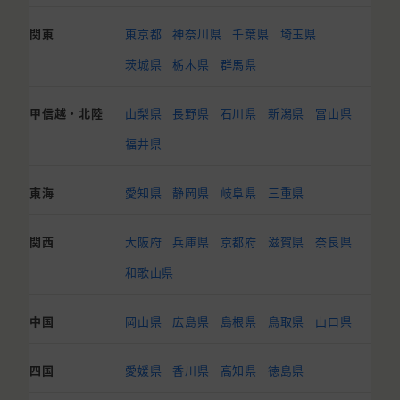
関東
東京都
神奈川県
千葉県
埼玉県
茨城県
栃木県
群馬県
甲信越・北陸
山梨県
長野県
石川県
新潟県
富山県
福井県
東海
愛知県
静岡県
岐阜県
三重県
関西
大阪府
兵庫県
京都府
滋賀県
奈良県
和歌山県
中国
岡山県
広島県
島根県
鳥取県
山口県
四国
愛媛県
香川県
高知県
徳島県