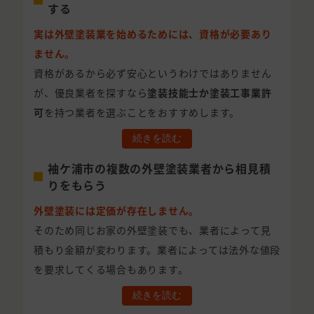
する
実は外壁塗装業を始めるためには、資格が必要あり
ません。
資格があるから必ず安心というわけではありません
が、優良業者を探すなら
塗装技能士か塗装工事業許
可
を持つ業者を選ぶことをおすすめします。
続きを読む
袖ケ浦市の複数の外壁塗装業者から相見積
りをもらう
外壁塗装には定価が存在しません。
そのため同じお家の外壁塗装でも、業者によって見
積もり金額が変わります。業者によっては法外な値段
を要求してくる場合もあります。
続きを読む