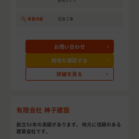
駅前3-2-3
事業内容
塗装工事
お問い合わせ
相場を確認する
詳細を見る
有限会社 神子建設
創立52年の実績があります。 地元に信頼のある
建築会社です。