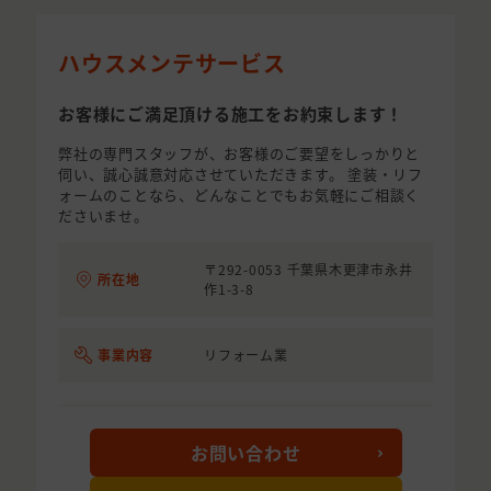
ハウスメンテサービス
お客様にご満足頂ける施工をお約束します！
弊社の専門スタッフが、お客様のご要望をしっかりと
伺い、誠心誠意対応させていただきます。 塗装・リフ
ォームのことなら、どんなことでもお気軽にご相談く
ださいませ。
〒292-0053 千葉県木更津市永井
所在地
作1-3-8
事業内容
リフォーム業
お問い合わせ