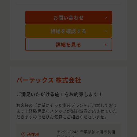
お問い合わせ
相場を確認する
詳細を見る
バーテックス 株式会社
ご満足いただける施工をお約束します！
お客様のご要望にそった塗装プランをご用意しており
ます！経験豊富なスタッフが誠心誠意対応させていた
だきますのでぜひお気軽にご相談くださいませ。
〒299-0246 千葉県袖ヶ浦市長浦
所在地