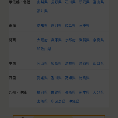
甲信越・北陸
山梨県
長野県
石川県
新潟県
富山県
福井県
東海
愛知県
静岡県
岐阜県
三重県
関西
大阪府
兵庫県
京都府
滋賀県
奈良県
和歌山県
中国
岡山県
広島県
島根県
鳥取県
山口県
四国
愛媛県
香川県
高知県
徳島県
九州・沖縄
福岡県
佐賀県
長崎県
熊本県
大分県
宮崎県
鹿児島県
沖縄県