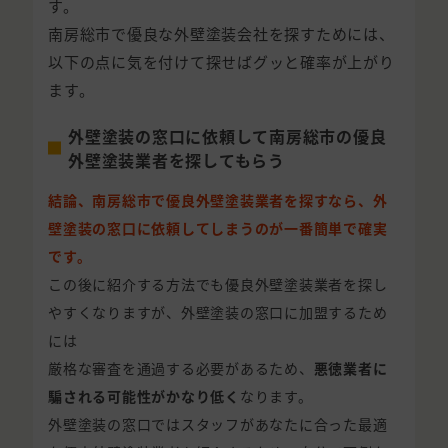
す。
南房総市で優良な外壁塗装会社を探すためには、
以下の点に気を付けて探せばグッと確率が上がり
ます。
外壁塗装の窓口に依頼して南房総市の優良
外壁塗装業者を探してもらう
結論、南房総市で優良外壁塗装業者を探すなら、外
壁塗装の窓口に依頼してしまうのが一番簡単で確実
です。
この後に紹介する方法でも優良外壁塗装業者を探し
やすくなりますが、外壁塗装の窓口に加盟するため
には
厳格な審査を通過する必要があるため、
悪徳業者に
騙される可能性がかなり低く
なります。
外壁塗装の窓口ではスタッフがあなたに合った最適