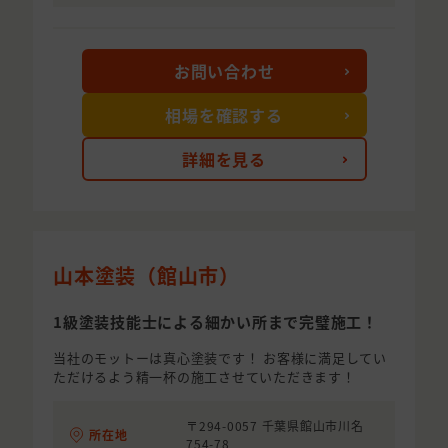
お問い合わせ
相場を確認する
詳細を見る
山本塗装（館山市）
1級塗装技能士による細かい所まで完璧施工！
当社のモットーは真心塗装です！ お客様に満足してい
ただけるよう精一杯の施工させていただきます！
〒294-0057 千葉県館山市川名
所在地
754-78