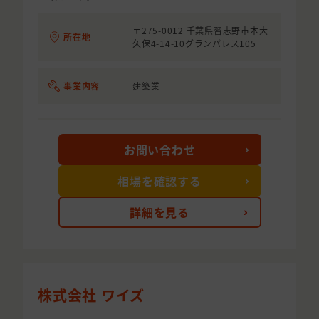
〒275-0012 千葉県習志野市本大
所在地
久保4-14-10グランパレス105
事業内容
建築業
お問い合わせ
相場を確認する
詳細を見る
株式会社 ワイズ