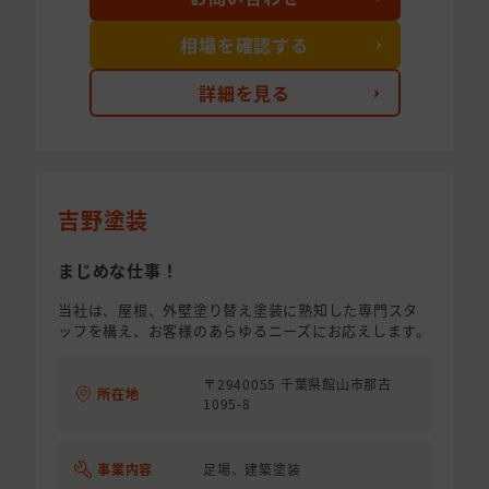
相場を確認する
詳細を見る
吉野塗装
まじめな仕事！
当社は、屋根、外壁塗り替え塗装に熟知した専門スタ
ッフを構え、お客様のあらゆるニーズにお応えします。
〒2940055 千葉県館山市那古
所在地
1095-8
事業内容
足場、建築塗装