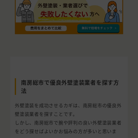
南房総市で優良外壁塗装業者を探す方
法
外壁塗装を成功させるカギは、南房総市の優良外
壁塗装業者を探すことです。
しかし、南房総市で腕や評判の良い外壁塗装業者
をどう探せばよいかお悩みの方が多いと思いま