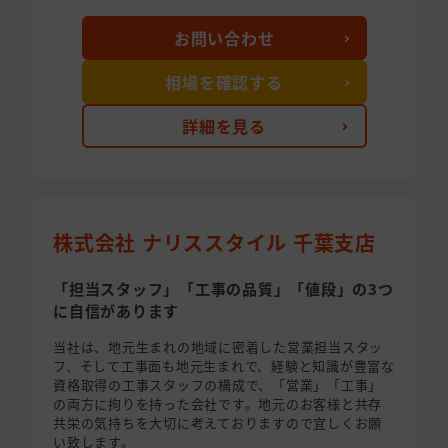
お問い合わせ
相場を確認する
詳細を見る
株式会社 ナリススタイル 千葉支店
「担当スタッフ」「工事の品質」「値段」の3つ
に自信があります
当社は、地元生まれの地域に密着した営業担当スタッ
フ、そして工事面も地元生まれで、経験と知識が豊富な
資格取得の工事スタッフの構成で、「営業」「工事」
の両方に拘りを持った会社です。地元のお客様と共存
共栄の気持ちを大切に考えておりますので宜しくお願
い致します。