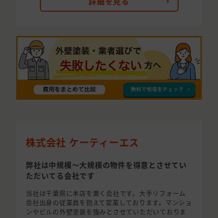
詳細を見る
株式会社 ケーティーエス
弊社は中規模〜大規模の物件を得意とさせてい
ただいてる会社です
当社は千葉県に本店を置く会社です。大手リフォーム
会社出身の従業員を抱えて営業しております。マンショ
ンやビルの外壁塗装を強みとさせていただいておりま