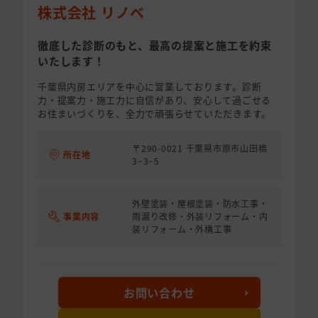
株式会社 リノベ
徹底した診断のもと、最高の提案と施工を約束
いたします！
千葉県内房エリアを中心に営業しております。診断
力・提案力・施工力に自信があり、安心して過ごせる
お住まいづくりを、全力で頑張らせていただきます。
〒290-0021 千葉県市原市山田橋
所在地
3−3−5
外壁塗装・屋根塗装・防水工事・
事業内容
雨漏り改修・外装リフォーム・内
装リフォーム・外構工事
お問い合わせ