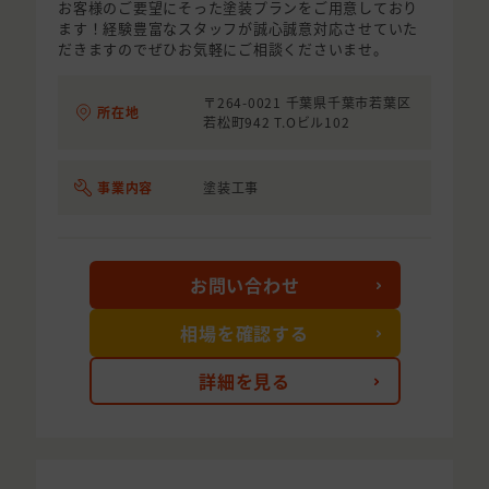
お客様のご要望にそった塗装プランをご用意しており
ます！経験豊富なスタッフが誠心誠意対応させていた
だきますのでぜひお気軽にご相談くださいませ。
〒264-0021 千葉県千葉市若葉区
所在地
若松町942 T.Oビル102
事業内容
塗装工事
お問い合わせ
相場を確認する
詳細を見る