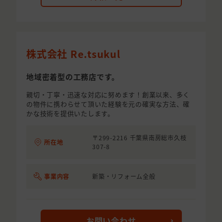
株式会社 Re.tsukul
地域密着型の工務店です。
親切・丁寧・迅速な対応に努めます！創業以来、多く
の物件に携わらせて頂いた経験を元の確実な方法、確
かな技術を提供いたします。
〒299-2216 千葉県南房総市久枝
所在地
307-8
事業内容
新築・リフォーム全般
お問い合わせ