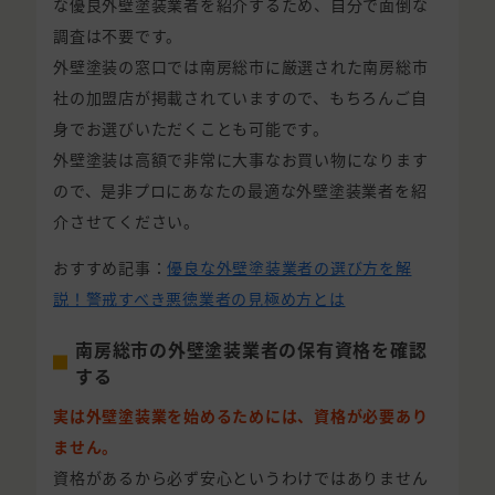
な優良外壁塗装業者を紹介するため、自分で面倒な
調査は不要です。
外壁塗装の窓口では南房総市に厳選された南房総市
社の加盟店が掲載されていますので、もちろんご自
身でお選びいただくことも可能です。
外壁塗装は高額で非常に大事なお買い物になります
ので、是非プロにあなたの最適な外壁塗装業者を紹
介させてください。
おすすめ記事：
優良な外壁塗装業者の選び方を解
説！警戒すべき悪徳業者の見極め方とは
南房総市の外壁塗装業者の保有資格を確認
する
実は外壁塗装業を始めるためには、資格が必要あり
ません。
資格があるから必ず安心というわけではありません