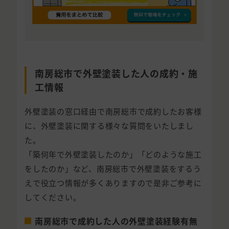
南房総市で外壁塗装した人の成約・施
工情報
外壁塗装の窓口経由で南房総市で成約したお客様
に、外壁塗装に関する様々な質問をいたしまし
た。
「築何年で外壁塗装したのか」「どのような施工
をしたのか」など、南房総市で外壁塗装をするう
えで役立つ情報が多くありますので是非ご参考に
してください。
南房総市で成約した人の外壁塗装経験有無