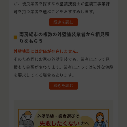
が、優良業者を探すなら
塗装技能士か塗装工事業許
可
を持つ業者を選ぶことをおすすめします。
続きを読む
南房総市の複数の外壁塗装業者から相見積
りをもらう
外壁塗装には定価が存在しません。
そのため同じお家の外壁塗装でも、業者によって見
積もり金額が変わります。業者によっては法外な値段
を要求してくる場合もあります。
続きを読む