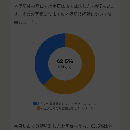
外壁塗装の窓口では南房総市で成約した方が7人いま
す。そのお客様に今までの外壁塗装経験について質
問しました。
過去に外壁塗装をしたことがある人
37.5%
今回が初めて外壁塗装をした人
62.5%
南房総市で外壁塗装したお客様のうち、62.5%は外