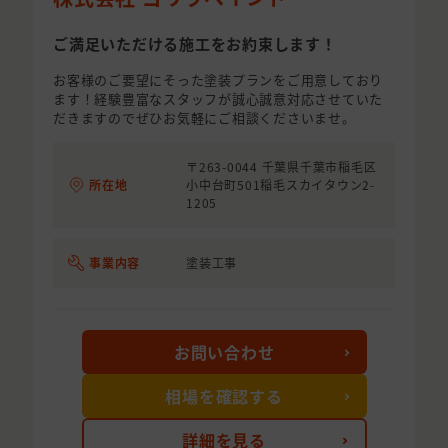
ご満足いただける施工をお約束します！
お客様のご要望にそった塗装プランをご用意しており
ます！経験豊富なスタッフが誠心誠意対応させていた
だきますのでぜひお気軽にご相談くださいませ。
〒263-0044 千葉県千葉市稲毛区
所在地
小中台町501稲毛スカイタウン2-
1205
事業内容
塗装工事
お問い合わせ
相場を確認する
詳細を見る