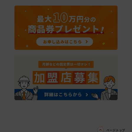
ページトップ