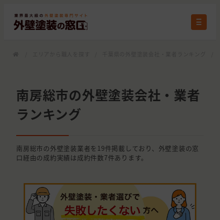
/
エリアから職人を探す
/
千葉県の外壁塗装会社・業者ランキング
/
南房総市の外壁塗装会社・業者
ランキング
南房総市の外壁塗装業者を19件掲載しており、外壁塗装の窓
口経由の成約実績は成約件数7件あります。