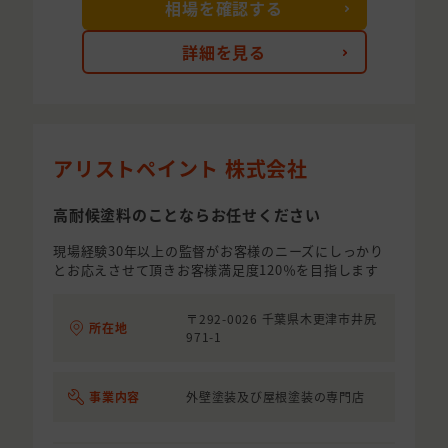
相場を確認する
詳細を見る
アリストペイント 株式会社
高耐候塗料のことならお任せください
現場経験30年以上の監督がお客様のニーズにしっかり
とお応えさせて頂きお客様満足度120％を目指します
〒292-0026 千葉県木更津市井尻
所在地
971-1
事業内容
外壁塗装及び屋根塗装の専門店