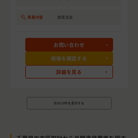
事業内容
建築塗装
お問い合わせ
相場を確認する
詳細を見る
次の10件を表示する