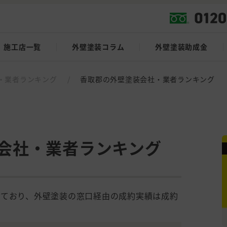
施工店一覧
外壁塗装コラム
外壁塗装助成金
・業者ランキング
/
香取郡の外壁塗装会社・業者ランキング
会社・業者ランキング
しており、外壁塗装の窓口経由の成約実績は成約