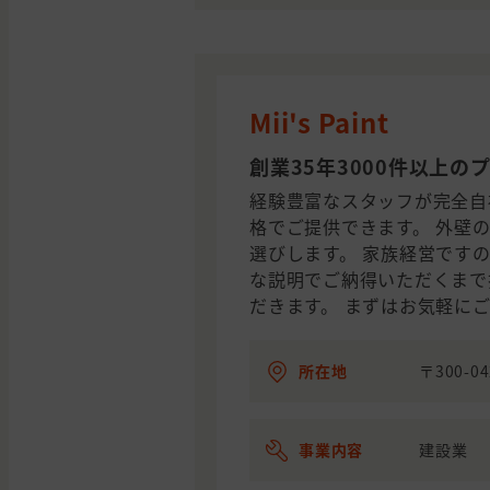
Mii's Paint
創業35年3000件以上
経験豊富なスタッフが完全自
格でご提供できます。 外壁
選びします。 家族経営です
な説明でご納得いただくまで
だきます。 まずはお気軽に
所在地
〒300-
事業内容
建設業