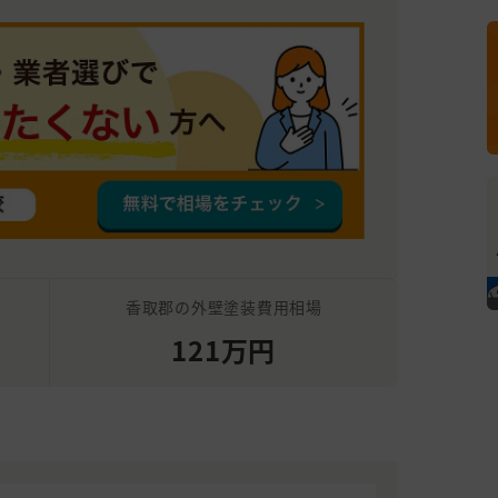
香取郡の外壁塗装費用相場
121万円