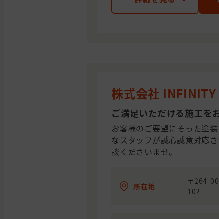
株式会社 INFINITY
ご満足いただける施工を
お客様のご要望にそった塗装
なスタッフが誠心誠意対応さ
談くださいませ。
〒264-
所在地
102