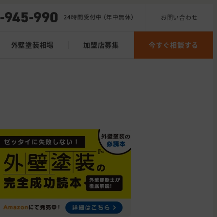
お問い合わせ
外壁塗装相場
加盟店募集
今すぐ相談する