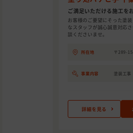
ご満足いただける施工を
お客様のご要望にそった塗装
なスタッフが誠心誠意対応さ
談くださいませ。
所在地
〒289-
事業内容
塗装工事
詳細を見る