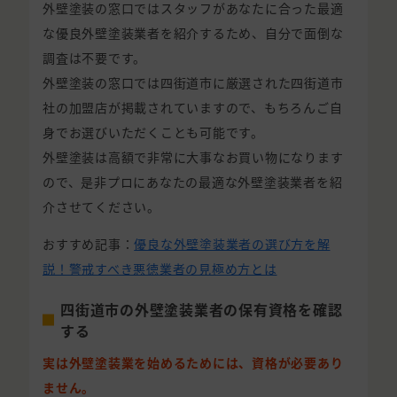
外壁塗装の窓口ではスタッフがあなたに合った最適
な優良外壁塗装業者を紹介するため、自分で面倒な
調査は不要です。
外壁塗装の窓口では四街道市に厳選された四街道市
社の加盟店が掲載されていますので、もちろんご自
身でお選びいただくことも可能です。
外壁塗装は高額で非常に大事なお買い物になります
ので、是非プロにあなたの最適な外壁塗装業者を紹
介させてください。
おすすめ記事：
優良な外壁塗装業者の選び方を解
説！警戒すべき悪徳業者の見極め方とは
四街道市の外壁塗装業者の保有資格を確認
する
実は外壁塗装業を始めるためには、資格が必要あり
ません。