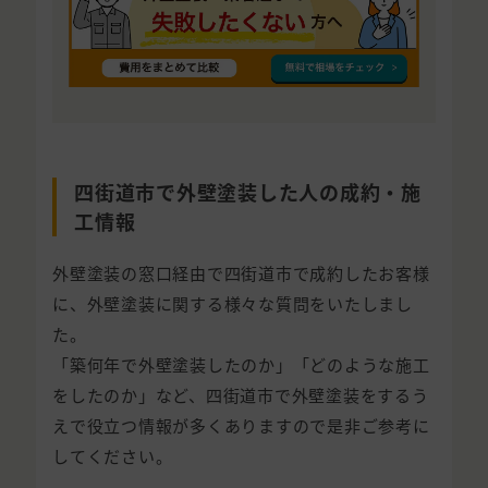
四街道市で外壁塗装した人の成約・施
工情報
外壁塗装の窓口経由で四街道市で成約したお客様
に、外壁塗装に関する様々な質問をいたしまし
た。
「築何年で外壁塗装したのか」「どのような施工
をしたのか」など、四街道市で外壁塗装をするう
えで役立つ情報が多くありますので是非ご参考に
してください。