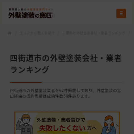
/
エリアから職人を探す
/
千葉県の外壁塗装会社・業者ランキング
/
四街道市の外壁塗装会社・業者
ランキング
四街道市の外壁塗装業者を62件掲載しており、外壁塗装の窓
口経由の成約実績は成約件数50件あります。