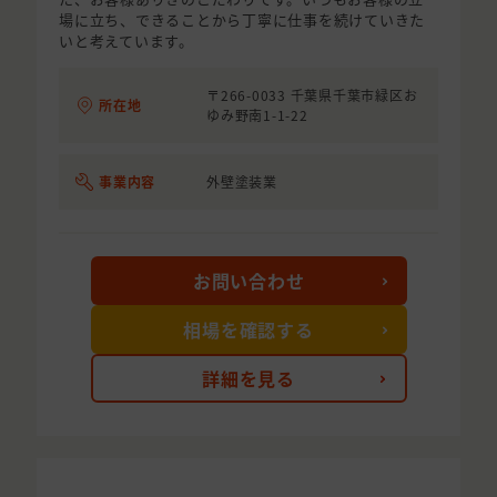
場に立ち、できることから丁寧に仕事を続けていきた
いと考えています。
〒266-0033 千葉県千葉市緑区お
所在地
ゆみ野南1-1-22
事業内容
外壁塗装業
お問い合わせ
相場を確認する
詳細を見る