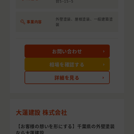
台5−15−5
外壁塗装、屋根塗装、一般建築塗
事業内容
装
お問い合わせ
相場を確認する
詳細を見る
大蓮建設 株式会社
【お客様の想いを形にする】千葉県の外壁塗装
なら大蓮建設