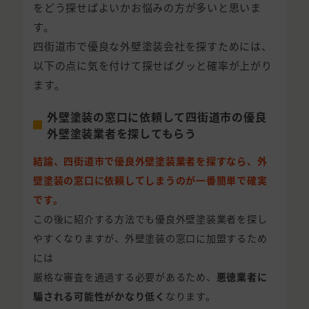
をどう探せばよいかお悩みの方が多いと思いま
す。
四街道市で優良な外壁塗装会社を探すためには、
以下の点に気を付けて探せばグッと確率が上がり
ます。
外壁塗装の窓口に依頼して四街道市の優良
外壁塗装業者を探してもらう
結論、四街道市で優良外壁塗装業者を探すなら、外
壁塗装の窓口に依頼してしまうのが一番簡単で確実
です。
この後に紹介する方法でも優良外壁塗装業者を探し
やすくなりますが、外壁塗装の窓口に加盟するため
には
厳格な審査を通過する必要があるため、
悪徳業者に
騙される可能性がかなり低く
なります。