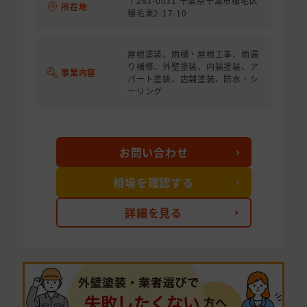
〒263-0031 千葉県千葉市稲毛区
所在地
稲毛東2-17-10
屋根塗装、雨樋・屋根工事、雨漏
り補修、外壁塗装、内装塗装、ア
事業内容
パート塗装、店舗塗装、防水・シ
ーリング
お問い合わせ
相場を確認する
詳細を見る