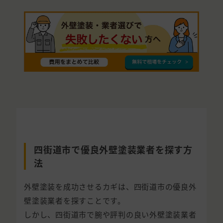
四街道市で優良外壁塗装業者を探す方
法
外壁塗装を成功させるカギは、四街道市の優良外
壁塗装業者を探すことです。
しかし、四街道市で腕や評判の良い外壁塗装業者