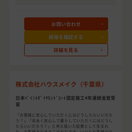
お問い合わせ
相場を確認する
詳細を見る
株式会社ハウスメイク（千葉県）
日本ﾍﾟｲﾝﾄﾀﾞｲﾔﾓﾝﾄﾞｺｰﾄ認定施工4年連続金賞受
賞
「お客様に安心していただくにはどうしたらいいだろ
う？」「末永く安心して暮らしていただくにはどうし
たらいいだろう？」と考え抜いた結果として生まれ
た、お客様ありきのこだわりです。いつもお客様の立