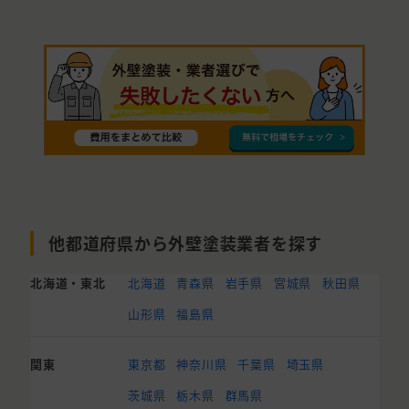
他都道府県から外壁塗装業者を探す
北海道・東北
北海道
青森県
岩手県
宮城県
秋田県
山形県
福島県
関東
東京都
神奈川県
千葉県
埼玉県
茨城県
栃木県
群馬県