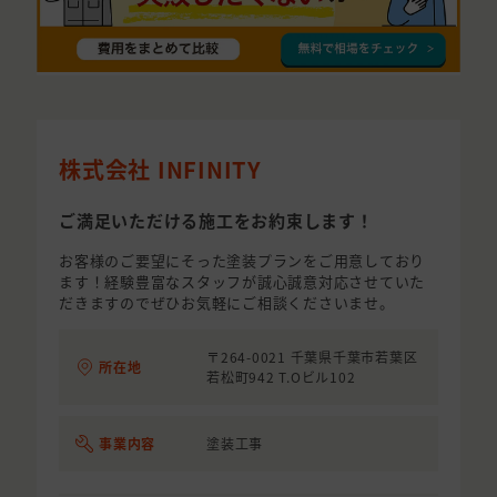
株式会社 INFINITY
ご満足いただける施工をお約束します！
お客様のご要望にそった塗装プランをご用意しており
ます！経験豊富なスタッフが誠心誠意対応させていた
だきますのでぜひお気軽にご相談くださいませ。
〒264-0021 千葉県千葉市若葉区
所在地
若松町942 T.Oビル102
事業内容
塗装工事