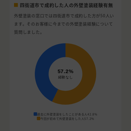
四街道市で成約した人の外壁塗装経験有無
外壁塗装の窓口では四街道市で成約した方が50人い
ます。そのお客様に今までの外壁塗装経験について
質問しました。
過去に外壁塗装をしたことがある人
42.8%
今回が初めて外壁塗装をした人
57.2%