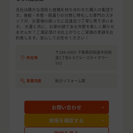
当社は確かな技術と経験を持ち合わせた職人の集団で
す。屋根・外壁・雨漏りの分野に特化した専門のスタ
ッフが、お客様の困ったに迅速且つ丁寧に寄り添いま
す。 大蓮と共に、お家の顔である外壁を美しく蘇らせ
ませんか？ご満足頂ける仕上がりとご家族の笑顔をお
約束します。安心してお任せください！
〒284-0005 千葉県四街道市四街
所在地
道1丁目4-9​ブルースカイタワー
102
事業内容
総合リフォーム業
お問い合わせ
相場を確認する