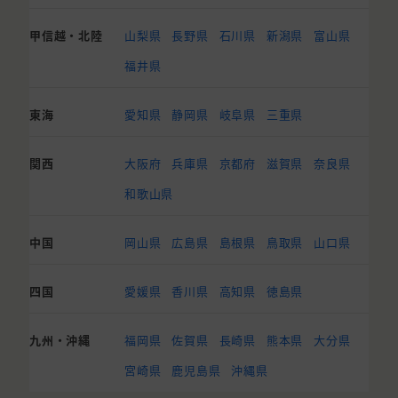
甲信越・北陸
山梨県
長野県
石川県
新潟県
富山県
福井県
東海
愛知県
静岡県
岐阜県
三重県
関西
大阪府
兵庫県
京都府
滋賀県
奈良県
和歌山県
中国
岡山県
広島県
島根県
鳥取県
山口県
四国
愛媛県
香川県
高知県
徳島県
九州・沖縄
福岡県
佐賀県
長崎県
熊本県
大分県
宮崎県
鹿児島県
沖縄県