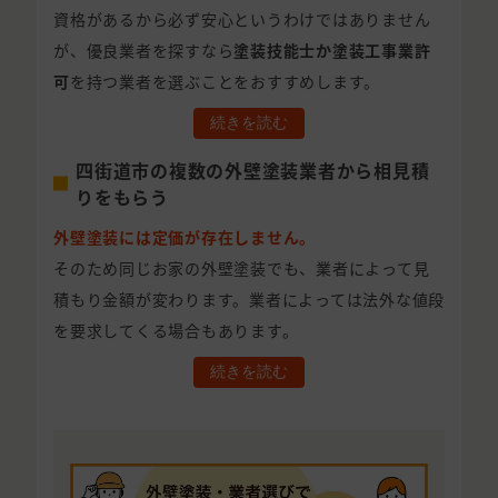
資格があるから必ず安心というわけではありません
が、優良業者を探すなら
塗装技能士か塗装工事業許
可
を持つ業者を選ぶことをおすすめします。
続きを読む
四街道市の複数の外壁塗装業者から相見積
りをもらう
外壁塗装には定価が存在しません。
そのため同じお家の外壁塗装でも、業者によって見
積もり金額が変わります。業者によっては法外な値段
を要求してくる場合もあります。
続きを読む