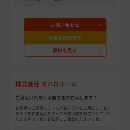
お問い合わせ
相場を確認する
詳細を見る
株式会社 マハロホーム
ご満足いただける施工をお約束します！
お客様のご要望にそった塗装プランをご用意しており
ます！経験豊富なスタッフが誠心誠意対応させていた
だきますのでぜひお気軽にご相談くださいませ。