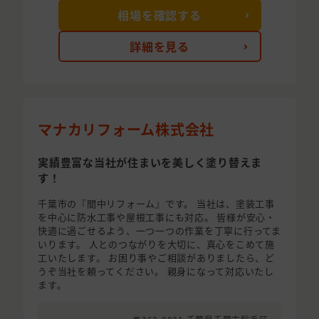
相場を確認する
詳細を見る
マナカリフォーム株式会社
実績豊富な当社が住まいを美しく塗り替えま
す！
千葉市の『間中リフォーム』です。 当社は、塗装工事
を中心に防水工事や屋根工事にも対応。 皆様が安心・
快適に過ごせるよう、一つ一つの作業を丁寧に行ってま
いります。 人とのつながりを大切に、真心をこめて施
工いたします。 お困り事やご相談がありましたら、ど
うぞ当社を頼ってください。 親身になって対応いたし
ます。