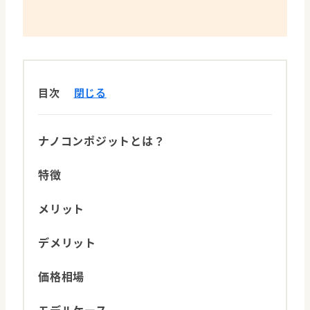
目次
閉じる
ナノコンポジットとは？
特徴
メリット
デメリット
価格相場
モデルケース