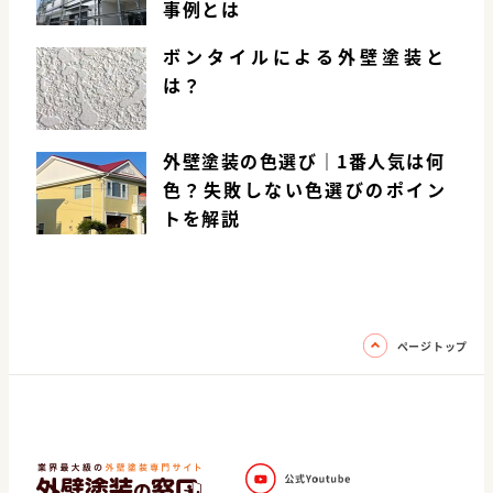
事例とは
ボンタイルによる外壁塗装と
は？
外壁塗装の色選び｜1番人気は何
色？失敗しない色選びのポイン
トを解説
ページトップ