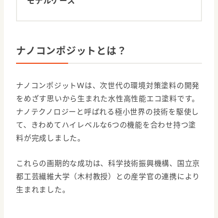
ナノコンポジットとは？
ナノコンポジットＷは、次世代の環境対策塗料の開発
をめざす思いから生まれた水性高性能エコ塗料です。
ナノテクノロジーと呼ばれる極小世界の技術を駆使し
て、きわめてハイレベルな6つの機能を合わせ持つ塗
料が完成しました。
これらの画期的な成功は、科学技術振興機構、国立京
都工芸繊維大学（木村教授）との産学官の連携により
生まれました。