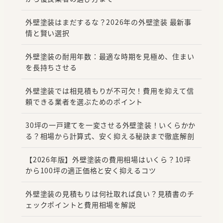
外壁塗装はまだするな？2026年の外壁塗装 最新事
情と賢い選択
外壁塗装の耐用年数：最適な時期を見極め、住まい
を長持ちさせる
外壁塗装では相見積もりが不可欠！費用を抑えて信
頼できる業者を選ぶためのポイント
30坪の一戸建てを一変させる外壁塗装！いくらかか
る？相場から計算式、安く抑える秘訣まで徹底解剖
【2026年版】外壁塗装の費用相場はいくら？10坪
から100坪の適正価格と安く抑えるコツ
外壁塗装の見積もりは何社取れば良い？見積書のチ
ェックポイントと費用相場を解説