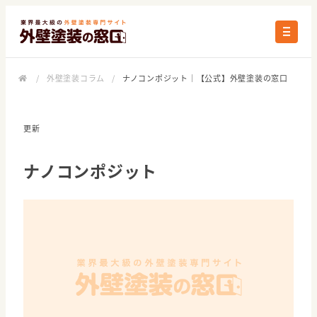
/
外壁塗装コラム
/
ナノコンポジット｜【公式】外壁塗装の窓口
更新
ナノコンポジット