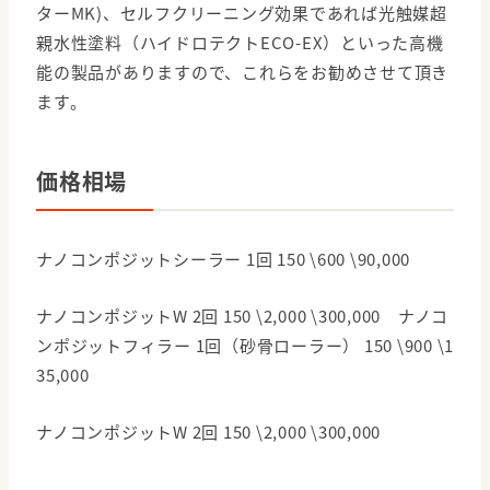
ターMK)、セルフクリーニング効果であれば光触媒超
親水性塗料（ハイドロテクトECO-EX）といった高機
能の製品がありますので、これらをお勧めさせて頂き
ます。
価格相場
ナノコンポジットシーラー 1回 150 \600 \90,000
ナノコンポジットW 2回 150 \2,000 \300,000 ナノコ
ンポジットフィラー 1回（砂骨ローラー） 150 \900 \1
35,000
ナノコンポジットW 2回 150 \2,000 \300,000