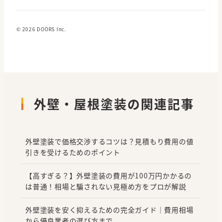
© 2026 DOORS Inc.
外壁・屋根塗装の関連記事
外壁塗装で価格交渉するコツは？見積もり費用の値
引きを受けるためのポイント
【高すぎる？】外壁塗装の費用が100万円かかるの
は普通！相場と騙されない見極め方をプロが解説
外壁塗装を安く抑えるための完全ガイド｜費用相場
から優良業者の選び方まで