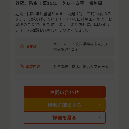
外壁、防水工事25年、クレーム等一切無縁
近畿一円25年外壁塗り替え、雨漏り等、常時15名のス
タッフでがんばっています、100％自社施工なので、お
客様のご要望に即対応します、また内外装、問わずリ
フォーム相談お気軽に申しつけください。
〒650-0012 兵庫県神戸市中央区
所在地
北長狭通7-2-3
事業内容
外壁塗装、防水、総合リフォーム
お問い合わせ
相場を確認する
詳細を見る