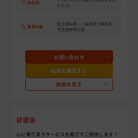
所在地
8-5-38
総合建設業・一級建築士事務所・
事業内容
宅地建物取引業
お問い合わせ
相場を確認する
詳細を見る
絆建装
心に寄り添うサービスを喜びでご提供します！