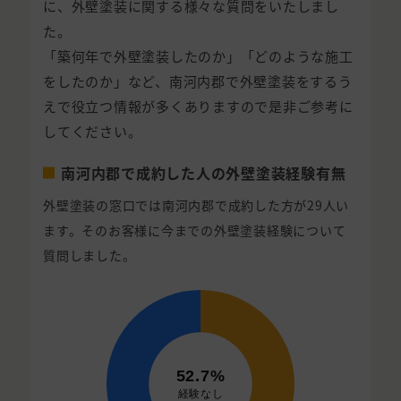
に、外壁塗装に関する様々な質問をいたしまし
た。
「築何年で外壁塗装したのか」「どのような施工
をしたのか」など、南河内郡で外壁塗装をするう
えで役立つ情報が多くありますので是非ご参考に
してください。
南河内郡で成約した人の外壁塗装経験有無
外壁塗装の窓口では南河内郡で成約した方が29人い
ます。そのお客様に今までの外壁塗装経験について
質問しました。