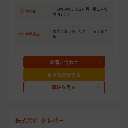
〒590-0063 大阪府堺市堺区中安
所在地
井町3-3-6
塗装工事全般、リフォーム工事全
事業内容
般
お問い合わせ
相場を確認する
詳細を見る
株式会社 クレバー