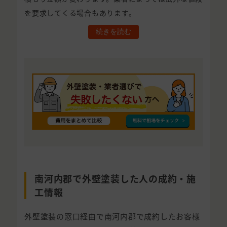
を要求してくる場合もあります。
続きを読む
南河内郡で外壁塗装した人の成約・施
工情報
外壁塗装の窓口経由で南河内郡で成約したお客様