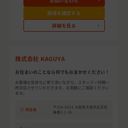
お問い合わせ
相場を確認する
詳細を見る
株式会社 KAGUYA
お住まいのことなら何でもおまかせください！
お客様の気持ちに寄り添いながら、スタッフ一同精一
杯対応させていただきます。お気軽にご相談ください
ませ。
〒554-0013 大阪府大阪市此花区
所在地
梅香2-1-19