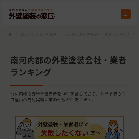
/
エリアから職人を探す
/
大阪府の外壁塗装会社・業者ランキング
/
南河内郡の外壁塗装会社・業者
ランキング
南河内郡の外壁塗装業者を56件掲載しており、外壁塗装の窓
口経由の成約実績は成約件数29件あります。