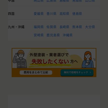
中国
岡山県
広島県
島根県
鳥取県
山口県
四国
愛媛県
香川県
高知県
徳島県
九州・沖縄
福岡県
佐賀県
長崎県
熊本県
大分県
宮崎県
鹿児島県
沖縄県