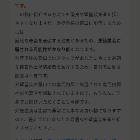
です。
この後に紹介する方法でも優良外壁塗装業者を探し
やすくなりますが、外壁塗装の窓口に加盟するため
には
厳格な審査を通過する必要があるため、
悪徳業者に
騙される可能性がかなり低く
なります。
外壁塗装の窓口ではスタッフがあなたに合った最適
な優良外壁塗装業者を紹介するため、自分で面倒な
調査は不要です。
外壁塗装の窓口では南河内郡に厳選された南河内郡
社の加盟店が掲載されていますので、もちろんご自
身でお選びいただくことも可能です。
外壁塗装は高額で非常に大事なお買い物になります
ので、是非プロにあなたの最適な外壁塗装業者を紹
介させてください。