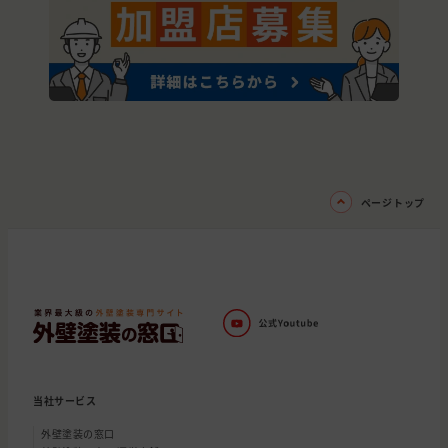
ページトップ
当社サービス
外壁塗装の窓口