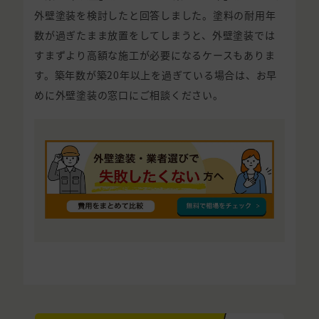
外壁塗装を検討したと回答しました。塗料の耐用年
数が過ぎたまま放置をしてしまうと、外壁塗装では
すまずより高額な施工が必要になるケースもありま
す。築年数が築20年以上を過ぎている場合は、お早
めに外壁塗装の窓口にご相談ください。