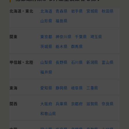
北海道・東北
北海道
青森県
岩手県
宮城県
秋田県
山形県
福島県
関東
東京都
神奈川県
千葉県
埼玉県
茨城県
栃木県
群馬県
甲信越・北陸
山梨県
長野県
石川県
新潟県
富山県
福井県
東海
愛知県
静岡県
岐阜県
三重県
関西
大阪府
兵庫県
京都府
滋賀県
奈良県
和歌山県