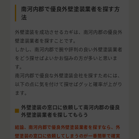
南河内郡で優良外壁塗装業者を探す方
法
外壁塗装を成功させるカギは、南河内郡の優良外
壁塗装業者を探すことです。
しかし、南河内郡で腕や評判の良い外壁塗装業者
をどう探せばよいかお悩みの方が多いと思いま
す。
南河内郡で優良な外壁塗装会社を探すためには、
以下の点に気を付けて探せばグッと確率が上がり
ます。
外壁塗装の窓口に依頼して南河内郡の優良
外壁塗装業者を探してもらう
結論、南河内郡で優良外壁塗装業者を探すなら、外
壁塗装の窓口に依頼してしまうのが一番簡単で確実