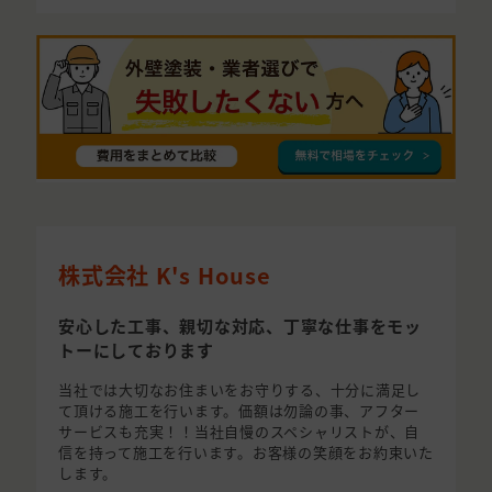
株式会社 K's House
安心した工事、親切な対応、丁寧な仕事をモッ
トーにしております
当社では大切なお住まいをお守りする、十分に満足し
て頂ける施工を行います。価額は勿論の事、アフター
サービスも充実！！当社自慢のスペシャリストが、自
信を持って施工を行います。お客様の笑顔をお約束いた
します。