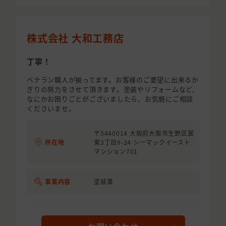
株式会社 大和工務店
丁寧！
ベテラン職人が揃ってます。お客様のご要望に出来るか
ぎりの努力をさせて頂きます。塗装やリフォームなど、
なにかお困りごとがございましたら、お気軽にご相談
くださいませ。
〒5440014 大阪府大阪市生野区巽
所在地
東3丁目9-24 シーマックイースト
マンション701
事業内容
塗装業