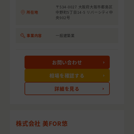
〒534-0027 大阪府大阪市都島区
所在地
中野町5丁目14-5 リバーシティ中
央902号
事業内容
一般建築業
お問い合わせ
相場を確認する
詳細を見る
株式会社 美FOR悠