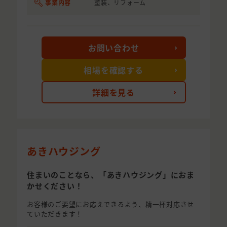
事業内容
塗装、リフォーム
お問い合わせ
相場を確認する
詳細を見る
あきハウジング
住まいのことなら、「あきハウジング」におま
かせください！
お客様のご要望にお応えできるよう、精一杯対応させ
ていただきます！