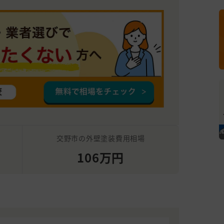
交野市の外壁塗装費用相場
106万円