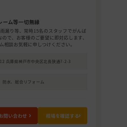
レーム等一切無縁
、雨漏り等、常時15名のスタッフでがんば
工なので、お客様のご要望に即対応します、
ム相談お気軽に申しつけください。
0012 兵庫県神戸市中央区北長狭通7-2-3
、防水、総合リフォーム
お問い合わせ
相場を確認する