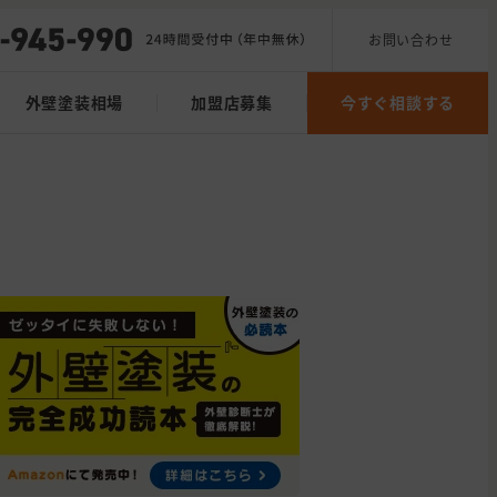
お問い合わせ
外壁塗装相場
加盟店募集
今すぐ相談する