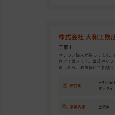
株式会社 大和工務
丁寧！
ベテラン職人が揃ってます。
させて頂きます。塗装やリフ
ましたら、お気軽にご相談く
〒5440
所在地
マックイ
事業内容
塗装業