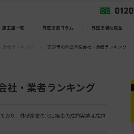
施工店一覧
外壁塗装コラム
外壁塗装助成金
・業者ランキング
/
交野市の外壁塗装会社・業者ランキング
会社・業者ランキング
しており、外壁塗装の窓口経由の成約実績は成約