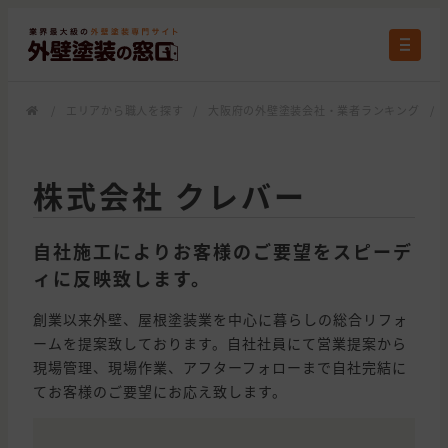
/
エリアから職人を探す
/
大阪府の外壁塗装会社・業者ランキング
/
株式会社 クレバー
自社施工によりお客様のご要望をスピーデ
ィに反映致します。
創業以来外壁、屋根塗装業を中心に暮らしの総合リフォ
ームを提案致しております。自社社員にて営業提案から
現場管理、現場作業、アフターフォローまで自社完結に
てお客様のご要望にお応え致します。