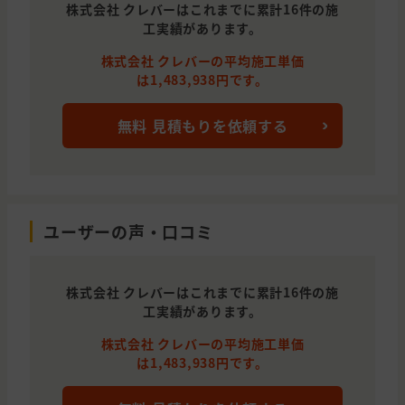
株式会社 クレバーはこれまでに累計16件の施
工実績があります。
株式会社 クレバーの平均施工単価
は1,483,938円です。
無料 見積もりを依頼する
ユーザーの声・口コミ
株式会社 クレバーはこれまでに累計16件の施
工実績があります。
株式会社 クレバーの平均施工単価
は1,483,938円です。