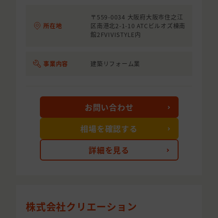
〒559-0034 大阪府大阪市住之江
所在地
区南港北2-1-10 ATCビルオズ棟南
館2FVIVISTYLE内
事業内容
建築リフォーム業
お問い合わせ
相場を確認する
詳細を見る
株式会社クリエーション