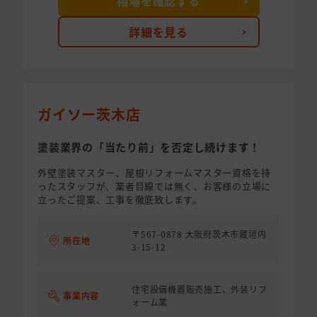
相場を確認する
詳細を見る
ガイソー茨木店
塗装業界の「当たり前」を否定し続けます！
外壁塗装マスター、屋根リフォームマスター資格を持
ったスタッフが、業者目線では無く、お客様の立場に
立ったご提案、工事を徹底致します。
〒567-0878 大阪府茨木市蔵垣内
所在地
3-15-12
住宅設備機器販売施工、外装リフ
事業内容
ォーム業