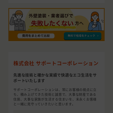
株式会社 サポートコーポレーション
先進な技術と確かな実績で快適なエコ生活をサ
ポートいたします
サポートコーポレーションは、常にお客様の視点に立
ち、積み上げてきた技術と誠意で、大事な財産である
住居、大事な家族が生活する住まいを、末永くお客様
と一緒に見守っていきたいと思います。