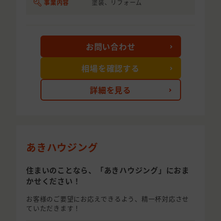
事業内容
塗装、リフォーム
お問い合わせ
相場を確認する
詳細を見る
あきハウジング
住まいのことなら、「あきハウジング」におま
かせください！
お客様のご要望にお応えできるよう、精一杯対応させ
ていただきます！