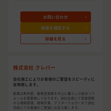
お問い合わせ
相場を確認する
詳細を見る
株式会社 クレバー
自社施工によりお客様のご要望をスピーディに
反映致します。
創業以来外壁、屋根塗装業を中心に暮らしの総合リフ
ォームを提案致しております。自社社員にて営業提案
から現場管理、現場作業、アフターフォローまで自社
完結にてお客様のご要望にお応え致します。