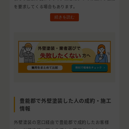
を要求してくる場合もあります。
続きを読む
豊能郡で外壁塗装した人の成約・施工
情報
外壁塗装の窓口経由で豊能郡で成約したお客様