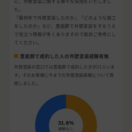
に、外壁塗装に関する様々な質問をいたしまし
た。
「築何年で外壁塗装したのか」「どのような施工
をしたのか」など、豊能郡で外壁塗装をするうえ
で役立つ情報が多くありますので是非ご参考にし
てください。
豊能郡で成約した人の外壁塗装経験有無
外壁塗装の窓口では豊能郡で成約した方が21人いま
す。そのお客様に今までの外壁塗装経験について質
問しました。