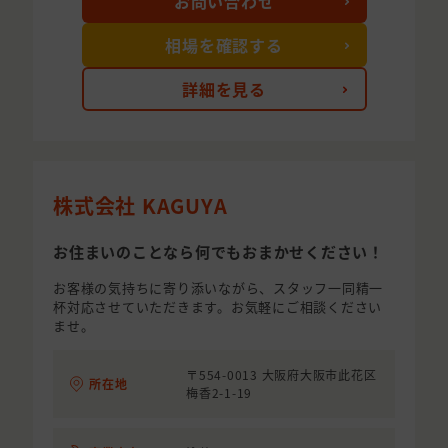
お問い合わせ
相場を確認する
詳細を見る
株式会社 KAGUYA
お住まいのことなら何でもおまかせください！
お客様の気持ちに寄り添いながら、スタッフ一同精一
杯対応させていただきます。お気軽にご相談ください
ませ。
〒554-0013 大阪府大阪市此花区
所在地
梅香2-1-19