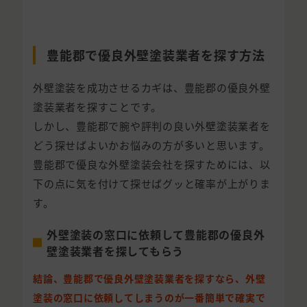
豊能郡で優良外壁塗装業者を探す方法
外壁塗装を成功させるカギは、豊能郡の優良外壁
塗装業者を探すことです。
しかし、豊能郡で腕や評判の良い外壁塗装業者を
どう探せばよいかお悩みの方が多いと思います。
豊能郡で優良な外壁塗装会社を探すためには、以
下の点に気を付けて探せばグッと確率が上がりま
す。
外壁塗装の窓口に依頼して豊能郡の優良外
壁塗装業者を探してもらう
結論、豊能郡で優良外壁塗装業者を探すなら、外壁
塗装の窓口に依頼してしまうのが一番簡単で確実で