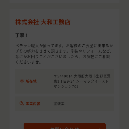
株式会社 大和工務店
丁寧！
ベテラン職人が揃ってます。お客様のご要望に出来るか
ぎりの努力をさせて頂きます。塗装やリフォームなど、
なにかお困りごとがございましたら、お気軽にご相談
くださいませ。
〒5440014 大阪府大阪市生野区巽
所在地
東3丁目9-24 シーマックイースト
マンション701
事業内容
塗装業