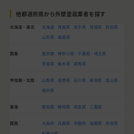
他都道府県から外壁塗装業者を探す
北海道・東北
北海道
青森県
岩手県
宮城県
秋田県
山形県
福島県
関東
東京都
神奈川県
千葉県
埼玉県
茨城県
栃木県
群馬県
甲信越・北陸
山梨県
長野県
石川県
新潟県
富山県
福井県
東海
愛知県
静岡県
岐阜県
三重県
関西
大阪府
兵庫県
京都府
滋賀県
奈良県
和歌山県