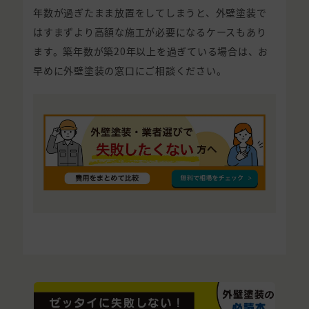
年数が過ぎたまま放置をしてしまうと、外壁塗装で
はすまずより高額な施工が必要になるケースもあり
ます。築年数が築20年以上を過ぎている場合は、お
早めに外壁塗装の窓口にご相談ください。