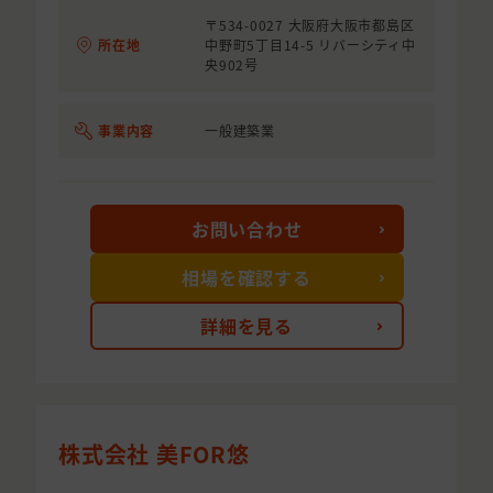
〒534-0027 大阪府大阪市都島区
所在地
中野町5丁目14-5 リバーシティ中
央902号
事業内容
一般建築業
お問い合わせ
相場を確認する
詳細を見る
株式会社 美FOR悠