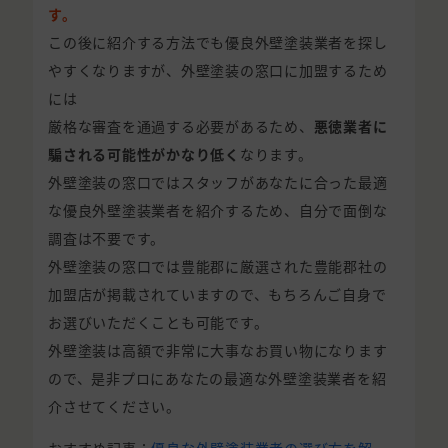
す。
この後に紹介する方法でも優良外壁塗装業者を探し
やすくなりますが、外壁塗装の窓口に加盟するため
には
厳格な審査を通過する必要があるため、
悪徳業者に
騙される可能性がかなり低く
なります。
外壁塗装の窓口ではスタッフがあなたに合った最適
な優良外壁塗装業者を紹介するため、自分で面倒な
調査は不要です。
外壁塗装の窓口では豊能郡に厳選された豊能郡社の
加盟店が掲載されていますので、もちろんご自身で
お選びいただくことも可能です。
外壁塗装は高額で非常に大事なお買い物になります
ので、是非プロにあなたの最適な外壁塗装業者を紹
介させてください。