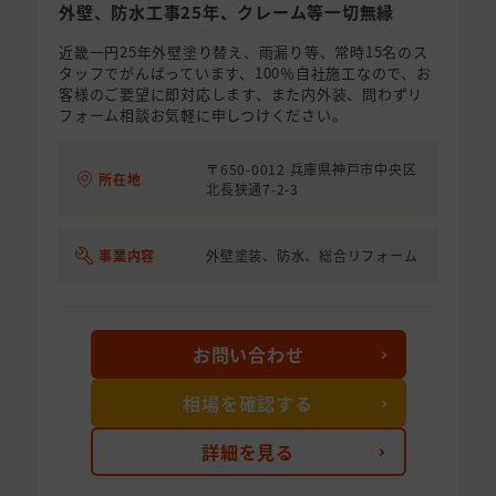
外壁、防水工事25年、クレーム等一切無縁
近畿一円25年外壁塗り替え、雨漏り等、常時15名のス
タッフでがんばっています、100％自社施工なので、お
客様のご要望に即対応します、また内外装、問わずリ
フォーム相談お気軽に申しつけください。
〒650-0012 兵庫県神戸市中央区
所在地
北長狭通7-2-3
事業内容
外壁塗装、防水、総合リフォーム
お問い合わせ
相場を確認する
詳細を見る