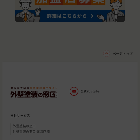
ページトップ
当社サービス
外壁塗装の窓口
外壁塗装の窓口 運営店舗