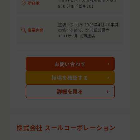
〒599-8247 大阪府堺市中区東山
所在地
900 ジョイビル302
塗装工事 沿革 2006年4月 10年間
事業内容
の修行を経て、北西塗装設立
2021年7月 北西塗装...
お問い合わせ
相場を確認する
詳細を見る
株式会社 スールコーポレーション