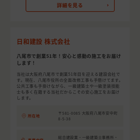
詳細を見る
日和建設 株式会社
八尾市で創業51年！安心と感動の施工をお届け
します！
当社は大阪府八尾市で創業51年目を迎える建設会社で
す。現在、八尾市役所の全面改修工事も手懸けてます。
公共工事も手掛けながら、一級建築士や一級塗装技能
士も多く在籍する当社だからこその安心施工をお届け
します。
〒581-0085 大阪府八尾市安中町
所在地
8-5-38
総合建設業・一級建築士事務所・