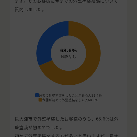
ます。そのお客様に今までの外壁塗装経験について
質問しました。
過去に外壁塗装をしたことがある人
31.4%
今回が初めて外壁塗装をした人
68.6%
泉大津市で外壁塗装したお客様のうち、68.6%は外
壁塗装が初めてでした。
初めて外壁塗装をする方が多いと思いますが、泉大