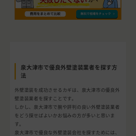
泉大津市で優良外壁塗装業者を探す方
法
外壁塗装を成功させるカギは、泉大津市の優良外
壁塗装業者を探すことです。
しかし、泉大津市で腕や評判の良い外壁塗装業者
をどう探せばよいかお悩みの方が多いと思いま
す。
泉大津市で優良な外壁塗装会社を探すためには、