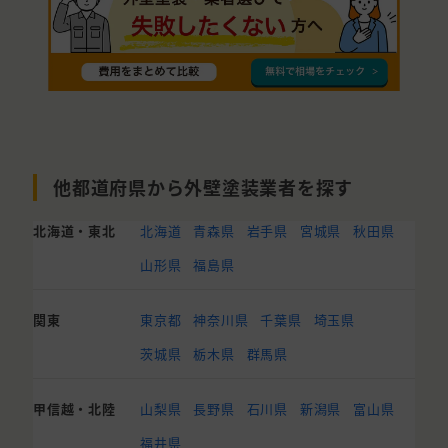
他都道府県から外壁塗装業者を探す
北海道・東北
北海道
青森県
岩手県
宮城県
秋田県
山形県
福島県
関東
東京都
神奈川県
千葉県
埼玉県
茨城県
栃木県
群馬県
甲信越・北陸
山梨県
長野県
石川県
新潟県
富山県
福井県