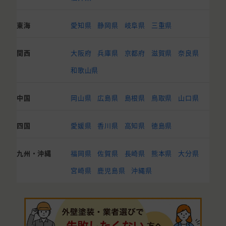
東海
愛知県
静岡県
岐阜県
三重県
関西
大阪府
兵庫県
京都府
滋賀県
奈良県
和歌山県
中国
岡山県
広島県
島根県
鳥取県
山口県
四国
愛媛県
香川県
高知県
徳島県
九州・沖縄
福岡県
佐賀県
長崎県
熊本県
大分県
宮崎県
鹿児島県
沖縄県