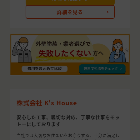
詳細を見る
株式会社 K's House
安心した工事、親切な対応、丁寧な仕事をモッ
トーにしております
当社では大切なお住まいをお守りする、十分に満足し