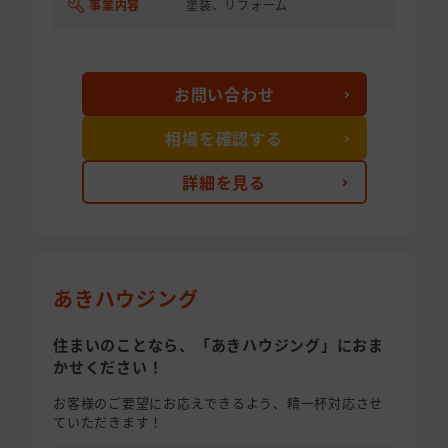
事業内容
塗装、リフォーム
お問い合わせ
相場を確認する
詳細を見る
あきハウジング
住まいのことなら、「あきハウジング」におま
かせください！
お客様のご要望にお応えできるよう、精一杯対応させ
ていただきます！