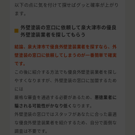
以下の点に気を付けて探せばグッと確率が上がり
ます。
外壁塗装の窓口に依頼して泉大津市の優良
外壁塗装業者を探してもらう
結論、泉大津市で優良外壁塗装業者を探すなら、外
壁塗装の窓口に依頼してしまうのが一番簡単で確実
です。
この後に紹介する方法でも優良外壁塗装業者を探し
やすくなりますが、外壁塗装の窓口に加盟するため
には
厳格な審査を通過する必要があるため、
悪徳業者に
騙される可能性がかなり低く
なります。
外壁塗装の窓口ではスタッフがあなたに合った最適
な優良外壁塗装業者を紹介するため、自分で面倒な
調査は不要です。