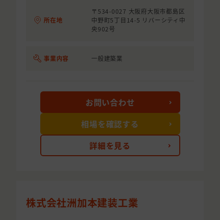
〒534-0027 大阪府大阪市都島区
所在地
中野町5丁目14-5 リバーシティ中
央902号
事業内容
一般建築業
お問い合わせ
相場を確認する
詳細を見る
株式会社洲加本建装工業