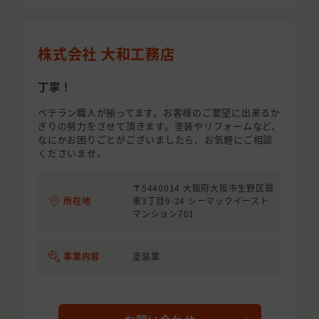
株式会社 大和工務店
丁寧！
ベテラン職人が揃ってます。お客様のご要望に出来るか
ぎりの努力をさせて頂きます。塗装やリフォームなど、
なにかお困りごとがございましたら、お気軽にご相談
くださいませ。
〒5440014 大阪府大阪市生野区巽
所在地
東3丁目9-24 シーマックイースト
マンション701
事業内容
塗装業