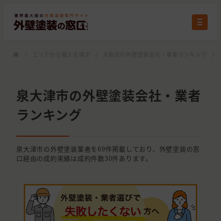
/
エリアから職人を探す
/
大阪府の外壁塗装会社・業者ランキング
/
泉大津市の外壁塗装会社・業者
ランキング
泉大津市の外壁塗装業者を69件掲載しており、外壁塗装の窓
口経由の成約実績は成約件数30件あります。