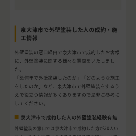
泉大津市で外壁塗装した人の成約・施
工情報
外壁塗装の窓口経由で泉大津市で成約したお客様
に、外壁塗装に関する様々な質問をいたしまし
た。
「築何年で外壁塗装したのか」「どのような施工
をしたのか」など、泉大津市で外壁塗装をするう
えで役立つ情報が多くありますので是非ご参考に
してください。
泉大津市で成約した人の外壁塗装経験有無
外壁塗装の窓口では泉大津市で成約した方が30人い