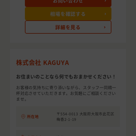
お問い合わせ
相場を確認する
詳細を見る
株式会社 KAGUYA
お住まいのことなら何でもおまかせください！
お客様の気持ちに寄り添いながら、スタッフ一同精一
杯対応させていただきます。お気軽にご相談ください
ませ。
〒554-0013 大阪府大阪市此花区
所在地
梅香2-1-19