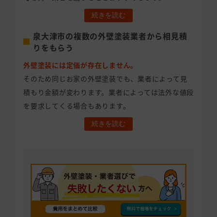
続きを読む
泉大津市の複数の外壁塗装業者から相見積
りをもらう
外壁塗装には定価が存在しません。
そのため同じお家の外壁塗装でも、業者によって見
積もり金額が変わります。業者によっては法外な値段
を要求してくる場合もあります。
続きを読む