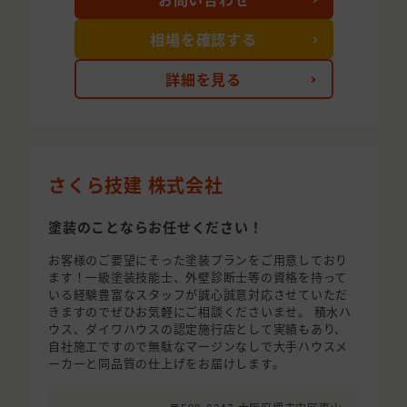
相場を確認する
詳細を見る
さくら技建 株式会社
塗装のことならお任せください！
お客様のご要望にそった塗装プランをご用意しており
ます！一級塗装技能士、外壁診断士等の資格を持って
いる経験豊富なスタッフが誠心誠意対応させていただ
きますのでぜひお気軽にご相談くださいませ。 積水ハ
ウス、ダイワハウスの認定施行店として実績もあり、
自社施工ですので無駄なマージンなしで大手ハウスメ
ーカーと同品質の仕上げをお届けします。