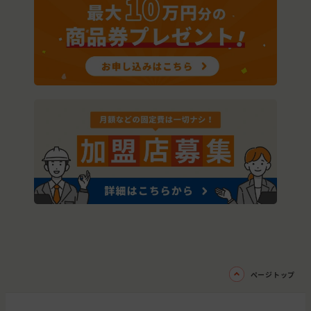
ページトップ