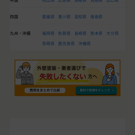
四国
愛媛県
香川県
高知県
徳島県
九州・沖縄
福岡県
佐賀県
長崎県
熊本県
大分県
宮崎県
鹿児島県
沖縄県