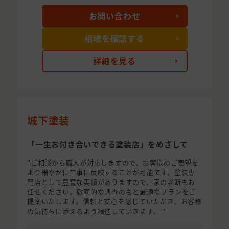
お問い合わせ
相場を確認する
詳細を見る
城下塗装
「一生お付き合いできる塗装店」をめざして
"ご相談から職人が対応しますので、お客様のご要望を
より細やかに工事に反映することが可能です。塗装専
門店として豊富な実績がありますので、家の診断もお
任せください。徹底的な調査のもと最適なプランをご
提案いたします。信頼と安心を感じていただき、お客様
の気持ちに添えるよう精進していきます。 "