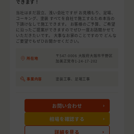
できます！
当社はまだ設立、浅い会社ですが お見積もり、足場、
コーキング、塗装 すべてを自社で施工するため本当の
下請けなしで施工できます。 お客様のご予算、ご希望
に沿ったご提案ができますのでぜひ一度お話聞かせて
いただきたいです。 大事なお家のことですので どんな
ご要望でもぜひお聞かせください。
〒547-0006 大阪府大阪市平野区
所在地
加美正覚寺1-24-17-202
事業内容
塗装工事、足場工事
お問い合わせ
相場を確認する
詳細を見る