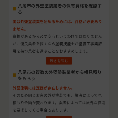
八尾市の外壁塗装業者の保有資格を確認す
る
実は外壁塗装業を始めるためには、資格が必要あり
ません。
資格があるから必ず安心というわけではありません
が、優良業者を探すなら
塗装技能士か塗装工事業許
可
を持つ業者を選ぶことをおすすめします。
続きを読む
八尾市の複数の外壁塗装業者から相見積り
をもらう
外壁塗装には定価が存在しません。
そのため同じお家の外壁塗装でも、業者によって見
積もり金額が変わります。業者によっては法外な値段
を要求してくる場合もあります。