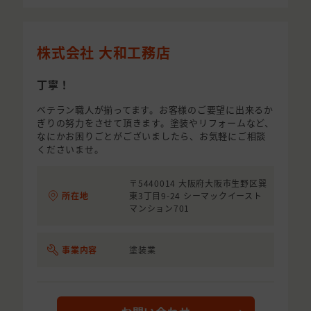
株式会社 大和工務店
丁寧！
ベテラン職人が揃ってます。お客様のご要望に出来るか
ぎりの努力をさせて頂きます。塗装やリフォームなど、
なにかお困りごとがございましたら、お気軽にご相談
くださいませ。
〒5440014 大阪府大阪市生野区巽
所在地
東3丁目9-24 シーマックイースト
マンション701
事業内容
塗装業