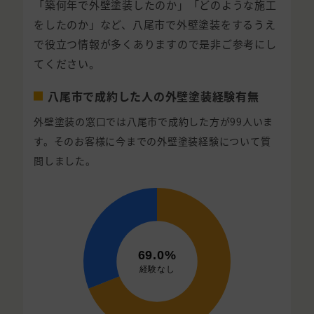
「築何年で外壁塗装したのか」「どのような施工
をしたのか」など、八尾市で外壁塗装をするうえ
で役立つ情報が多くありますので是非ご参考にし
てください。
八尾市で成約した人の外壁塗装経験有無
外壁塗装の窓口では八尾市で成約した方が99人いま
す。そのお客様に今までの外壁塗装経験について質
問しました。