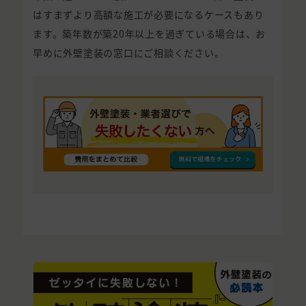
はすまずより高額な施工が必要になるケースもあり
ます。築年数が築20年以上を過ぎている場合は、お
早めに外壁塗装の窓口にご相談ください。