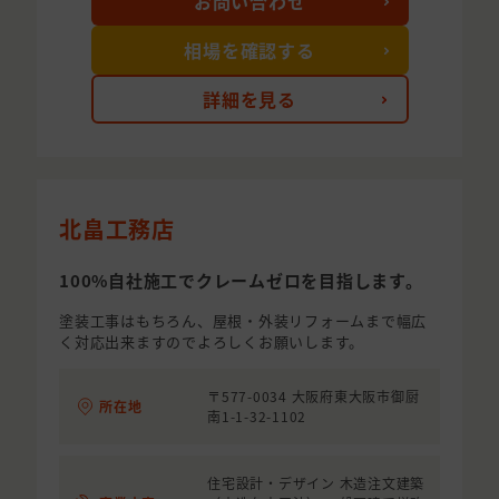
お問い合わせ
相場を確認する
詳細を見る
北畠工務店
100%自社施工でクレームゼロを目指します。
塗装工事はもちろん、屋根・外装リフォームまで幅広
く対応出来ますのでよろしくお願いします。
〒577-0034 大阪府東大阪市御厨
所在地
南1-1-32-1102
住宅設計・デザイン 木造注文建築