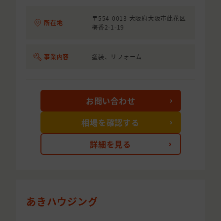
〒554-0013 大阪府大阪市此花区
所在地
梅香2-1-19
事業内容
塗装、リフォーム
お問い合わせ
相場を確認する
詳細を見る
あきハウジング