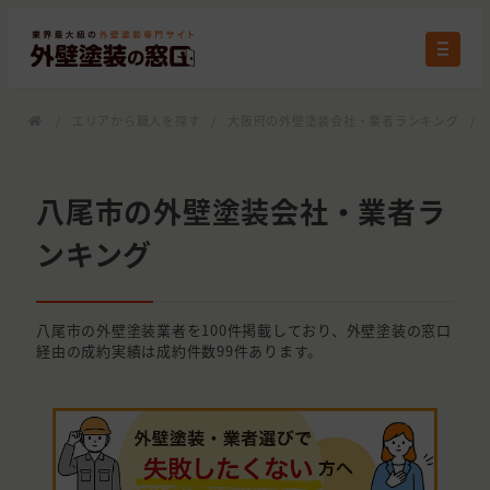
/
エリアから職人を探す
/
大阪府の外壁塗装会社・業者ランキング
/
八尾市の外壁塗装会社・業者ラ
ンキング
八尾市の外壁塗装業者を100件掲載しており、外壁塗装の窓口
経由の成約実績は成約件数99件あります。