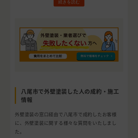
続きを読む
八尾市で外壁塗装した人の成約・施工
情報
外壁塗装の窓口経由で八尾市で成約したお客様
に、外壁塗装に関する様々な質問をいたしまし
た。