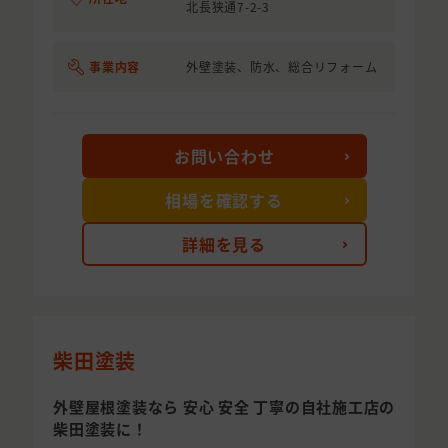
北長狭通7-2-3
事業内容
外壁塗装、防水、総合リフォーム
お問い合わせ
相場を確認する
詳細を見る
柴田塗装
外壁屋根塗装なら 安心 安全 丁寧の自社施工店の
柴田塗装に！