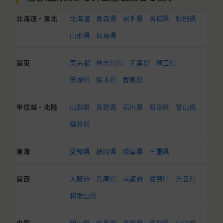
北海道・東北
北海道
青森県
岩手県
宮城県
秋田県
山形県
福島県
関東
東京都
神奈川県
千葉県
埼玉県
茨城県
栃木県
群馬県
甲信越・北陸
山梨県
長野県
石川県
新潟県
富山県
福井県
東海
愛知県
静岡県
岐阜県
三重県
関西
大阪府
兵庫県
京都府
滋賀県
奈良県
和歌山県
中国
岡山県
広島県
島根県
鳥取県
山口県