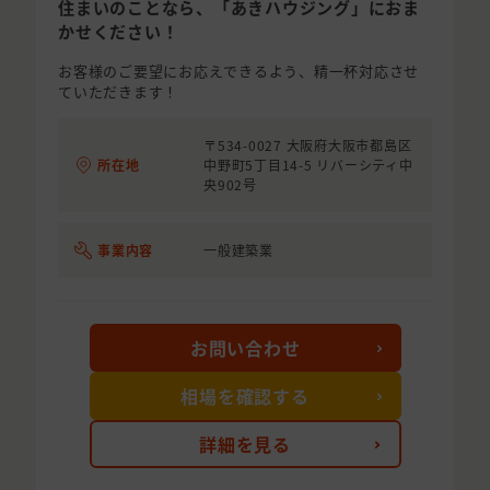
住まいのことなら、「あきハウジング」におま
かせください！
お客様のご要望にお応えできるよう、精一杯対応させ
ていただきます！
〒534-0027 大阪府大阪市都島区
所在地
中野町5丁目14-5 リバーシティ中
央902号
事業内容
一般建築業
お問い合わせ
相場を確認する
詳細を見る