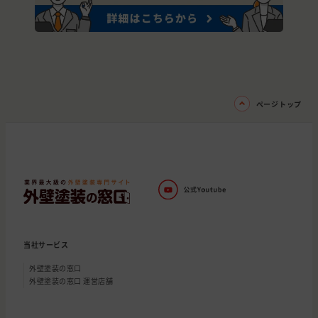
ページトップ
当社サービス
外壁塗装の窓口
外壁塗装の窓口 運営店舗