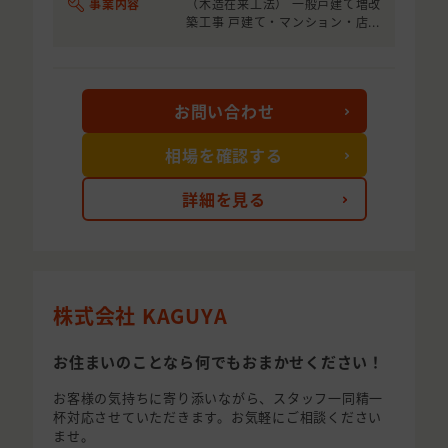
事業内容
（木造在来工法） 一般戸建て増改
築工事 戸建て・マンション・店...
お問い合わせ
相場を確認する
詳細を見る
株式会社 KAGUYA
お住まいのことなら何でもおまかせください！
お客様の気持ちに寄り添いながら、スタッフ一同精一
杯対応させていただきます。お気軽にご相談ください
ませ。