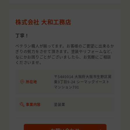
株式会社 大和工務店
丁寧！
ベテラン職人が揃ってます。お客様のご要望に出来るか
ぎりの努力をさせて頂きます。塗装やリフォームなど、
なにかお困りごとがございましたら、お気軽にご相談
くださいませ。
〒5440014 大阪府大阪市生野区巽
所在地
東3丁目9-24 シーマックイースト
マンション701
事業内容
塗装業