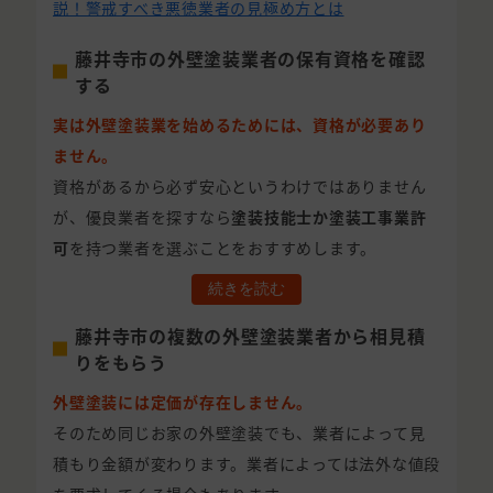
説！警戒すべき悪徳業者の見極め方とは
藤井寺市の外壁塗装業者の保有資格を確認
する
実は外壁塗装業を始めるためには、資格が必要あり
ません。
資格があるから必ず安心というわけではありません
が、優良業者を探すなら
塗装技能士か塗装工事業許
可
を持つ業者を選ぶことをおすすめします。
続きを読む
藤井寺市の複数の外壁塗装業者から相見積
りをもらう
外壁塗装には定価が存在しません。
そのため同じお家の外壁塗装でも、業者によって見
積もり金額が変わります。業者によっては法外な値段