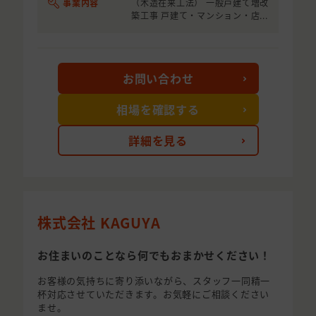
事業内容
（木造在来工法） 一般戸建て増改
築工事 戸建て・マンション・店...
お問い合わせ
相場を確認する
詳細を見る
株式会社 KAGUYA
お住まいのことなら何でもおまかせください！
お客様の気持ちに寄り添いながら、スタッフ一同精一
杯対応させていただきます。お気軽にご相談ください
ませ。