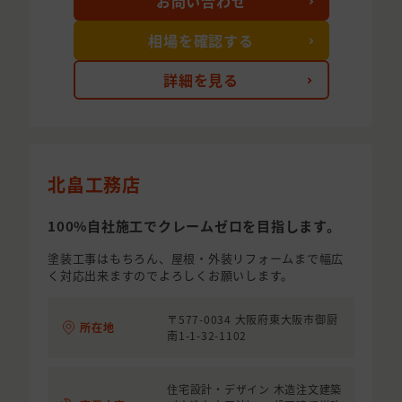
お問い合わせ
相場を確認する
詳細を見る
北畠工務店
100%自社施工でクレームゼロを目指します。
塗装工事はもちろん、屋根・外装リフォームまで幅広
く対応出来ますのでよろしくお願いします。
〒577-0034 大阪府東大阪市御厨
所在地
南1-1-32-1102
住宅設計・デザイン 木造注文建築