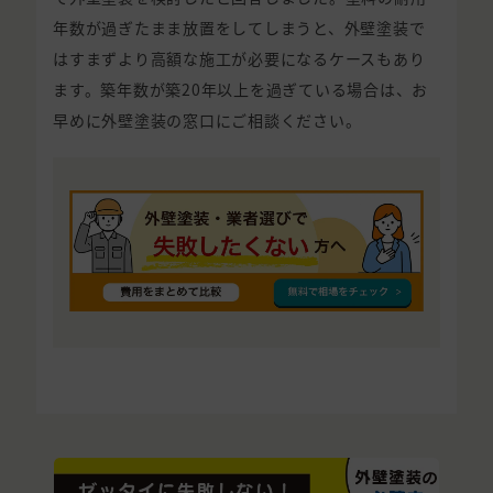
年数が過ぎたまま放置をしてしまうと、外壁塗装で
はすまずより高額な施工が必要になるケースもあり
ます。築年数が築20年以上を過ぎている場合は、お
早めに外壁塗装の窓口にご相談ください。