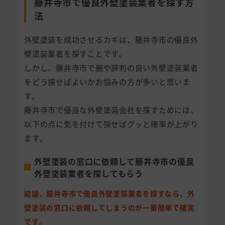
藤井寺市で優良外壁塗装業者を探す方
法
外壁塗装を成功させるカギは、藤井寺市の優良外
壁塗装業者を探すことです。
しかし、藤井寺市で腕や評判の良い外壁塗装業者
をどう探せばよいかお悩みの方が多いと思いま
す。
藤井寺市で優良な外壁塗装会社を探すためには、
以下の点に気を付けて探せばグッと確率が上がり
ます。
外壁塗装の窓口に依頼して藤井寺市の優良
外壁塗装業者を探してもらう
結論、藤井寺市で優良外壁塗装業者を探すなら、外
壁塗装の窓口に依頼してしまうのが一番簡単で確実
です。