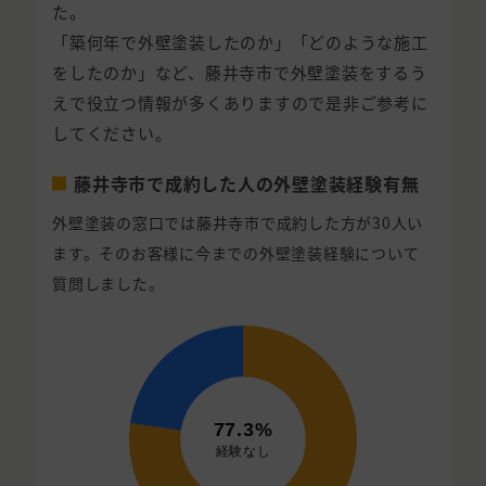
た。
「築何年で外壁塗装したのか」「どのような施工
をしたのか」など、藤井寺市で外壁塗装をするう
えで役立つ情報が多くありますので是非ご参考に
してください。
藤井寺市で成約した人の外壁塗装経験有無
外壁塗装の窓口では藤井寺市で成約した方が30人い
ます。そのお客様に今までの外壁塗装経験について
質問しました。