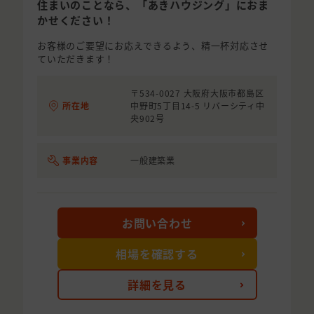
住まいのことなら、「あきハウジング」におま
かせください！
お客様のご要望にお応えできるよう、精一杯対応させ
ていただきます！
〒534-0027 大阪府大阪市都島区
所在地
中野町5丁目14-5 リバーシティ中
央902号
事業内容
一般建築業
お問い合わせ
相場を確認する
詳細を見る