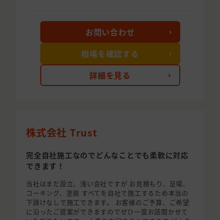
お問い合わせ
相場を確認する
詳細を見る
株式会社 Trust
完全自社施工なのでどんなことでも柔軟に対応
できます！
当社はまだ設立、浅い会社ですが お見積もり、足場、
コーキング、塗装 すべてを自社で施工するため本当の
下請けなしで施工できます。 お客様のご予算、ご希望
に沿ったご提案ができますのでぜひ一度お話聞かせて