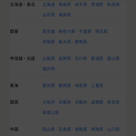
北海道・東北
北海道
青森県
岩手県
宮城県
秋田県
山形県
福島県
関東
東京都
神奈川県
千葉県
埼玉県
茨城県
栃木県
群馬県
甲信越・北陸
山梨県
長野県
石川県
新潟県
富山県
福井県
東海
愛知県
静岡県
岐阜県
三重県
関西
大阪府
兵庫県
京都府
滋賀県
奈良県
和歌山県
中国
岡山県
広島県
島根県
鳥取県
山口県