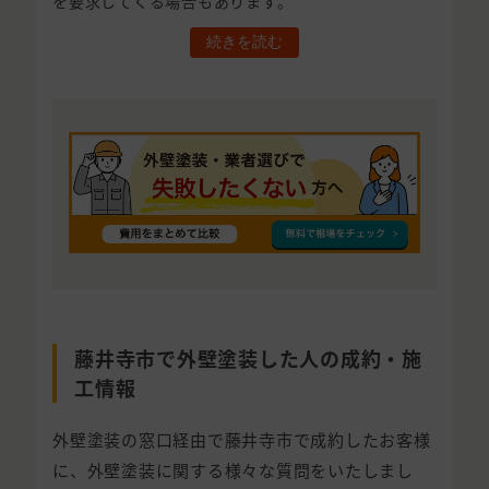
を要求してくる場合もあります。
続きを読む
藤井寺市で外壁塗装した人の成約・施
工情報
外壁塗装の窓口経由で藤井寺市で成約したお客様
に、外壁塗装に関する様々な質問をいたしまし