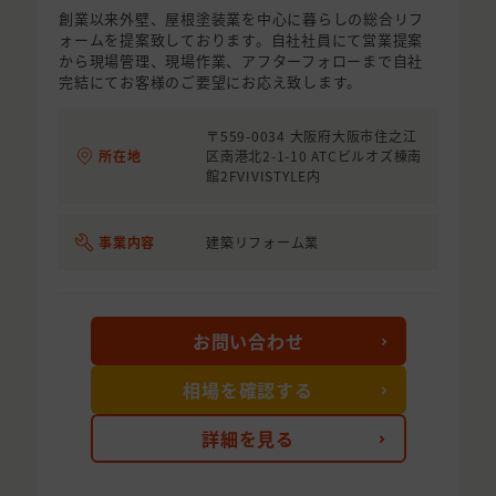
創業以来外壁、屋根塗装業を中心に暮らしの総合リフ
ォームを提案致しております。自社社員にて営業提案
から現場管理、現場作業、アフターフォローまで自社
完結にてお客様のご要望にお応え致します。
〒559-0034 大阪府大阪市住之江
所在地
区南港北2-1-10 ATCビルオズ棟南
館2FVIVISTYLE内
事業内容
建築リフォーム業
お問い合わせ
相場を確認する
詳細を見る