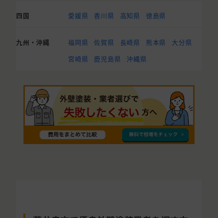
四国
愛媛県
香川県
高知県
徳島県
九州・沖縄
福岡県
佐賀県
長崎県
熊本県
大分県
宮崎県
鹿児島県
沖縄県