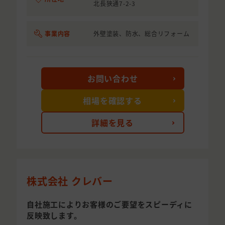
北長狭通7-2-3
事業内容
外壁塗装、防水、総合リフォーム
お問い合わせ
相場を確認する
詳細を見る
株式会社 クレバー
自社施工によりお客様のご要望をスピーディに
反映致します。