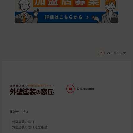
ページトップ
当社サービス
外壁塗装の窓口
外壁塗装の窓口 運営店舗