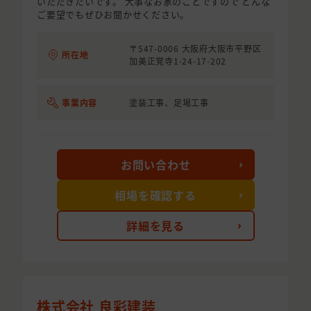
いただきたいです。 大事なお家のことですので どんな
ご要望でもぜひお聞かせください。
〒547-0006 大阪府大阪市平野区
所在地
加美正覚寺1-24-17-202
事業内容
塗装工事、足場工事
お問い合わせ
相場を確認する
詳細を見る
株式会社 良彩建装