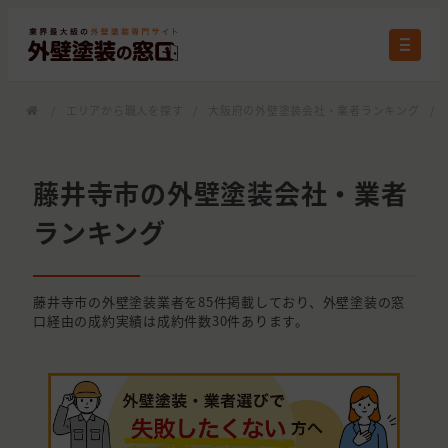
/
エリアから職人を探す
/
大阪府の外壁塗装会社・業者ランキング
/
藤井寺市の外壁塗装会社・業者
ランキング
藤井寺市の外壁塗装業者を85件掲載しており、外壁塗装の窓
口経由の成約実績は成約件数30件あります。