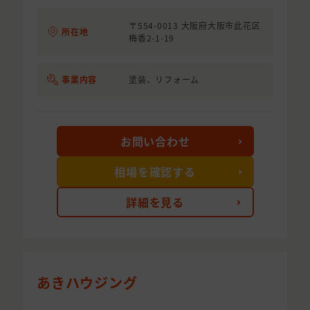
〒554-0013 大阪府大阪市此花区
所在地
梅香2-1-19
事業内容
塗装、リフォーム
お問い合わせ
相場を確認する
詳細を見る
あきハウジング