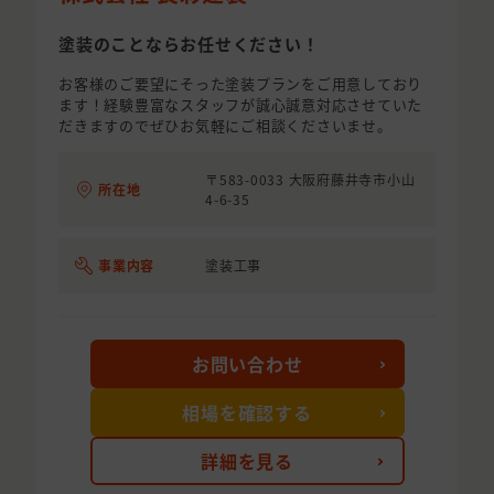
塗装のことならお任せください！
お客様のご要望にそった塗装プランをご用意しており
ます！経験豊富なスタッフが誠心誠意対応させていた
だきますのでぜひお気軽にご相談くださいませ。
〒583-0033 大阪府藤井寺市小山
所在地
4-6-35
事業内容
塗装工事
お問い合わせ
相場を確認する
詳細を見る