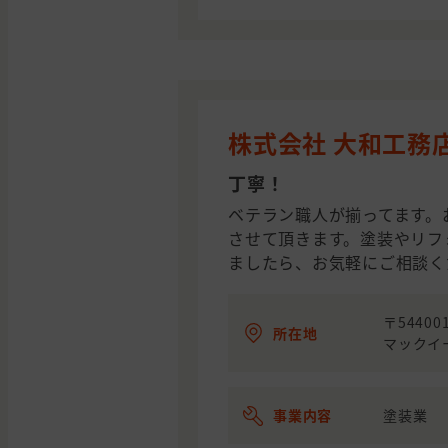
株式会社 大和工務
丁寧！
ベテラン職人が揃ってます。
させて頂きます。塗装やリフ
ましたら、お気軽にご相談く
〒5440
所在地
マックイ
事業内容
塗装業