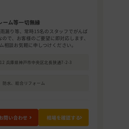
レーム等一切無縁
、雨漏り等、常時15名のスタッフでがんば
工なので、お客様のご要望に即対応します、
ム相談お気軽に申しつけください。
0012 兵庫県神戸市中央区北長狭通7-2-3
、防水、総合リフォーム
お問い合わせ
相場を確認する