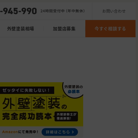
お問い合わせ
外壁塗装相場
加盟店募集
今すぐ相談する