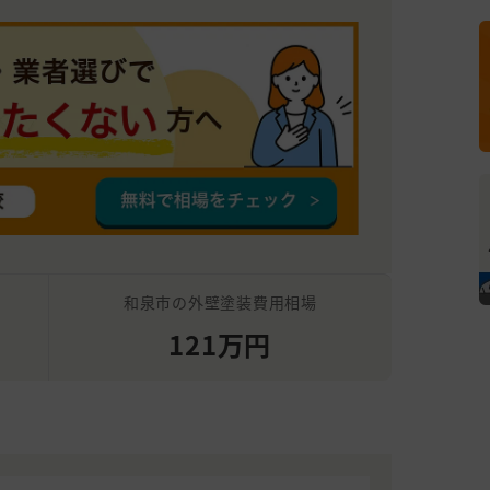
和泉市の外壁塗装費用相場
121万円