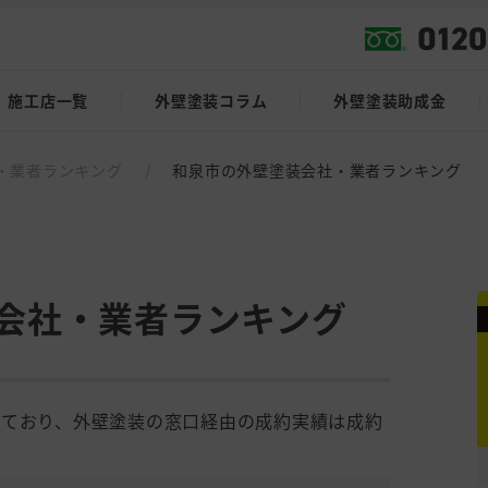
施工店一覧
外壁塗装コラム
外壁塗装助成金
・業者ランキング
/
和泉市の外壁塗装会社・業者ランキング
会社・業者ランキング
しており、外壁塗装の窓口経由の成約実績は成約