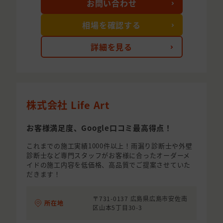
お問い合わせ
相場を確認する
詳細を見る
株式会社 Life Art
お客様満足度、Google口コミ最高得点！
これまでの施工実績1000件以上！雨漏り診断士や外壁
診断士など専門スタッフがお客様に合ったオーダーメ
イドの施工内容を低価格、高品質でご提案させていた
だきます！
〒731-0137 広島県広島市安佐南
所在地
区山本5丁目30-3