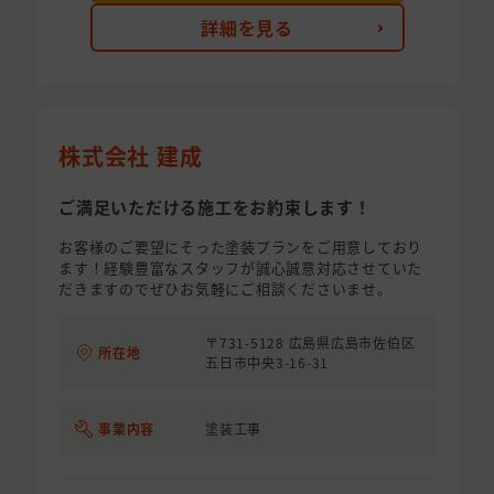
詳細を見る
株式会社 建成
ご満足いただける施工をお約束します！
お客様のご要望にそった塗装プランをご用意しており
ます！経験豊富なスタッフが誠心誠意対応させていた
だきますのでぜひお気軽にご相談くださいませ。
〒731-5128 広島県広島市佐伯区
所在地
五日市中央3-16-31
事業内容
塗装工事