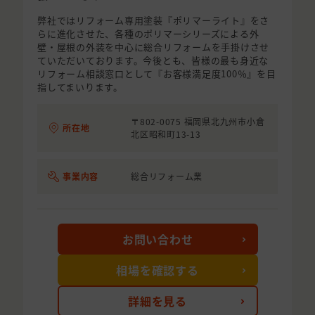
弊社ではリフォーム専用塗装『ポリマーライト』をさ
らに進化させた、各種のポリマーシリーズによる外
壁・屋根の外装を中心に総合リフォームを手掛けさせ
ていただいております。今後とも、皆様の最も身近な
リフォーム相談窓口として『お客様満足度100％』を目
指してまいります。
〒802-0075 福岡県北九州市小倉
所在地
北区昭和町13-13
事業内容
総合リフォーム業
お問い合わせ
相場を確認する
詳細を見る