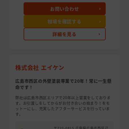
お問い合わせ
相場を確認する
詳細を見る
株式会社 エイケン
広島市西区の外壁塗装専業で20年！常に一生懸
命です！
弊社は広島市西区エリアで20年以上営業をしておりま
す。お引渡しをしてからがお付き合いの始まり！をモ
ットーにし、充実したアフターサービスを行っていま
す。
〒733-0815 広島県広島市西区己