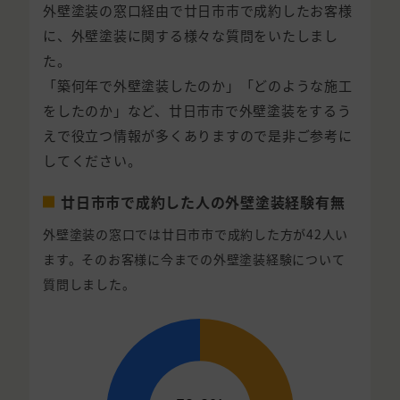
外壁塗装の窓口経由で廿日市市で成約したお客様
に、外壁塗装に関する様々な質問をいたしまし
た。
「築何年で外壁塗装したのか」「どのような施工
をしたのか」など、廿日市市で外壁塗装をするう
えで役立つ情報が多くありますので是非ご参考に
してください。
廿日市市で成約した人の外壁塗装経験有無
外壁塗装の窓口では廿日市市で成約した方が42人い
ます。そのお客様に今までの外壁塗装経験について
質問しました。