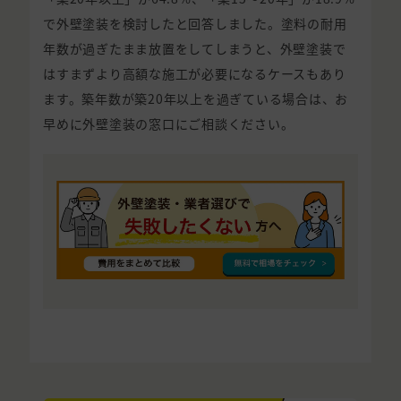
で外壁塗装を検討したと回答しました。塗料の耐用
年数が過ぎたまま放置をしてしまうと、外壁塗装で
はすまずより高額な施工が必要になるケースもあり
ます。築年数が築20年以上を過ぎている場合は、お
早めに外壁塗装の窓口にご相談ください。