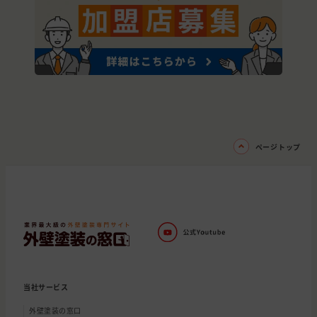
ページトップ
当社サービス
外壁塗装の窓口