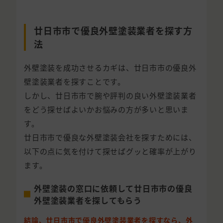
廿日市市で優良外壁塗装業者を探す方
法
外壁塗装を成功させるカギは、廿日市市の優良外
壁塗装業者を探すことです。
しかし、廿日市市で腕や評判の良い外壁塗装業者
をどう探せばよいかお悩みの方が多いと思いま
す。
廿日市市で優良な外壁塗装会社を探すためには、
以下の点に気を付けて探せばグッと確率が上がり
ます。
外壁塗装の窓口に依頼して廿日市市の優良
外壁塗装業者を探してもらう
結論、廿日市市で優良外壁塗装業者を探すなら、外