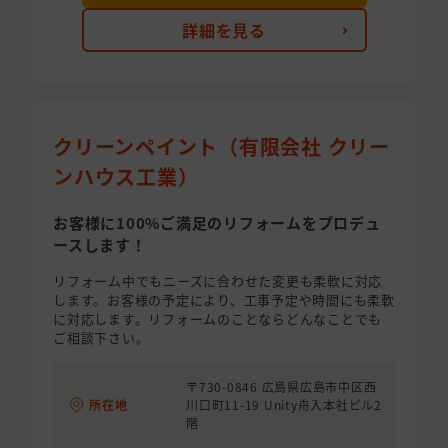
詳細を見る
クリーンペイント（有限会社 クリー
ンハウス工業）
お客様に100%ご満足のリフォームをプロデュ
ースします！
リフォーム中でもニーズに合わせた変更も柔軟に対応
します。お客様の予定により、工事予定や時間にも柔軟
に対応します。リフォームのことならどんなことでも
ご相談下さい。
〒730-0846 広島県広島市中区西
所在地
川口町11-19 Unity舟入本社ビル2
階