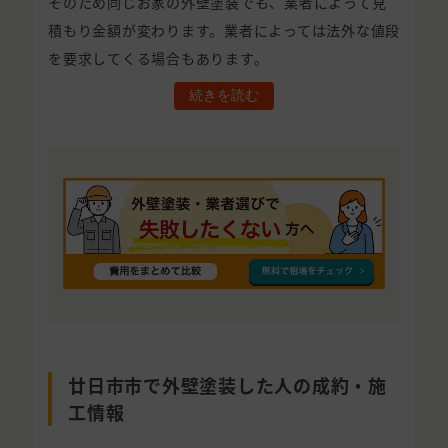
そのため同じお家の外壁塗装でも、業者によって見
積もり金額が変わります。業者によっては法外な値段
を要求してくる場合もあります。
続きを読む
廿日市市で外壁塗装した人の成約・施
工情報