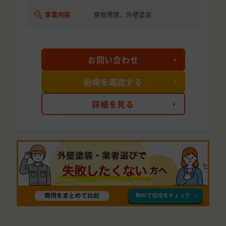
事業内容
屋根修理、外壁塗装
お問い合わせ
相場を確認する
詳細を見る