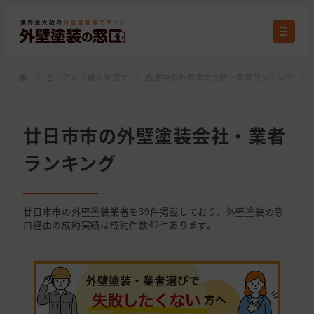
/
エリアから職人を探す
/
広島県の外壁塗装会社・業者ランキング
/
廿日市市の外壁塗装会社・業者
ランキング
廿日市市の外壁塗装業者を39件掲載しており、外壁塗装の窓
口経由の成約実績は成約件数42件あります。