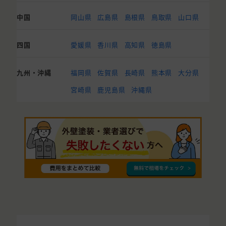
中国
岡山県
広島県
島根県
鳥取県
山口県
四国
愛媛県
香川県
高知県
徳島県
九州・沖縄
福岡県
佐賀県
長崎県
熊本県
大分県
宮崎県
鹿児島県
沖縄県