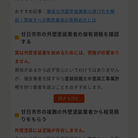
おすすめ記事：
優良な外壁塗装業者の選び方を解
説！警戒すべき悪徳業者の見極め方とは
廿日市市の外壁塗装業者の保有資格を確認
する
実は外壁塗装業を始めるためには、資格が必要あり
ません。
資格があるから必ず安心というわけではありません
が、優良業者を探すなら
塗装技能士か塗装工事業許
可
を持つ業者を選ぶことをおすすめします。
続きを読む
廿日市市の複数の外壁塗装業者から相見積
りをもらう
外壁塗装には定価が存在しません。