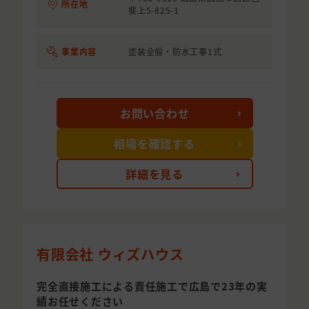
所在地
斐上5-825-1
事業内容
塗装全般・防水工事1式
お問い合わせ
相場を確認する
詳細を見る
有限会社 ウィズハウス
完全直接施工による責任施工で広島で23年の実
績お任せください