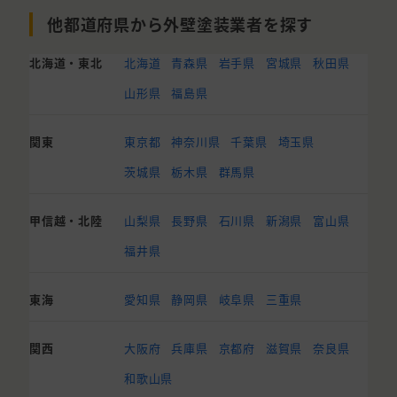
他都道府県から外壁塗装業者を探す
北海道・東北
北海道
青森県
岩手県
宮城県
秋田県
山形県
福島県
関東
東京都
神奈川県
千葉県
埼玉県
茨城県
栃木県
群馬県
甲信越・北陸
山梨県
長野県
石川県
新潟県
富山県
福井県
東海
愛知県
静岡県
岐阜県
三重県
関西
大阪府
兵庫県
京都府
滋賀県
奈良県
和歌山県