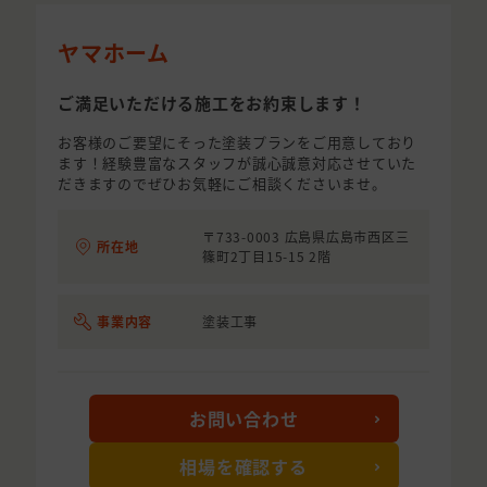
ヤマホーム
ご満足いただける施工をお約束します！
お客様のご要望にそった塗装プランをご用意しており
ます！経験豊富なスタッフが誠心誠意対応させていた
だきますのでぜひお気軽にご相談くださいませ。
〒733-0003 広島県広島市西区三
所在地
篠町2丁目15-15 2階
事業内容
塗装工事
お問い合わせ
相場を確認する