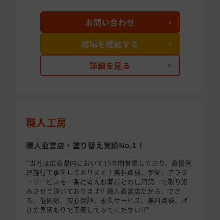
お問い合わせ
相場を確認する
詳細を見る
職人工房
職人直営店・塗り替え実績No.1！
"当社は広島県内において15年間営業しており、直接管
理施行工事をしております！無料点検、保証、アフタ
ーサービスを一番に考えお客様との信用第一で取り組
みさせて頂いております!! 職人直営店だから、でき
る、低価額、安心保証、永久サービス、無料点検、ぜ
ひお見積もりで実感してみてください!!"