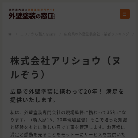
/
エリアから職人を探す
/
広島県の外壁塗装会社・業者ランキング
/
株式会社アリショウ（ヌ
ルぞう）
広島で外壁塗装に携わって20年！ 満足を
提供いたします。
私は、外壁塗装専門会社の現場監督に携わって35年にな
ります。（職人歴15、20年現場監督）そこで培った知識
と経験をもとに厳しい目で工事を管理します。お客様に
満足と感動を売ることをモットーにサービスを提供いた