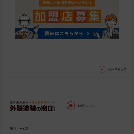
ページトップ
当社サービス