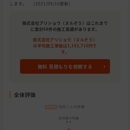
します。 （2021/09/10更新）
株式会社アリショウ（ヌルぞう）はこれまで
に累計59件の施工実績があります。
株式会社アリショウ（ヌルぞう）
の平均施工単価は1,192,710円で
す。
無料 見積もりを依頼する
全体評価