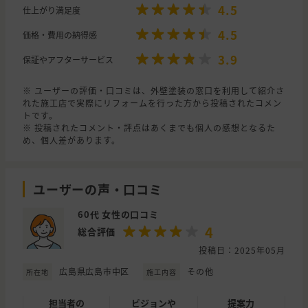
4.5
仕上がり満足度
4.5
価格・費用の納得感
3.9
保証やアフターサービス
※ ユーザーの評価・口コミは、外壁塗装の窓口を利用して紹介さ
れた施工店で実際にリフォームを行った方から投稿されたコメン
トです。
※ 投稿されたコメント・評点はあくまでも個人の感想となるた
め、個人差があります。
ユーザーの声・口コミ
60代 女性の口コミ
4
総合評価
投稿日：2025年05月
広島県広島市中区
その他
所在地
施工内容
担当者の
ビジョンや
提案力