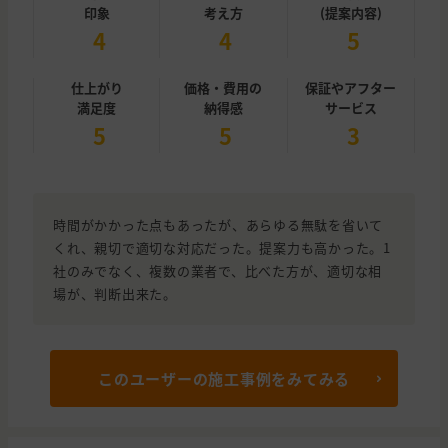
印象
考え方
(提案内容)
4
4
5
仕上がり
価格・費用の
保証やアフター
満足度
納得感
サービス
5
5
3
時間がかかった点もあったが、あらゆる無駄を省いて
くれ、親切で適切な対応だった。提案力も高かった。1
社のみでなく、複数の業者で、比べた方が、適切な相
場が、判断出来た。
このユーザーの施工事例をみてみる