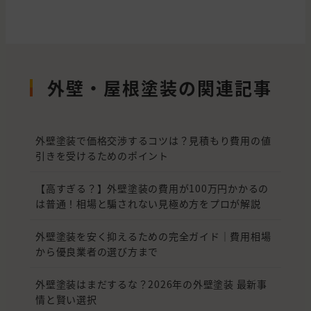
外壁・屋根塗装の関連記事
外壁塗装で価格交渉するコツは？見積もり費用の値
引きを受けるためのポイント
【高すぎる？】外壁塗装の費用が100万円かかるの
は普通！相場と騙されない見極め方をプロが解説
外壁塗装を安く抑えるための完全ガイド｜費用相場
から優良業者の選び方まで
外壁塗装はまだするな？2026年の外壁塗装 最新事
情と賢い選択