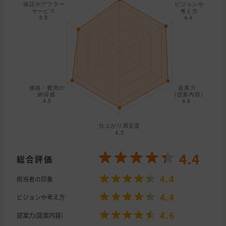
4.4
総合評価
4.4
担当者の印象
4.4
ビジョンや考え方
4.6
提案力(提案内容)