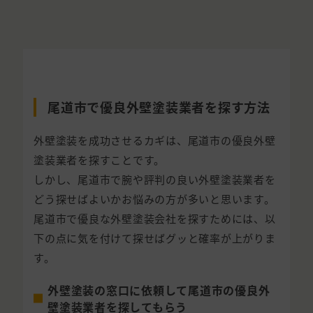
尾道市で優良外壁塗装業者を探す方法
外壁塗装を成功させるカギは、尾道市の優良外壁
塗装業者を探すことです。
しかし、尾道市で腕や評判の良い外壁塗装業者を
どう探せばよいかお悩みの方が多いと思います。
尾道市で優良な外壁塗装会社を探すためには、以
下の点に気を付けて探せばグッと確率が上がりま
す。
外壁塗装の窓口に依頼して尾道市の優良外
壁塗装業者を探してもらう