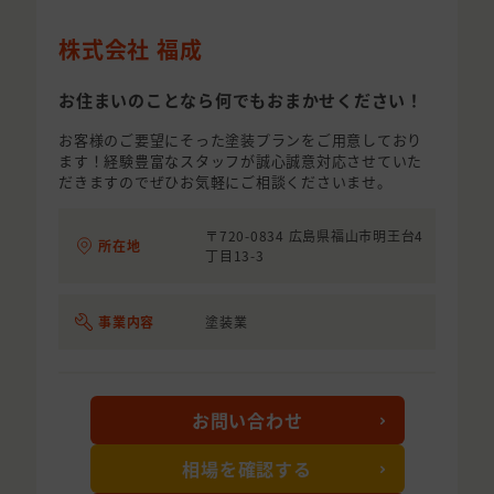
株式会社 福成
お住まいのことなら何でもおまかせください！
お客様のご要望にそった塗装プランをご用意しており
ます！経験豊富なスタッフが誠心誠意対応させていた
だきますのでぜひお気軽にご相談くださいませ。
〒720-0834 広島県福山市明王台4
所在地
丁目13-3
事業内容
塗装業
お問い合わせ
相場を確認する