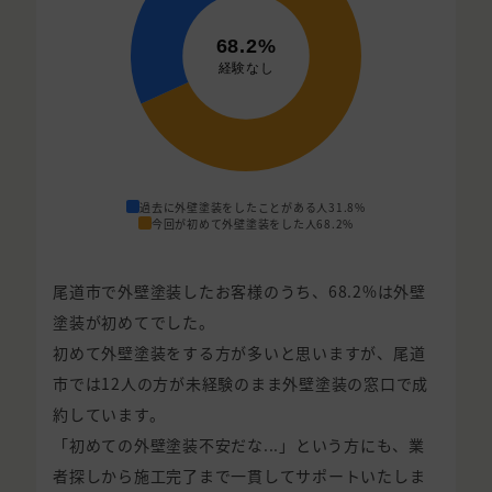
過去に外壁塗装をしたことがある人
31.8%
今回が初めて外壁塗装をした人
68.2%
尾道市で外壁塗装したお客様のうち、68.2%は外壁
塗装が初めてでした。
初めて外壁塗装をする方が多いと思いますが、尾道
市では12人の方が未経験のまま外壁塗装の窓口で成
約しています。
「初めての外壁塗装不安だな...」という方にも、業
者探しから施工完了まで一貫してサポートいたしま