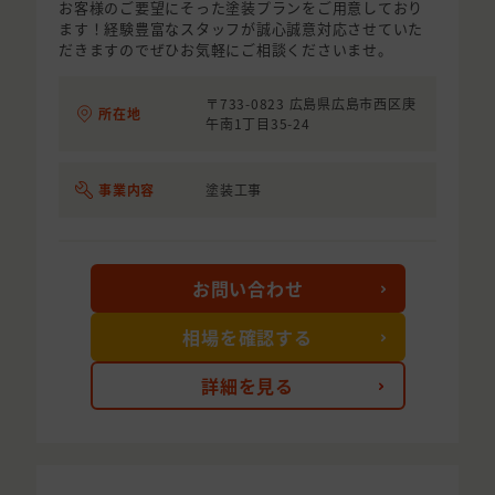
お客様のご要望にそった塗装プランをご用意しており
ます！経験豊富なスタッフが誠心誠意対応させていた
だきますのでぜひお気軽にご相談くださいませ。
〒733-0823 広島県広島市西区庚
所在地
午南1丁目35-24
事業内容
塗装工事
お問い合わせ
相場を確認する
詳細を見る