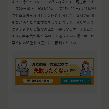
よって行うべきタイミングは様々です。尾道市では
「築20年以上」が81.0%、「築15〜20年」が18.9%
で外壁塗装を検討したと回答しました。塗料の耐用
年数が過ぎたまま放置をしてしまうと、外壁塗装で
はすまずより高額な施工が必要になるケースもあり
ます。築年数が築20年以上を過ぎている場合は、お
早めに外壁塗装の窓口にご相談ください。