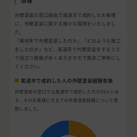
情報
外壁塗装の窓口経由で尾道市で成約したお客様
に、外壁塗装に関する様々な質問をいたしまし
た。
「築何年で外壁塗装したのか」「どのような施工
をしたのか」など、尾道市で外壁塗装をするうえ
で役立つ情報が多くありますので是非ご参考にし
てください。
尾道市で成約した人の外壁塗装経験有無
外壁塗装の窓口では尾道市で成約した方が18人いま
す。そのお客様に今までの外壁塗装経験について質
問しました。