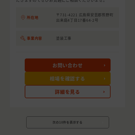
〒731-4221 広島県安芸郡熊野町
所在地
出来庭4丁目17番64-2号
事業内容
塗装工事
お問い合わせ
相場を確認する
詳細を見る
次の10件を表示する