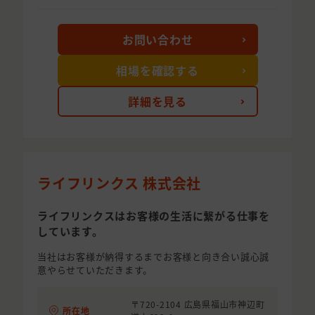
お問い合わせ
相場を確認する
詳細を見る
ライフリンクス 株式会社
ライフリンクスはお客様の生活に繋がる仕事を
しています。
当社はお客様が納得するまでお客様と向き合い誠心誠
意やらせていただきます。
〒720-2104 広島県福山市神辺町
所在地