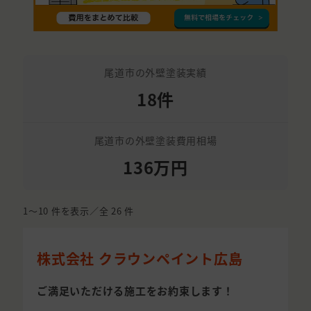
尾道市の外壁塗装実績
18件
尾道市の外壁塗装費用相場
136万円
1〜10
件を表示／全
26
件
株式会社 クラウンペイント広島
ご満足いただける施工をお約束します！