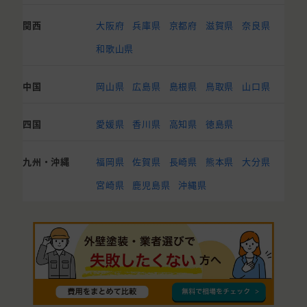
関西
大阪府
兵庫県
京都府
滋賀県
奈良県
和歌山県
中国
岡山県
広島県
島根県
鳥取県
山口県
四国
愛媛県
香川県
高知県
徳島県
九州・沖縄
福岡県
佐賀県
長崎県
熊本県
大分県
宮崎県
鹿児島県
沖縄県