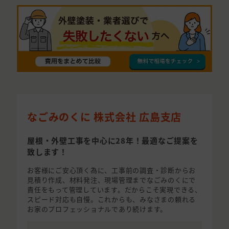
なごみのくに 株式会社 広島支店
屋根・外壁工事を中心に28年！最適なご提案を
致します！
お客様にご安心頂く為に、工事前の調査・診断からお
見積り作成、材料発注、現場管理までなごみのくにで
責任をもって管理しています。だからこそ実現できる、
スピード対応も自慢。これからも、みなさまの頼れる
お家のプロフェッショナルであり続けます。