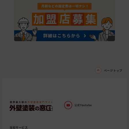
ページトップ
当社サービス