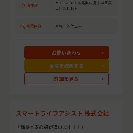
〒730-0022 広島県広島市中区銀
所在地
山町3-1-16F
事業内容
屋根・外壁工事
お問い合わせ
相場を確認する
詳細を見る
スマートライフアシスト 株式会社
『価格と安心感が違います！！』