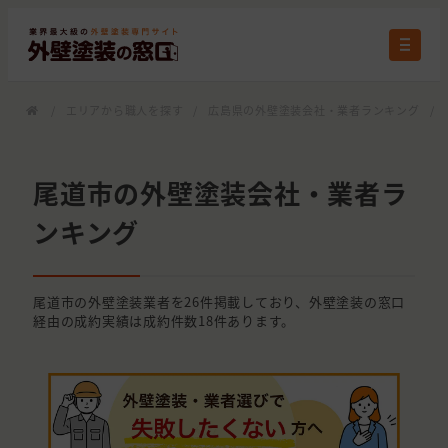
/
エリアから職人を探す
/
広島県の外壁塗装会社・業者ランキング
/
尾道市の外壁塗装会社・業者ラ
ンキング
尾道市の外壁塗装業者を26件掲載しており、外壁塗装の窓口
経由の成約実績は成約件数18件あります。