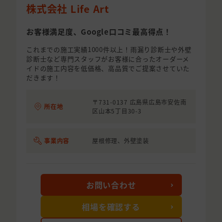
株式会社 Life Art
お客様満足度、Google口コミ最高得点！
これまでの施工実績1000件以上！雨漏り診断士や外壁
診断士など専門スタッフがお客様に合ったオーダーメ
イドの施工内容を低価格、高品質でご提案させていた
だきます！
〒731-0137 広島県広島市安佐南
所在地
区山本5丁目30-3
事業内容
屋根修理、外壁塗装
お問い合わせ
相場を確認する