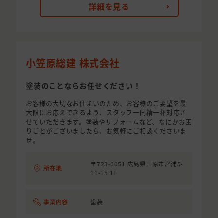
詳細を見る
小笠原総建 株式会社
塗装のことならお任せください！
お客様の大切なお住まいのため、お客様のご要望を最
大限にお応えできるよう、スタッフ一同精一杯対応さ
せていただきます。塗装やリフォームなど、なにかお困
りごとがございましたら、お気軽にご相談くださいま
せ。
〒723-0051 広島県三原市宮浦5-
所在地
11-15 1F
事業内容
塗装