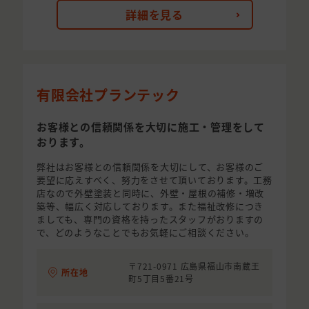
詳細を見る
有限会社プランテック
お客様との信頼関係を大切に施工・管理をして
おります。
弊社はお客様との信頼関係を大切にして、お客様のご
要望に応えすべく、努力をさせて頂いております。工務
店なので外壁塗装と同時に、外壁・屋根の補修・増改
築等、幅広く対応しております。また福祉改修につき
ましても、専門の資格を持ったスタッフがおりますの
で、どのようなことでもお気軽にご相談ください。
〒721-0971 広島県福山市南蔵王
所在地
町5丁目5番21号