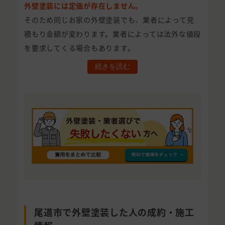
外壁塗装には定価が存在しません。
そのため同じお家の外壁塗装でも、業者によって見
積もり金額が変わります。業者によっては法外な値段
を要求してくる場合もあります。
続きを読む
尾道市で外壁塗装した人の成約・施工