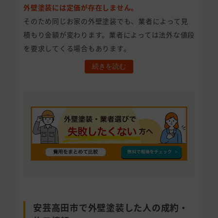
外壁塗装には定価が存在しません。
そのため同じお家の外壁塗装でも、業者によって見
積もり金額が変わります。業者によっては法外な値段
を要求してくる場合もあります。
続きを読む
安芸高田市で外壁塗装した人の成約・