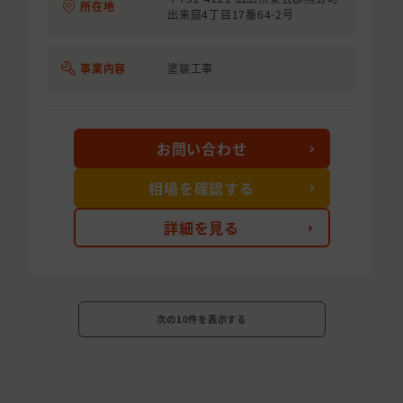
所在地
出来庭4丁目17番64-2号
事業内容
塗装工事
お問い合わせ
相場を確認する
詳細を見る
次の10件を表示する