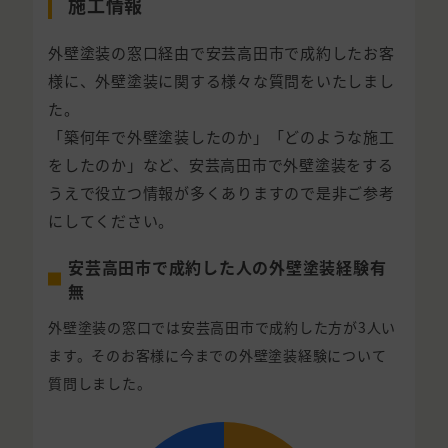
施工情報
外壁塗装の窓口経由で安芸高田市で成約したお客
様に、外壁塗装に関する様々な質問をいたしまし
た。
「築何年で外壁塗装したのか」「どのような施工
をしたのか」など、安芸高田市で外壁塗装をする
うえで役立つ情報が多くありますので是非ご参考
にしてください。
安芸高田市で成約した人の外壁塗装経験有
無
外壁塗装の窓口では安芸高田市で成約した方が3人い
ます。そのお客様に今までの外壁塗装経験について
質問しました。