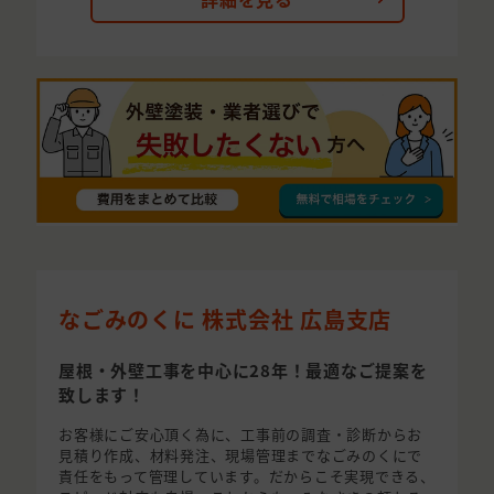
なごみのくに 株式会社 広島支店
屋根・外壁工事を中心に28年！最適なご提案を
致します！
お客様にご安心頂く為に、工事前の調査・診断からお
見積り作成、材料発注、現場管理までなごみのくにで
責任をもって管理しています。だからこそ実現できる、