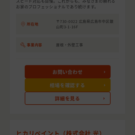
スピード対応も自慢。これからも、みなさまの頼れる
お家のプロフェッショナルであり続けます。
〒730-0022 広島県広島市中区銀
所在地
山町3-1-16F
事業内容
屋根・外壁工事
お問い合わせ
相場を確認する
詳細を見る
ヒカリペイント（株式会社 光）