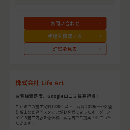
お問い合わせ
相場を確認する
詳細を見る
株式会社 Life Art
お客様満足度、Google口コミ最高得点！
これまでの施工実績1000件以上！雨漏り診断士や外壁
診断士など専門スタッフがお客様に合ったオーダーメ
イドの施工内容を低価格、高品質でご提案させていた
だきます！