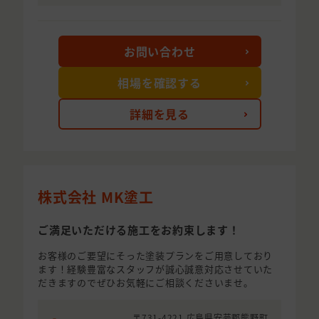
お問い合わせ
相場を確認する
詳細を見る
株式会社 MK塗工
ご満足いただける施工をお約束します！
お客様のご要望にそった塗装プランをご用意しており
ます！経験豊富なスタッフが誠心誠意対応させていた
だきますのでぜひお気軽にご相談くださいませ。
〒731-4221 広島県安芸郡熊野町