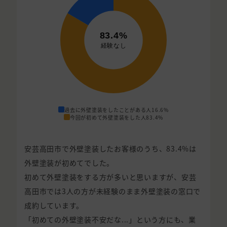
過去に外壁塗装をしたことがある人
16.6%
今回が初めて外壁塗装をした人
83.4%
安芸高田市で外壁塗装したお客様のうち、83.4%は
外壁塗装が初めてでした。
初めて外壁塗装をする方が多いと思いますが、安芸
高田市では3人の方が未経験のまま外壁塗装の窓口で
成約しています。
「初めての外壁塗装不安だな...」という方にも、業