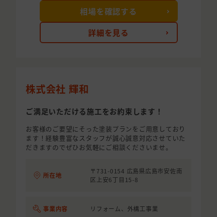
相場を確認する
詳細を見る
株式会社 輝和
ご満足いただける施工をお約束します！
お客様のご要望にそった塗装プランをご用意しており
ます！経験豊富なスタッフが誠心誠意対応させていた
だきますのでぜひお気軽にご相談くださいませ。
〒731-0154 広島県広島市安佐南
所在地
区上安6丁目15-8
事業内容
リフォーム、外構工事業