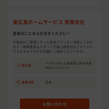
東広島ホームサービス 有限会社
塗装のことならお任せください！
お客様のご要望にそった塗装プランをご用意しており
ます！経験豊富なスタッフが誠心誠意対応させていた
だきますのでぜひお気軽にご相談くださいませ。
〒739-0036 広島県東広島市西条
所在地
町田口10212-12
事業内容
塗装
お問い合わせ