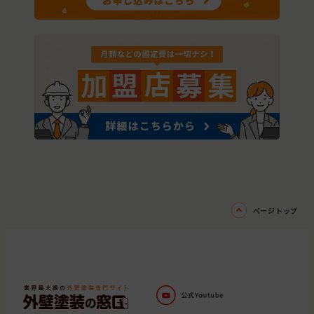
ページトップ