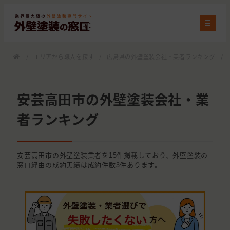
/
エリアから職人を探す
/
広島県の外壁塗装会社・業者ランキング
/
安芸高田市の外壁塗装会社・業
者ランキング
安芸高田市の外壁塗装業者を15件掲載しており、外壁塗装の
窓口経由の成約実績は成約件数3件あります。