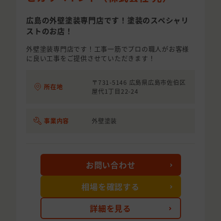
広島の外壁塗装専門店です！塗装のスペシャリ
ストのお店！
外壁塗装専門店です！工事一筋でプロの職人がお客様
に良い工事をご提供させていただきます！
〒731-5146 広島県広島市佐伯区
所在地
屋代1丁目22-24
事業内容
外壁塗装
お問い合わせ
相場を確認する
詳細を見る