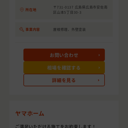
〒731-0137 広島県広島市安佐南
所在地
区山本5丁目30-3
事業内容
屋根修理、外壁塗装
お問い合わせ
相場を確認する
詳細を見る
ヤマホーム
ご満足いただける施工をお約束します！