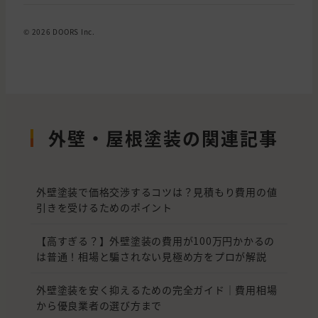
© 2026 DOORS Inc.
外壁・屋根塗装の関連記事
外壁塗装で価格交渉するコツは？見積もり費用の値
引きを受けるためのポイント
【高すぎる？】外壁塗装の費用が100万円かかるの
は普通！相場と騙されない見極め方をプロが解説
外壁塗装を安く抑えるための完全ガイド｜費用相場
から優良業者の選び方まで