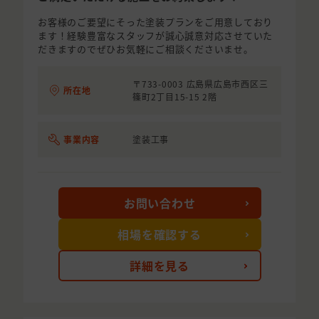
お客様のご要望にそった塗装プランをご用意しており
ます！経験豊富なスタッフが誠心誠意対応させていた
だきますのでぜひお気軽にご相談くださいませ。
〒733-0003 広島県広島市西区三
所在地
篠町2丁目15-15 2階
事業内容
塗装工事
お問い合わせ
相場を確認する
詳細を見る