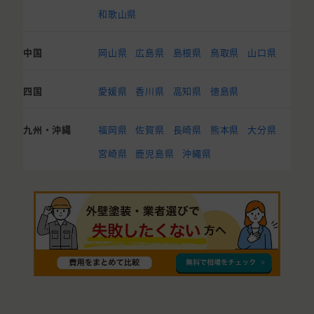
和歌山県
中国
岡山県
広島県
島根県
鳥取県
山口県
四国
愛媛県
香川県
高知県
徳島県
九州・沖縄
福岡県
佐賀県
長崎県
熊本県
大分県
宮崎県
鹿児島県
沖縄県