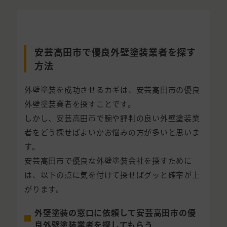
安芸高田市で優良外壁塗装業者を探す
方法
外壁塗装を成功させるカギは、安芸高田市の優良
外壁塗装業者を探すことです。
しかし、安芸高田市で腕や評判の良い外壁塗装業
者をどう探せばよいかお悩みの方が多いと思いま
す。
安芸高田市で優良な外壁塗装会社を探すために
は、以下の点に気を付けて探せばグッと確率が上
がります。
外壁塗装の窓口に依頼して安芸高田市の優
良外壁塗装業者を探してもらう