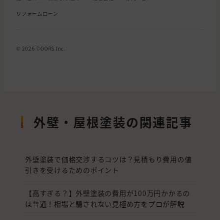
リフォームローン
© 2026 DOORS Inc.
外壁・屋根塗装の関連記事
外壁塗装で価格交渉するコツは？見積もり費用の値
引きを受けるためのポイント
【高すぎる？】外壁塗装の費用が100万円かかるの
は普通！相場と騙されない見極め方をプロが解説