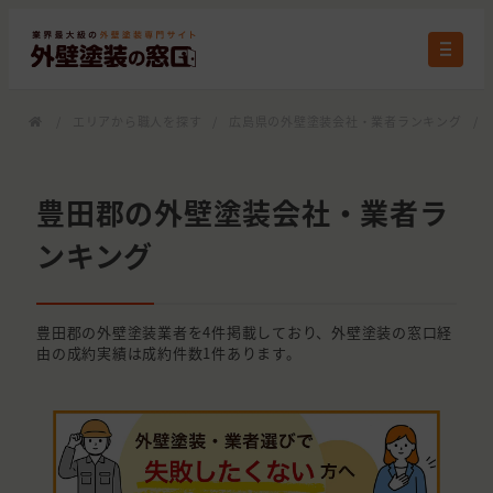
/
エリアから職人を探す
/
広島県の外壁塗装会社・業者ランキング
/
豊田郡の外壁塗装会社・業者ラ
ンキング
豊田郡の外壁塗装業者を4件掲載しており、外壁塗装の窓口経
由の成約実績は成約件数1件あります。