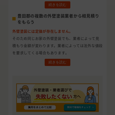
続きを読む
豊田郡の複数の外壁塗装業者から相見積り
をもらう
外壁塗装には定価が存在しません。
そのため同じお家の外壁塗装でも、業者によって見
積もり金額が変わります。業者によっては法外な値段
を要求してくる場合もあります。
続きを読む