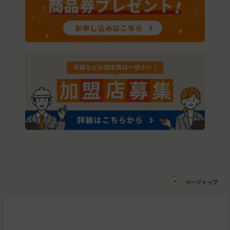
ページトップ