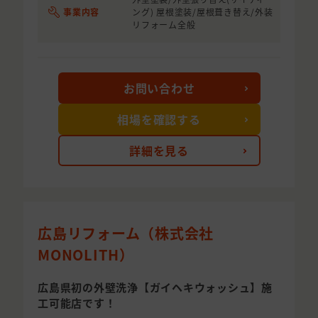
事業内容
ング) 屋根塗装/屋根葺き替え/外装
リフォーム全般
お問い合わせ
相場を確認する
詳細を見る
広島リフォーム（株式会社
MONOLITH）
広島県初の外壁洗浄【ガイヘキウォッシュ】施
工可能店です！