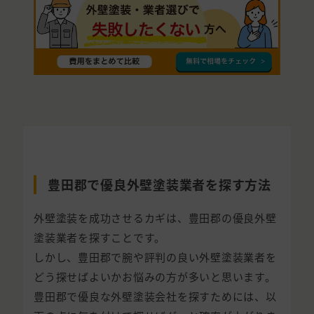
豊田郡で優良外壁塗装業者を探す方法
外壁塗装を成功させるカギは、豊田郡の優良外壁
塗装業者を探すことです。
しかし、豊田郡で腕や評判の良い外壁塗装業者を
どう探せばよいかお悩みの方が多いと思います。
豊田郡で優良な外壁塗装会社を探すためには、以