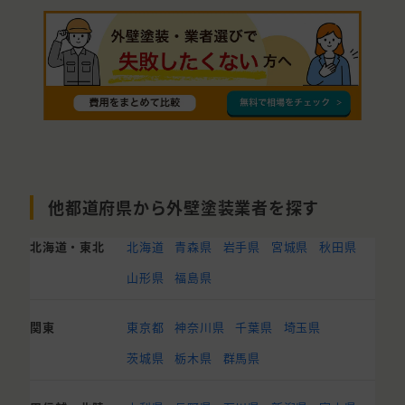
他都道府県から外壁塗装業者を探す
北海道・東北
北海道
青森県
岩手県
宮城県
秋田県
山形県
福島県
関東
東京都
神奈川県
千葉県
埼玉県
茨城県
栃木県
群馬県