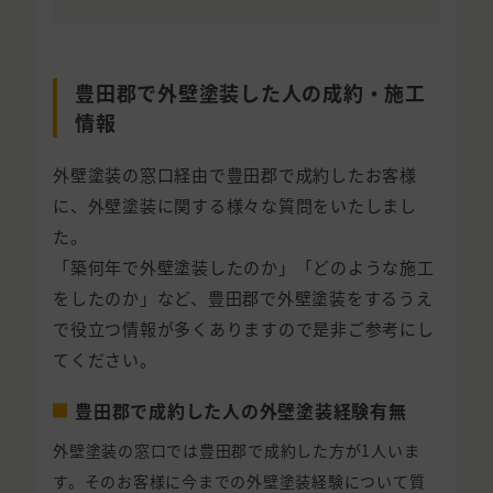
豊田郡で外壁塗装した人の成約・施工
情報
外壁塗装の窓口経由で豊田郡で成約したお客様
に、外壁塗装に関する様々な質問をいたしまし
た。
「築何年で外壁塗装したのか」「どのような施工
をしたのか」など、豊田郡で外壁塗装をするうえ
で役立つ情報が多くありますので是非ご参考にし
てください。
豊田郡で成約した人の外壁塗装経験有無
外壁塗装の窓口では豊田郡で成約した方が1人いま
す。そのお客様に今までの外壁塗装経験について質