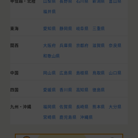
甲信越・北陸
山梨県
長野県
石川県
新潟県
富山県
福井県
東海
愛知県
静岡県
岐阜県
三重県
関西
大阪府
兵庫県
京都府
滋賀県
奈良県
和歌山県
中国
岡山県
広島県
島根県
鳥取県
山口県
四国
愛媛県
香川県
高知県
徳島県
九州・沖縄
福岡県
佐賀県
長崎県
熊本県
大分県
宮崎県
鹿児島県
沖縄県