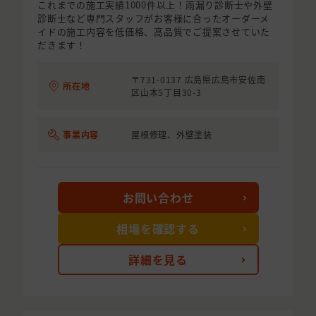
これまでの施工実績1000件以上！雨漏り診断士や外壁
診断士など専門スタッフがお客様に合ったオーダーメ
イドの施工内容を低価格、高品質でご提案させていた
だきます！
〒731-0137 広島県広島市安佐南
所在地
区山本5丁目30-3
事業内容
屋根修理、外壁塗装
お問い合わせ
相場を確認する
詳細を見る