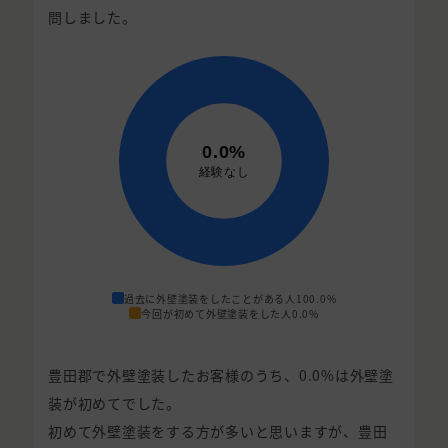
問しました。
過去に外壁塗装をしたことがある人
100.0%
今回が初めて外壁塗装をした人
0.0%
豊田郡で外壁塗装したお客様のうち、0.0%は外壁塗
装が初めてでした。
初めて外壁塗装をする方が多いと思いますが、豊田