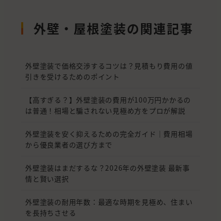
外壁・屋根塗装の関連記事
外壁塗装で価格交渉するコツは？見積もり費用の値
引きを受けるためのポイント
【高すぎる？】外壁塗装の費用が100万円かかるの
は普通！相場と騙されない見極め方をプロが解説
外壁塗装を安く抑えるための完全ガイド｜費用相場
から優良業者の選び方まで
外壁塗装はまだするな？2026年の外壁塗装 最新事
情と賢い選択
外壁塗装の耐用年数：最適な時期を見極め、住まい
を長持ちさせる