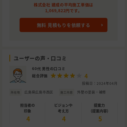
株式会社 建成の平均施工単価は
1,069,822円です。
無料 見積もりを依頼する
ユーザーの声・口コミ
60代 男性の口コミ
4
総合評価
投稿日：2024年04月
広島県広島市西区
外壁の塗装・補修
所在地
施工内容
担当者の
ビジョンや
提案力
印象
考え方
(提案内容)
4
4
5