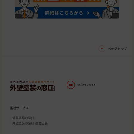
ページトップ
当社サービス
外壁塗装の窓口
外壁塗装の窓口 運営店舗