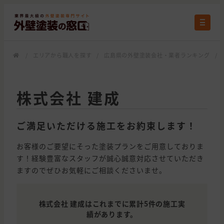
/
エリアから職人を探す
/
広島県の外壁塗装会社・業者ランキング
/
株式会社 建成
ご満足いただける施工をお約束します！
お客様のご要望にそった塗装プランをご用意しておりま
す！経験豊富なスタッフが誠心誠意対応させていただき
ますのでぜひお気軽にご相談くださいませ。
株式会社 建成はこれまでに累計5件の施工実
績があります。