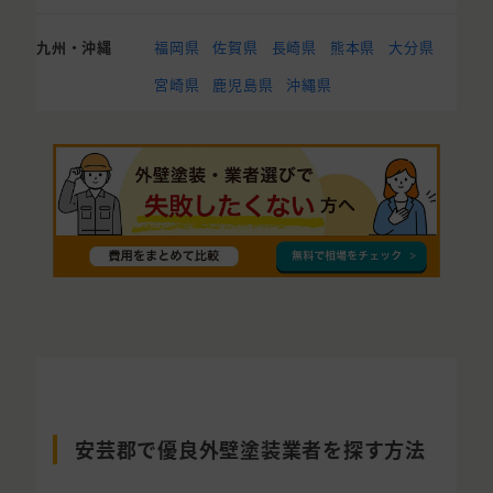
九州・沖縄
福岡県
佐賀県
長崎県
熊本県
大分県
宮崎県
鹿児島県
沖縄県
安芸郡で優良外壁塗装業者を探す方法