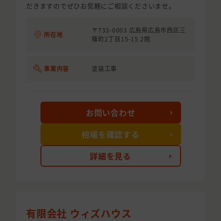
だきますのでぜひお気軽にご相談くださいませ。
〒733-0003 広島県広島市西区三
所在地
篠町2丁目15-15 2階
事業内容
塗装工事
お問い合わせ
相場を確認する
詳細を見る
有限会社 ウィズハウス