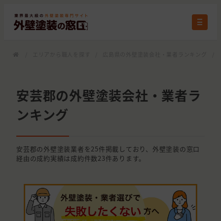
/
エリアから職人を探す
/
広島県の外壁塗装会社・業者ランキング
/
安芸郡の外壁塗装会社・業者ラ
ンキング
安芸郡の外壁塗装業者を25件掲載しており、外壁塗装の窓口
経由の成約実績は成約件数23件あります。