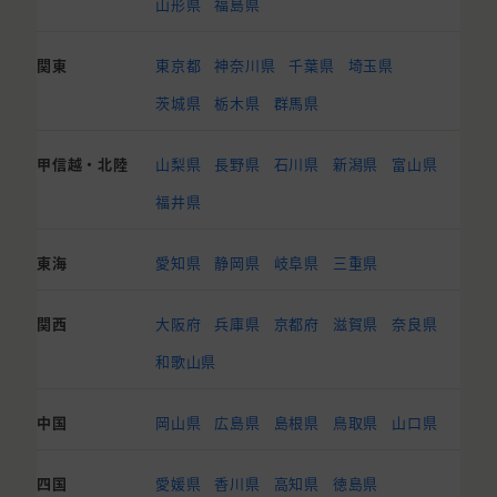
山形県
福島県
関東
東京都
神奈川県
千葉県
埼玉県
茨城県
栃木県
群馬県
甲信越・北陸
山梨県
長野県
石川県
新潟県
富山県
福井県
東海
愛知県
静岡県
岐阜県
三重県
関西
大阪府
兵庫県
京都府
滋賀県
奈良県
和歌山県
中国
岡山県
広島県
島根県
鳥取県
山口県
四国
愛媛県
香川県
高知県
徳島県