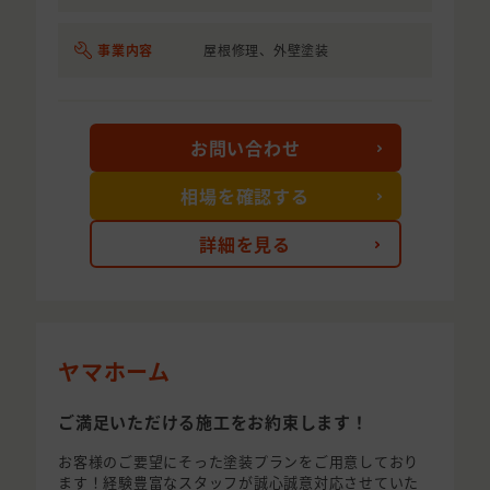
事業内容
屋根修理、外壁塗装
お問い合わせ
相場を確認する
詳細を見る
ヤマホーム
ご満足いただける施工をお約束します！
お客様のご要望にそった塗装プランをご用意しており
ます！経験豊富なスタッフが誠心誠意対応させていた