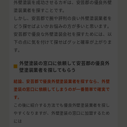
外壁塗装を成功させるカギは、安芸郡の優良外壁
塗装業者を探すことです。
しかし、安芸郡で腕や評判の良い外壁塗装業者を
どう探せばよいかお悩みの方が多いと思います。
安芸郡で優良な外壁塗装会社を探すためには、以
下の点に気を付けて探せばグッと確率が上がりま
す。
外壁塗装の窓口に依頼して安芸郡の優良外
壁塗装業者を探してもらう
結論、安芸郡で優良外壁塗装業者を探すなら、外壁
塗装の窓口に依頼してしまうのが一番簡単で確実で
す。
この後に紹介する方法でも優良外壁塗装業者を探し
やすくなりますが、外壁塗装の窓口に加盟するため
には