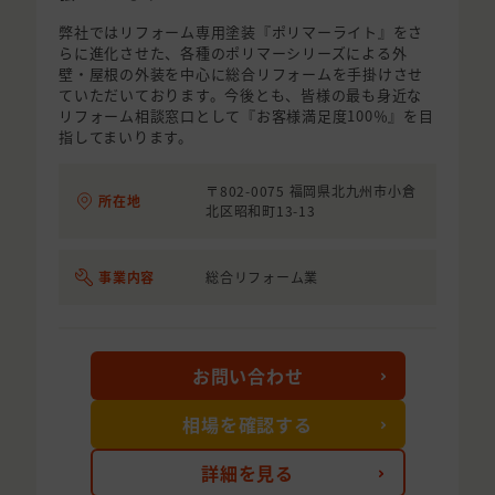
弊社ではリフォーム専用塗装『ポリマーライト』をさ
らに進化させた、各種のポリマーシリーズによる外
壁・屋根の外装を中心に総合リフォームを手掛けさせ
ていただいております。今後とも、皆様の最も身近な
リフォーム相談窓口として『お客様満足度100％』を目
指してまいります。
〒802-0075 福岡県北九州市小倉
所在地
北区昭和町13-13
事業内容
総合リフォーム業
お問い合わせ
相場を確認する
詳細を見る