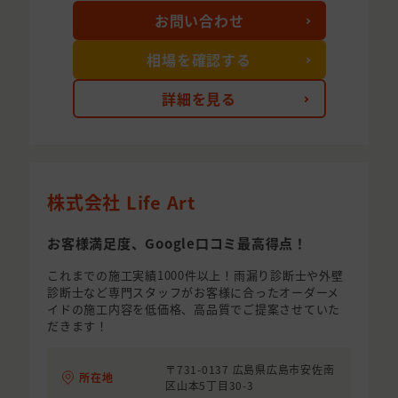
お問い合わせ
相場を確認する
詳細を見る
株式会社 Life Art
お客様満足度、Google口コミ最高得点！
これまでの施工実績1000件以上！雨漏り診断士や外壁
診断士など専門スタッフがお客様に合ったオーダーメ
イドの施工内容を低価格、高品質でご提案させていた
だきます！
〒731-0137 広島県広島市安佐南
所在地
区山本5丁目30-3