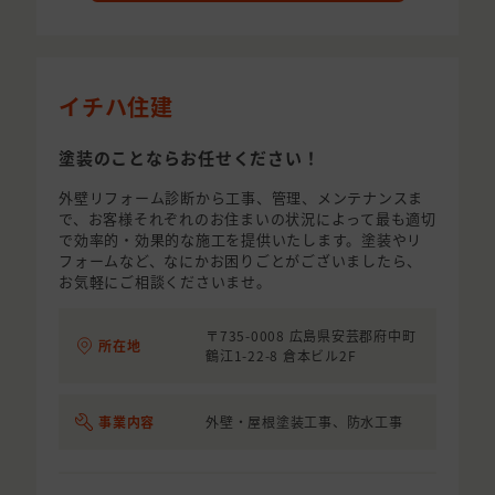
イチハ住建
塗装のことならお任せください！
外壁リフォーム診断から工事、管理、メンテナンスま
で、お客様それぞれのお住まいの状況によって最も適切
で効率的・効果的な施工を提供いたします。塗装やリ
フォームなど、なにかお困りごとがございましたら、
お気軽にご相談くださいませ。
〒735-0008 広島県安芸郡府中町
所在地
鶴江1-22-8 倉本ビル2F
事業内容
外壁・屋根塗装工事、防水工事