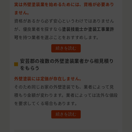
実は外壁塗装業を始めるためには、資格が必要あり
ません。
資格があるから必ず安心というわけではありません
が、優良業者を探すなら
塗装技能士か塗装工事業許
可
を持つ業者を選ぶことをおすすめします。
続きを読む
安芸郡の複数の外壁塗装業者から相見積り
をもらう
外壁塗装には定価が存在しません。
そのため同じお家の外壁塗装でも、業者によって見
積もり金額が変わります。業者によっては法外な値段
を要求してくる場合もあります。
続きを読む