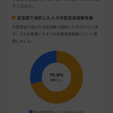
てください。
安芸郡で成約した人の外壁塗装経験有無
外壁塗装の窓口では安芸郡で成約した方が23人いま
す。そのお客様に今までの外壁塗装経験について質
問しました。
過去に外壁塗装をしたことがある人
29.2%