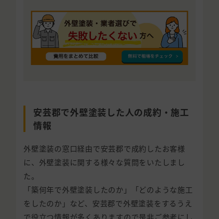
安芸郡で外壁塗装した人の成約・施工
情報
外壁塗装の窓口経由で安芸郡で成約したお客様
に、外壁塗装に関する様々な質問をいたしまし
た。
「築何年で外壁塗装したのか」「どのような施工
をしたのか」など、安芸郡で外壁塗装をするうえ
で役立つ情報が多くありますので是非ご参考にし