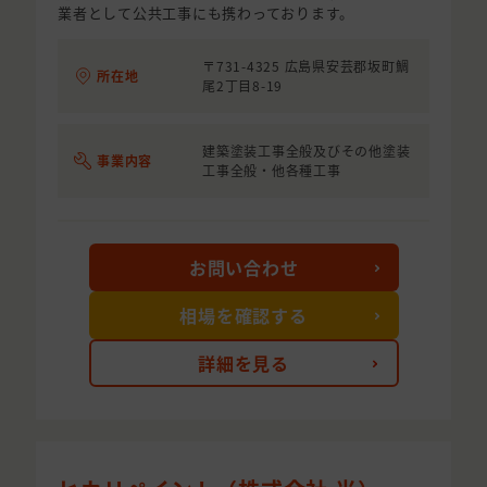
業者として公共工事にも携わっております。
〒731-4325 広島県安芸郡坂町鯛
所在地
尾2丁目8-19
建築塗装工事全般及びその他塗装
事業内容
工事全般・他各種工事
お問い合わせ
相場を確認する
詳細を見る