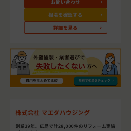
お問い合わせ
相場を確認する
詳細を見る
株式会社 マエダハウジング
創業29年、広島で計28,000件のリフォーム実績