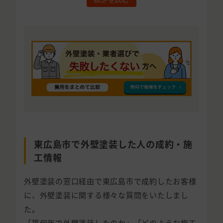
東広島市で外壁塗装した人の成約・施
工情報
外壁塗装の窓口経由で東広島市で成約したお客様
に、外壁塗装に関する様々な質問をいたしまし
た。
「築何年で外壁塗装したのか」「どのような施工