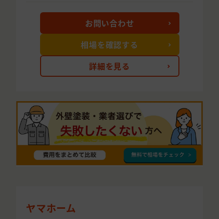
お問い合わせ
相場を確認する
詳細を見る
ヤマホーム