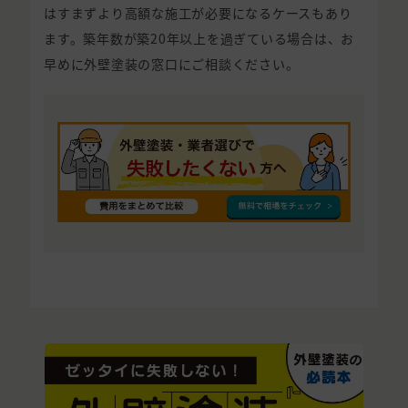
はすまずより高額な施工が必要になるケースもあり
ます。築年数が築20年以上を過ぎている場合は、お
早めに外壁塗装の窓口にご相談ください。