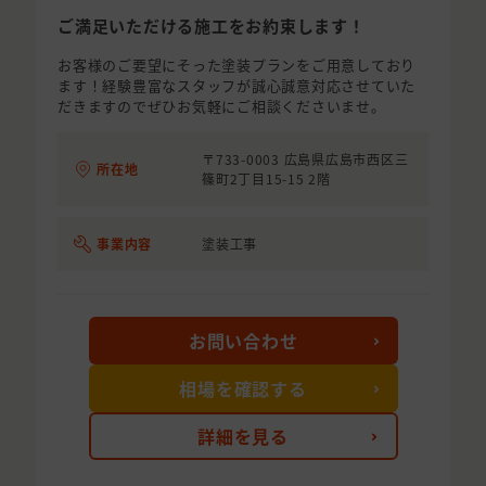
ご満足いただける施工をお約束します！
お客様のご要望にそった塗装プランをご用意しており
ます！経験豊富なスタッフが誠心誠意対応させていた
だきますのでぜひお気軽にご相談くださいませ。
〒733-0003 広島県広島市西区三
所在地
篠町2丁目15-15 2階
事業内容
塗装工事
お問い合わせ
相場を確認する
詳細を見る