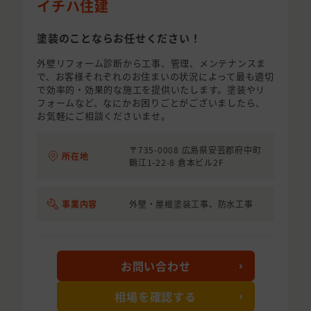
イチハ住建
塗装のことならお任せください！
外壁リフォーム診断から工事、管理、メンテナンスま
で、お客様それぞれのお住まいの状況によって最も適切
で効率的・効果的な施工を提供いたします。塗装やリ
フォームなど、なにかお困りごとがございましたら、
お気軽にご相談くださいませ。
〒735-0008 広島県安芸郡府中町
所在地
鶴江1-22-8 倉本ビル2F
事業内容
外壁・屋根塗装工事、防水工事
お問い合わせ
相場を確認する