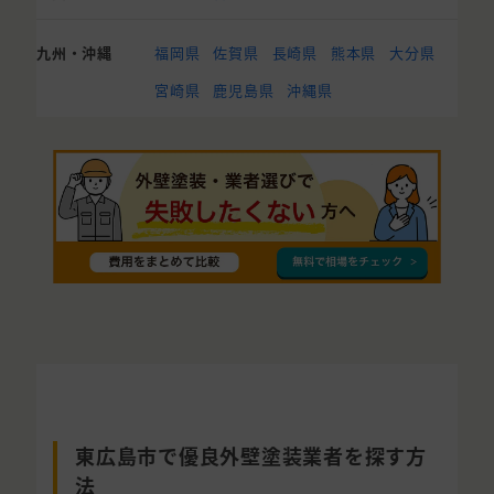
九州・沖縄
福岡県
佐賀県
長崎県
熊本県
大分県
宮崎県
鹿児島県
沖縄県
東広島市で優良外壁塗装業者を探す方
法