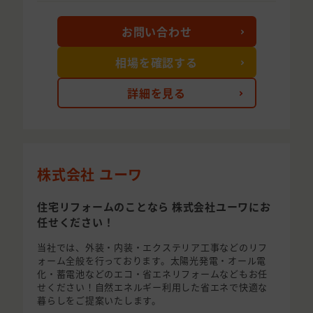
お問い合わせ
相場を確認する
詳細を見る
株式会社 ユーワ
住宅リフォームのことなら 株式会社ユーワにお
任せください！
当社では、外装・内装・エクステリア工事などのリフ
ォーム全般を行っております。太陽光発電・オール電
化・蓄電池などのエコ・省エネリフォームなどもお任
せください！自然エネルギー利用した省エネで快適な
暮らしをご提案いたします。