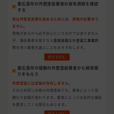
東広島市の外壁塗装業者の保有資格を確認
する
実は外壁塗装業を始めるためには、資格が必要あり
ません。
資格があるから必ず安心というわけではありません
が、優良業者を探すなら
塗装技能士か塗装工事業許
可
を持つ業者を選ぶことをおすすめします。
続きを読む
東広島市の複数の外壁塗装業者から相見積
りをもらう
外壁塗装には定価が存在しません。
そのため同じお家の外壁塗装でも、業者によって見
積もり金額が変わります。業者によっては法外な値段
を要求してくる場合もあります。
続きを読む