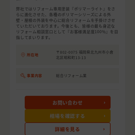
弊社ではリフォーム専用塗装『ポリマーライト』をさ
らに進化させた、各種のポリマーシリーズによる外
壁・屋根の外装を中心に総合リフォームを手掛けさせ
ていただいております。今後とも、皆様の最も身近な
リフォーム相談窓口として『お客様満足度100％』を目
指してまいります。
〒802-0075 福岡県北九州市小倉
所在地
北区昭和町13-13
事業内容
総合リフォーム業
お問い合わせ
相場を確認する
詳細を見る