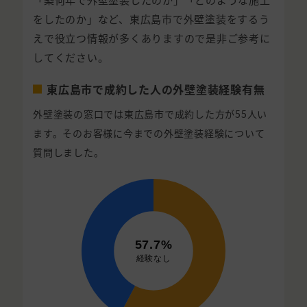
をしたのか」など、東広島市で外壁塗装をするう
えで役立つ情報が多くありますので是非ご参考に
してください。
東広島市で成約した人の外壁塗装経験有無
外壁塗装の窓口では東広島市で成約した方が55人い
ます。そのお客様に今までの外壁塗装経験について
質問しました。