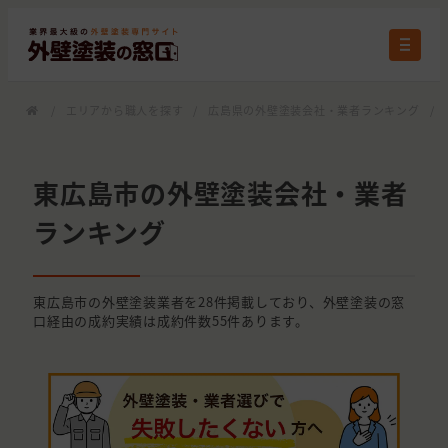
/
エリアから職人を探す
/
広島県の外壁塗装会社・業者ランキング
/
東広島市の外壁塗装会社・業者
ランキング
東広島市の外壁塗装業者を28件掲載しており、外壁塗装の窓
口経由の成約実績は成約件数55件あります。