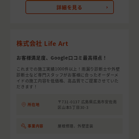
詳細を見る
株式会社 Life Art
お客様満足度、Google口コミ最高得点！
これまでの施工実績1000件以上！雨漏り診断士や外壁
診断士など専門スタッフがお客様に合ったオーダーメ
イドの施工内容を低価格、高品質でご提案させていた
だきます！
〒731-0137 広島県広島市安佐南
所在地
区山本5丁目30-3
事業内容
屋根修理、外壁塗装