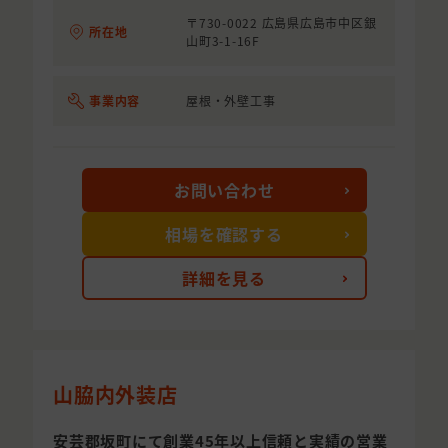
〒730-0022 広島県広島市中区銀
所在地
山町3-1-16F
事業内容
屋根・外壁工事
お問い合わせ
相場を確認する
詳細を見る
山脇内外装店
安芸郡坂町にて創業45年以上信頼と実績の営業