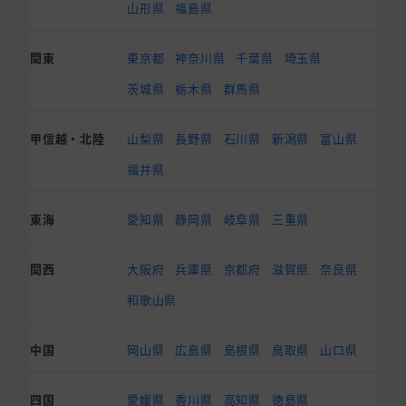
山形県
福島県
関東
東京都
神奈川県
千葉県
埼玉県
茨城県
栃木県
群馬県
甲信越・北陸
山梨県
長野県
石川県
新潟県
富山県
福井県
東海
愛知県
静岡県
岐阜県
三重県
関西
大阪府
兵庫県
京都府
滋賀県
奈良県
和歌山県
中国
岡山県
広島県
島根県
鳥取県
山口県
四国
愛媛県
香川県
高知県
徳島県