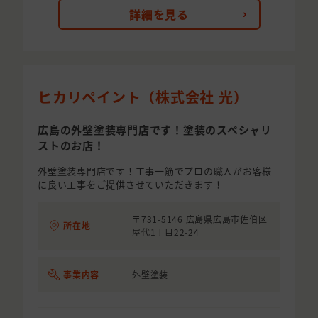
詳細を見る
ヒカリペイント（株式会社 光）
広島の外壁塗装専門店です！塗装のスペシャリ
ストのお店！
外壁塗装専門店です！工事一筋でプロの職人がお客様
に良い工事をご提供させていただきます！
〒731-5146 広島県広島市佐伯区
所在地
屋代1丁目22-24
事業内容
外壁塗装