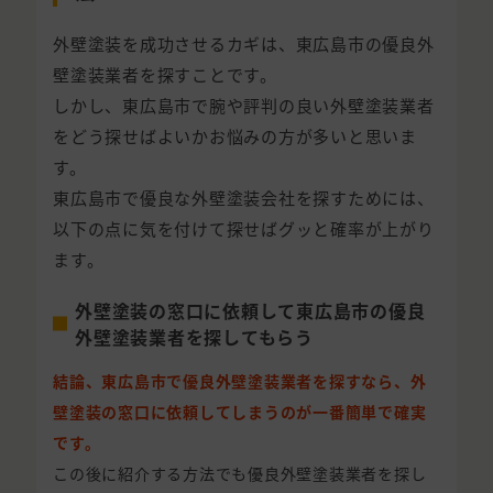
外壁塗装を成功させるカギは、東広島市の優良外
壁塗装業者を探すことです。
しかし、東広島市で腕や評判の良い外壁塗装業者
をどう探せばよいかお悩みの方が多いと思いま
す。
東広島市で優良な外壁塗装会社を探すためには、
以下の点に気を付けて探せばグッと確率が上がり
ます。
外壁塗装の窓口に依頼して東広島市の優良
外壁塗装業者を探してもらう
結論、東広島市で優良外壁塗装業者を探すなら、外
壁塗装の窓口に依頼してしまうのが一番簡単で確実
です。
この後に紹介する方法でも優良外壁塗装業者を探し