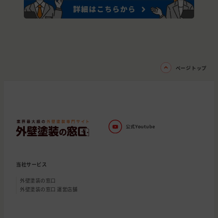
ページトップ
当社サービス
外壁塗装の窓口
外壁塗装の窓口 運営店舗