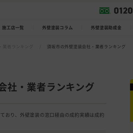
施工店一覧
外壁塗装コラム
外壁塗装助成金
・業者ランキング
/
須坂市の外壁塗装会社・業者ランキング
会社・業者ランキング
しており、外壁塗装の窓口経由の成約実績は成約