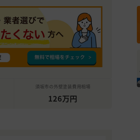
須坂市の外壁塗装費用相場
126万円