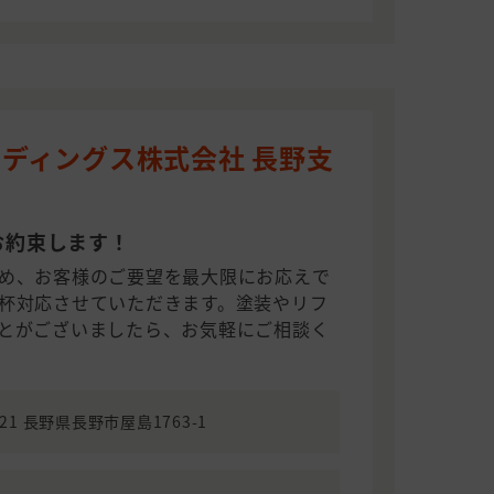
ディングス株式会社 長野支
お約束します！
め、お客様のご要望を最大限にお応えで
杯対応させていただきます。塗装やリフ
とがございましたら、お気軽にご相談く
021 長野県長野市屋島1763-1