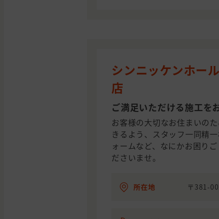
シンニッケンホール
店
ご満足いただける施工を
お客様の大切なお住まいのた
きるよう、スタッフ一同精一
ォームなど、なにかお困りご
ださいませ。
所在地
〒381-0