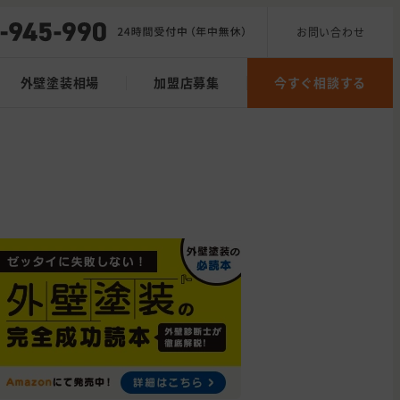
お問い合わせ
外壁塗装相場
加盟店募集
今すぐ相談する