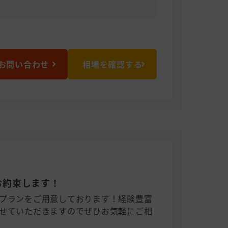
お問い合わせ
相場を確認する
お約束します！
プランをご用意しております！経験豊富
せていただきますのでぜひお気軽にご相