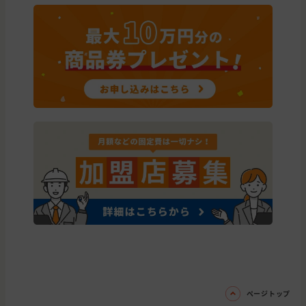
ページトップ