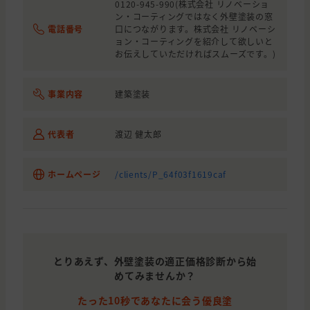
0120-945-990(株式会社 リノベーショ
ン・コーティングではなく外壁塗装の窓
電話番号
口につながります。株式会社 リノベーシ
ョン・コーティングを紹介して欲しいと
お伝えしていただければスムーズです。)
事業内容
建築塗装
代表者
渡辺 健太郎
ホームページ
/clients/P_64f03f1619caf
とりあえず、外壁塗装の適正価格診断から始
めてみませんか？
たった10秒であなたに会う優良塗