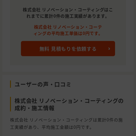
株式会社 リノベーション・コーティングはこ
れまでに累計0件の施工実績があります。
株式会社 リノベーション・コーテ
ィングの平均施工単価は0円です。
無料 見積もりを依頼する
ユーザーの声・口コミ
株式会社 リノベーション・コーティングの
成約・施工情報
株式会社 リノベーション・コーティングは累計0件の施
工実績があり、平均施工金額は0円です。