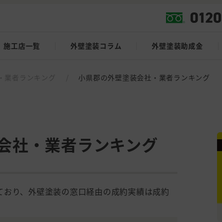
施工店一覧
外壁塗装コラム
外壁塗装助成金
・業者ランキング
/
小県郡の外壁塗装会社・業者ランキング
会社・業者ランキング
ており、外壁塗装の窓口経由の成約実績は成約