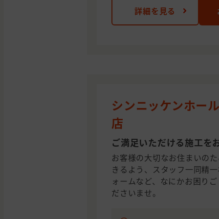
詳細を見る
シンニッケンホール
店
ご満足いただける施工を
お客様の大切なお住まいのた
きるよう、スタッフ一同精一
ォームなど、なにかお困りご
ださいませ。