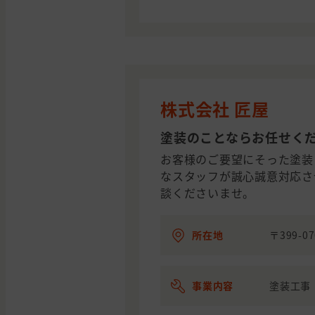
株式会社 匠屋
塗装のことならお任せく
お客様のご要望にそった塗装
なスタッフが誠心誠意対応さ
談くださいませ。
所在地
〒399-
事業内容
塗装工事