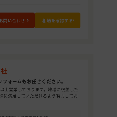
お問い合わせ
相場を確認する
会社
リフォームもお任せください。
年以上営業しております。地域に根差した
様に満足していただけるよう努力してお