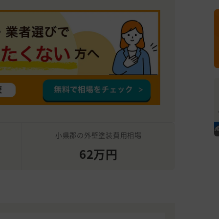
小県郡の外壁塗装費用相場
62万円