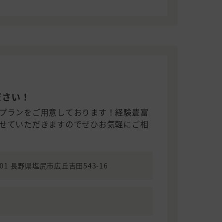
ださい！
プランをご用意しております！経験豊富
せていただきますのでぜひお気軽にご相
0701 長野県塩尻市広丘吉田543-16