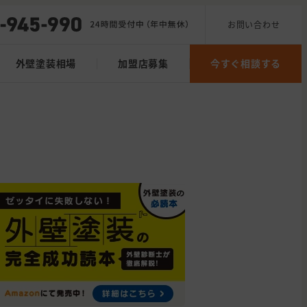
お問い合わせ
外壁塗装相場
加盟店募集
今すぐ相談する