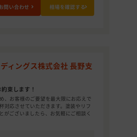
お問い合わせ
相場を確認する
ディングス株式会社 長野支
お約束します！
め、お客様のご要望を最大限にお応えで
杯対応させていただきます。塗装やリフ
とがございましたら、お気軽にご相談く