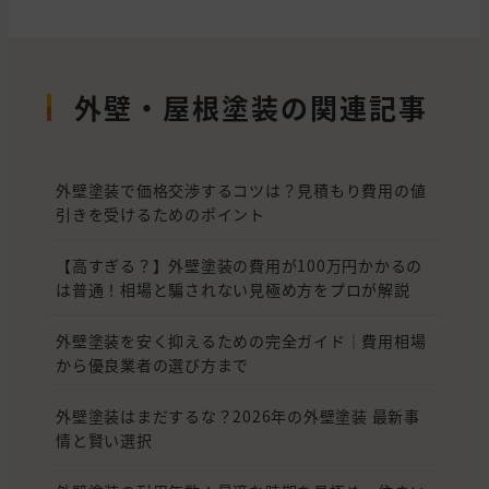
外壁・屋根塗装の関連記事
外壁塗装で価格交渉するコツは？見積もり費用の値
引きを受けるためのポイント
【高すぎる？】外壁塗装の費用が100万円かかるの
は普通！相場と騙されない見極め方をプロが解説
外壁塗装を安く抑えるための完全ガイド｜費用相場
から優良業者の選び方まで
外壁塗装はまだするな？2026年の外壁塗装 最新事
情と賢い選択