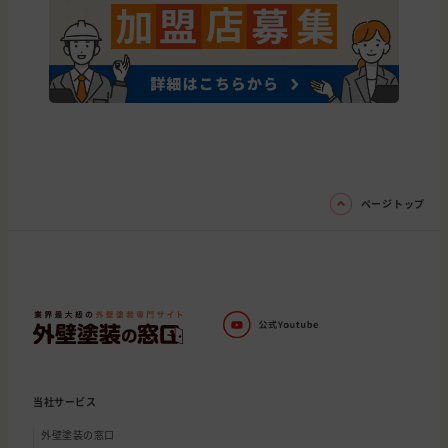
ページトップ
当社サービス
外壁塗装の窓口