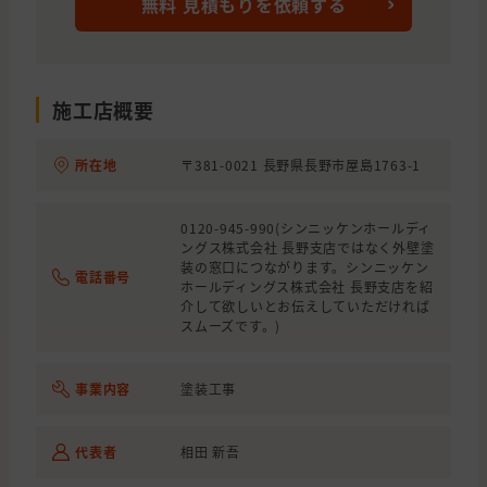
無料 見積もりを依頼する
施工店概要
所在地
〒381-0021 長野県長野市屋島1763-1
0120-945-990(シンニッケンホールディ
ングス株式会社 長野支店ではなく外壁塗
装の窓口につながります。シンニッケン
電話番号
ホールディングス株式会社 長野支店を紹
介して欲しいとお伝えしていただければ
スムーズです。)
事業内容
塗装工事
代表者
相田 新吾