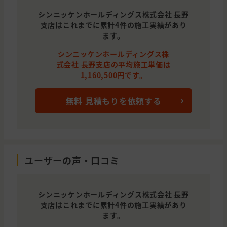
シンニッケンホールディングス株式会社 長野
支店はこれまでに累計4件の施工実績があり
ます。
シンニッケンホールディングス株
式会社 長野支店の平均施工単価は
1,160,500円です。
無料 見積もりを依頼する
ユーザーの声・口コミ
シンニッケンホールディングス株式会社 長野
支店はこれまでに累計4件の施工実績があり
ます。