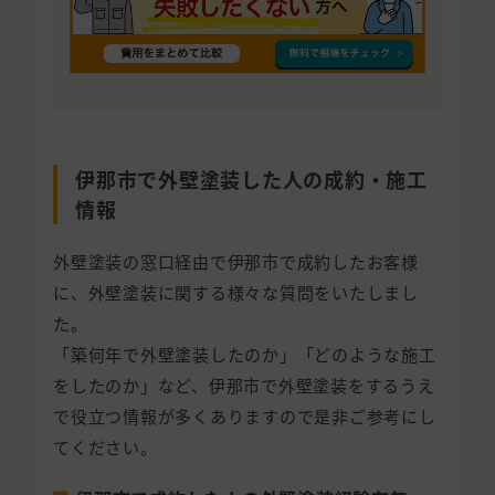
伊那市で外壁塗装した人の成約・施工
情報
外壁塗装の窓口経由で伊那市で成約したお客様
に、外壁塗装に関する様々な質問をいたしまし
た。
「築何年で外壁塗装したのか」「どのような施工
をしたのか」など、伊那市で外壁塗装をするうえ
で役立つ情報が多くありますので是非ご参考にし
てください。