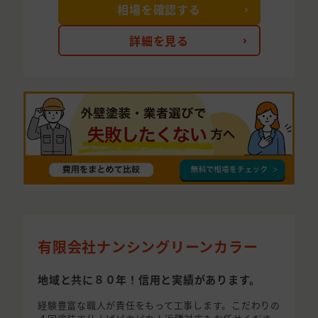
相場を確認する
詳細を見る
有限会社ナンシングリーンカラー
地域と共に８０年！信用と実績があります。
経験豊富な職人が責任をもって工事します。こだわりの