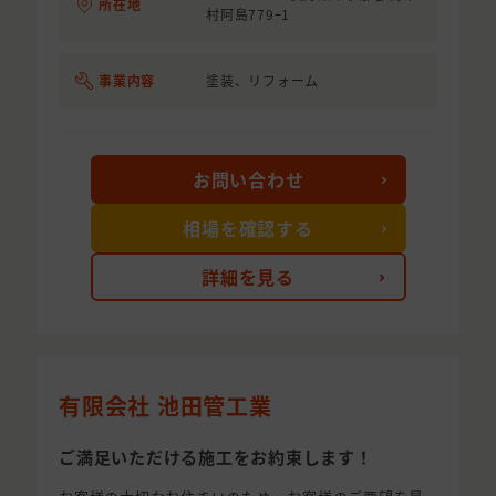
所在地
村阿島779ｰ1
事業内容
塗装、リフォーム
お問い合わせ
相場を確認する
詳細を見る
有限会社 池田管工業
ご満足いただける施工をお約束します！