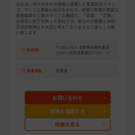
当社は、地元生まれの地域に密着した営業担当スタッ
フ、そして工事面も地元生まれで、経験と知識が豊富な
資格取得の工事スタッフの構成で、「営業」「工事」
の両方に拘りを持った会社です。地元のお客様と共存
共栄の気持ちを大切に考えておりますので宜しくお願
い致します。
〒380-0921 長野県長野市栗田
所在地
1000-1長栄長野東口ビル1・2F
事業内容
建築業
お問い合わせ
相場を確認する
詳細を見る