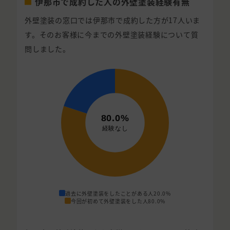
伊那市で成約した人の外壁塗装経験有無
外壁塗装の窓口では伊那市で成約した方が17人いま
す。そのお客様に今までの外壁塗装経験について質
問しました。
過去に外壁塗装をしたことがある人
20.0%
今回が初めて外壁塗装をした人
80.0%