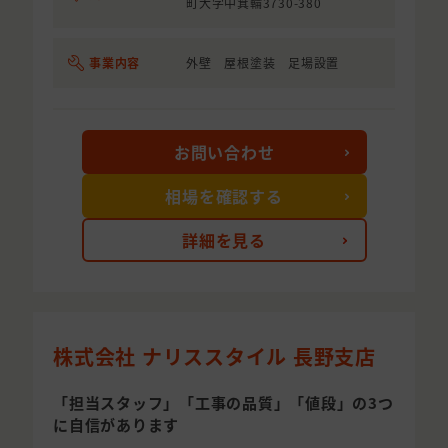
町大字中箕輪3730-380
事業内容
外壁 屋根塗装 足場設置
お問い合わせ
相場を確認する
詳細を見る
株式会社 ナリススタイル 長野支店
「担当スタッフ」「工事の品質」「値段」の3つ
に自信があります