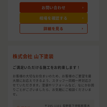
お問い合わせ
相場を確認する
詳細を見る
株式会社 山下塗装
ご満足いただける施工をお約束します！
お客様の大切なお住まいのため、お客様のご要望を最
大限にお応えできるよう、スタッフ一同精一杯対応さ
せていただきます。塗装やリフォームなど、なにかお困
りごとがございましたら、お気軽にご相談くださいま
せ。
〒395-1101 長野県下伊那郡喬木