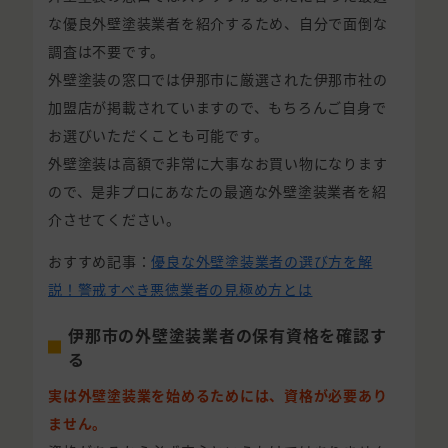
な優良外壁塗装業者を紹介するため、自分で面倒な
調査は不要です。
外壁塗装の窓口では伊那市に厳選された伊那市社の
加盟店が掲載されていますので、もちろんご自身で
お選びいただくことも可能です。
外壁塗装は高額で非常に大事なお買い物になります
ので、是非プロにあなたの最適な外壁塗装業者を紹
介させてください。
おすすめ記事：
優良な外壁塗装業者の選び方を解
説！警戒すべき悪徳業者の見極め方とは
伊那市の外壁塗装業者の保有資格を確認す
る
実は外壁塗装業を始めるためには、資格が必要あり
ません。