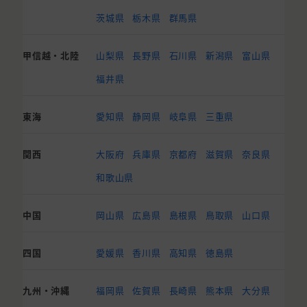
茨城県
栃木県
群馬県
甲信越・北陸
山梨県
長野県
石川県
新潟県
富山県
福井県
東海
愛知県
静岡県
岐阜県
三重県
関西
大阪府
兵庫県
京都府
滋賀県
奈良県
和歌山県
中国
岡山県
広島県
島根県
鳥取県
山口県
四国
愛媛県
香川県
高知県
徳島県
九州・沖縄
福岡県
佐賀県
長崎県
熊本県
大分県