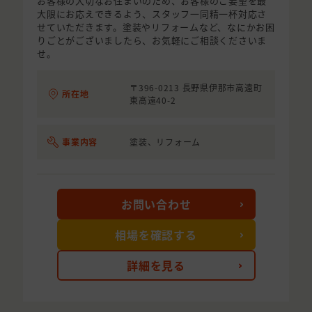
お客様の大切なお住まいのため、お客様のご要望を最
大限にお応えできるよう、スタッフ一同精一杯対応さ
せていただきます。塗装やリフォームなど、なにかお困
りごとがございましたら、お気軽にご相談くださいま
せ。
〒396-0213 長野県伊那市高遠町
所在地
東高遠40-2
事業内容
塗装、リフォーム
お問い合わせ
相場を確認する
詳細を見る