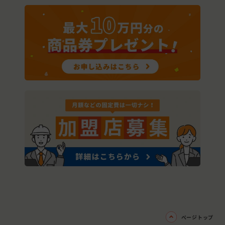
ページトップ