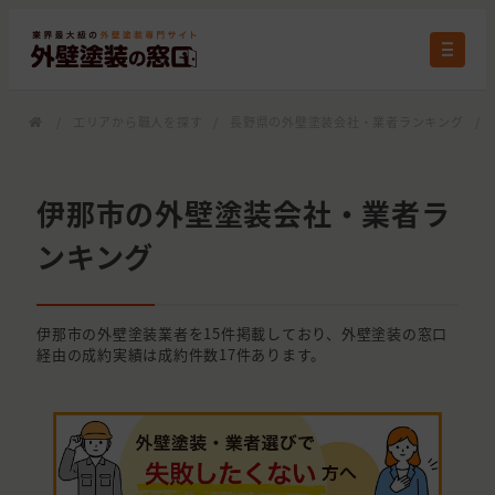
/
エリアから職人を探す
/
長野県の外壁塗装会社・業者ランキング
/
伊那市の外壁塗装会社・業者ラ
ンキング
伊那市の外壁塗装業者を15件掲載しており、外壁塗装の窓口
経由の成約実績は成約件数17件あります。