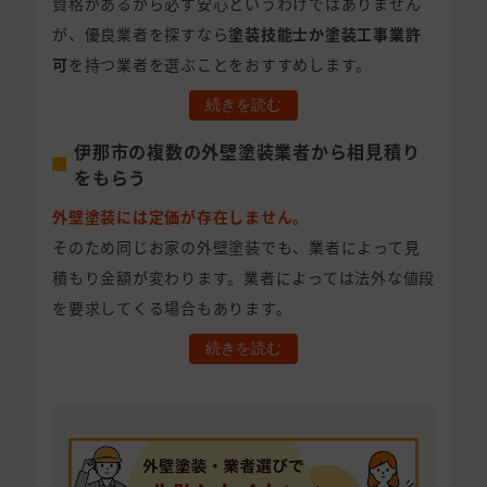
資格があるから必ず安心というわけではありません
が、優良業者を探すなら
塗装技能士か塗装工事業許
可
を持つ業者を選ぶことをおすすめします。
続きを読む
伊那市の複数の外壁塗装業者から相見積り
をもらう
外壁塗装には定価が存在しません。
そのため同じお家の外壁塗装でも、業者によって見
積もり金額が変わります。業者によっては法外な値段
を要求してくる場合もあります。
続きを読む