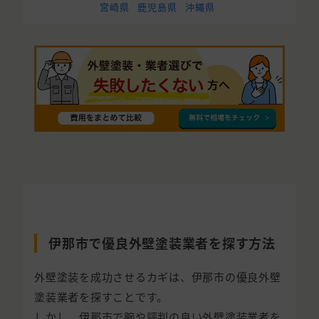
宮崎県
鹿児島県
沖縄県
伊那市で優良外壁塗装業者を探す方法
外壁塗装を成功させるカギは、伊那市の優良外壁
塗装業者を探すことです。
しかし、伊那市で腕や評判の良い外壁塗装業者を