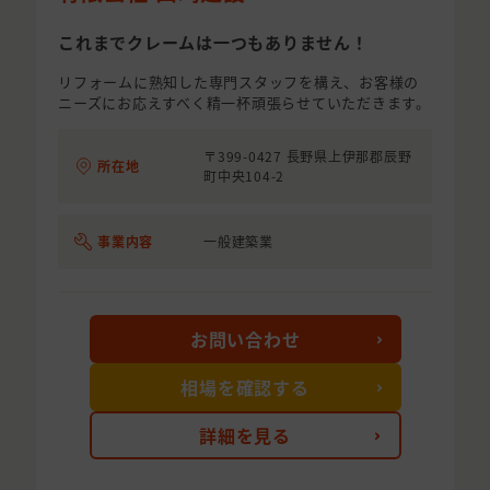
これまでクレームは一つもありません！
リフォームに熟知した専門スタッフを構え、お客様の
ニーズにお応えすべく精一杯頑張らせていただきます。
〒399-0427 長野県上伊那郡辰野
所在地
町中央104-2
事業内容
一般建築業
お問い合わせ
相場を確認する
詳細を見る