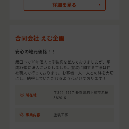
詳細を見る
合同会社 えむ企画
安心の地元価格！！
飯田市で10年個人で塗装業を営んでおりましたが、平
成29年に法人にいたしました。塗装に関する工事は自
社職人で行っております。お客様一人一人との絆を大切
にし、納得していただけるよう心がけております！
〒399-4117 長野県駒ヶ根市赤穂
所在地
5820-6
事業内容
塗装工事