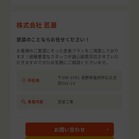
株式会社 匠屋
塗装のことならお任せください！
お客様のご要望にそった塗装プランをご用意しており
ます！経験豊富なスタッフが誠心誠意対応させていた
だきますのでぜひお気軽にご相談くださいませ。
〒399-0701 長野県塩尻市広丘吉
所在地
田543-16
事業内容
塗装工事
お問い合わせ