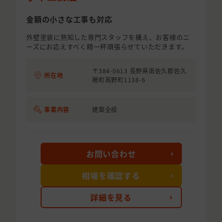
金額の小さな工事も対応
外壁塗装に熟知した専門スタッフを構え、お客様のニ
ーズにお応えすべく精一杯頑張らせていただきます。
〒384-0613 長野県南佐久郡佐久
所在地
穂町高野町1138-6
事業内容
建築全般
お問い合わせ
相場を確認する
詳細を見る