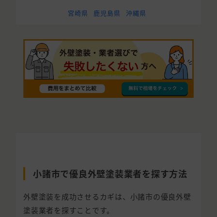
宮崎県
鹿児島県
沖縄県
小諸市で優良外壁塗装業者を探す方法
外壁塗装を成功させるカギは、小諸市の優良外壁
塗装業者を探すことです。