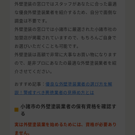
外壁塗装の窓口ではスタッフがあなたに合った最適
な優良外壁塗装業者を紹介するため、自分で面倒な
調査は不要です。
外壁塗装の窓口では小諸市に厳選された小諸市社の
加盟店が掲載されていますので、もちろんご自身で
お選びいただくことも可能です。
外壁塗装は高額で非常に大事なお買い物になります
ので、是非プロにあなたの最適な外壁塗装業者を紹
介させてください。
おすすめ記事：
優良な外壁塗装業者の選び方を解
説！警戒すべき悪徳業者の見極め方とは
小諸市の外壁塗装業者の保有資格を確認す
る
実は外壁塗装業を始めるためには、資格が必要あり
ません。