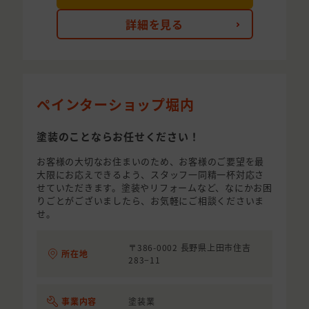
詳細を見る
ペインターショップ堀内
塗装のことならお任せください！
お客様の大切なお住まいのため、お客様のご要望を最
大限にお応えできるよう、スタッフ一同精一杯対応さ
せていただきます。塗装やリフォームなど、なにかお困
りごとがございましたら、お気軽にご相談くださいま
せ。
〒386-0002 長野県上田市住吉
所在地
283−11
事業内容
塗装業