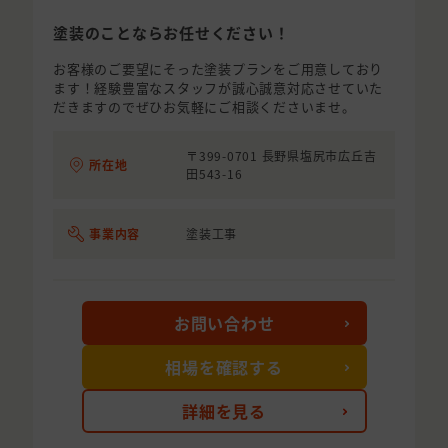
塗装のことならお任せください！
お客様のご要望にそった塗装プランをご用意しており
ます！経験豊富なスタッフが誠心誠意対応させていた
だきますのでぜひお気軽にご相談くださいませ。
〒399-0701 長野県塩尻市広丘吉
所在地
田543-16
事業内容
塗装工事
お問い合わせ
相場を確認する
詳細を見る