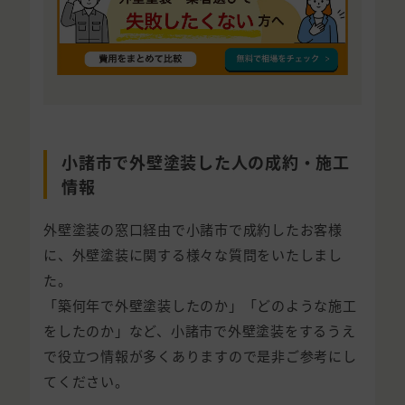
小諸市で外壁塗装した人の成約・施工
情報
外壁塗装の窓口経由で小諸市で成約したお客様
に、外壁塗装に関する様々な質問をいたしまし
た。
「築何年で外壁塗装したのか」「どのような施工
をしたのか」など、小諸市で外壁塗装をするうえ
で役立つ情報が多くありますので是非ご参考にし
てください。