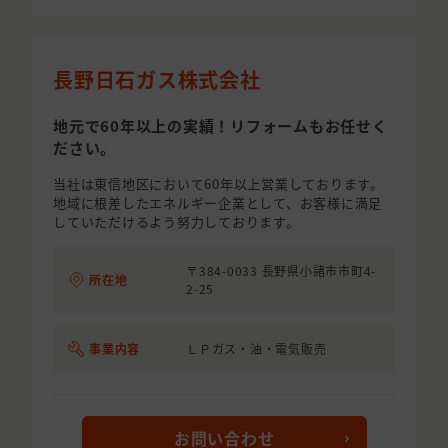
長野日石ガス株式会社
地元で60年以上の実績！リフォームもお任せく
ださい。
当社は東信地区において60年以上営業しております。
地域に根差したエネルギー企業として、お客様に満足
していただけるよう努力しております。
〒384-0033 長野県小諸市市町4-
所在地
2-25
事業内容
ＬＰガス・油・電気販売
お問い合わせ