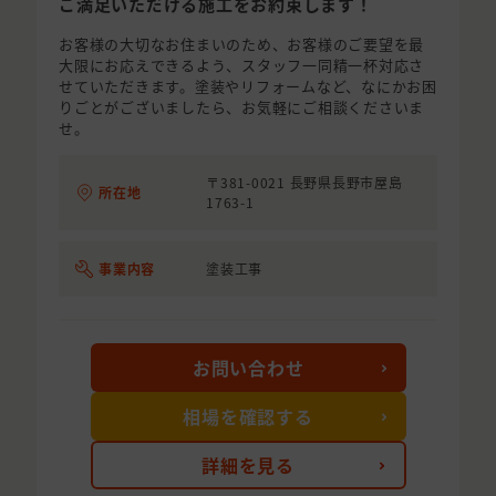
ご満足いただける施工をお約束します！
お客様の大切なお住まいのため、お客様のご要望を最
大限にお応えできるよう、スタッフ一同精一杯対応さ
せていただきます。塗装やリフォームなど、なにかお困
りごとがございましたら、お気軽にご相談くださいま
せ。
〒381-0021 長野県長野市屋島
所在地
1763-1
事業内容
塗装工事
お問い合わせ
相場を確認する
詳細を見る