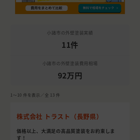
小諸市の外壁塗装実績
11件
小諸市の外壁塗装費用相場
92万円
1〜10
件を表示／全
13
件
株式会社 トラスト（長野県）
価格以上、大満足の高品質塗装をお約束しま
す！