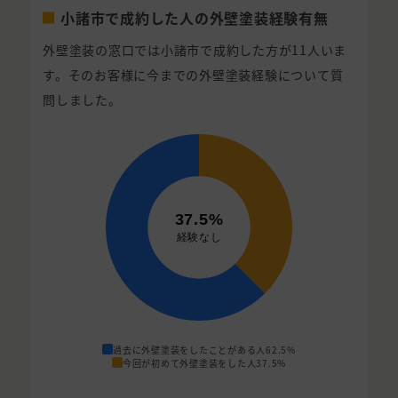
小諸市で成約した人の外壁塗装経験有無
外壁塗装の窓口では小諸市で成約した方が11人いま
す。そのお客様に今までの外壁塗装経験について質
問しました。
過去に外壁塗装をしたことがある人
62.5%
今回が初めて外壁塗装をした人
37.5%