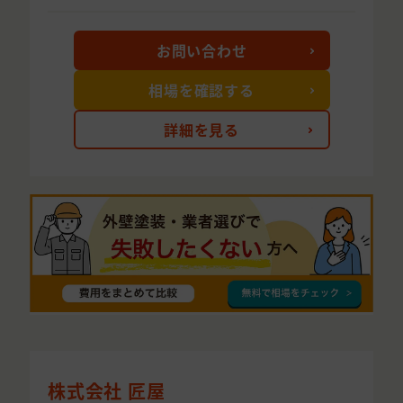
お問い合わせ
相場を確認する
詳細を見る
株式会社 匠屋