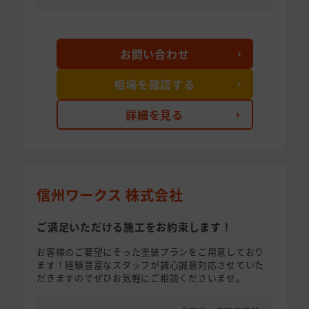
お問い合わせ
相場を確認する
詳細を見る
信州ワークス 株式会社
ご満足いただける施工をお約束します！
お客様のご要望にそった塗装プランをご用意しており
ます！経験豊富なスタッフが誠心誠意対応させていた
だきますのでぜひお気軽にご相談くださいませ。