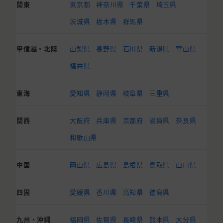
関東
東京都
神奈川県
千葉県
埼玉県
茨城県
栃木県
群馬県
甲信越・北陸
山梨県
長野県
石川県
新潟県
富山県
福井県
東海
愛知県
静岡県
岐阜県
三重県
関西
大阪府
兵庫県
京都府
滋賀県
奈良県
和歌山県
中国
岡山県
広島県
島根県
鳥取県
山口県
四国
愛媛県
香川県
高知県
徳島県
九州・沖縄
福岡県
佐賀県
長崎県
熊本県
大分県