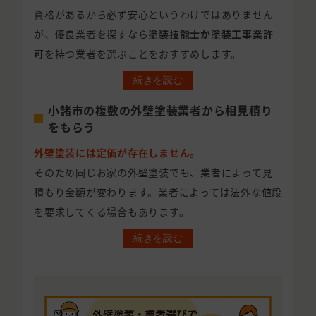
資格があるから必ず安心というわけではありません
が、優良業者を探すなら
塗装技能士か塗装工事業許
可
を持つ業者を選ぶことをおすすめします。
続きを読む
小諸市の複数の外壁塗装業者から相見積り
をもらう
外壁塗装には定価が存在しません。
そのため同じお家の外壁塗装でも、業者によって見
積もり金額が変わります。業者によっては法外な値段
を要求してくる場合もあります。
続きを読む