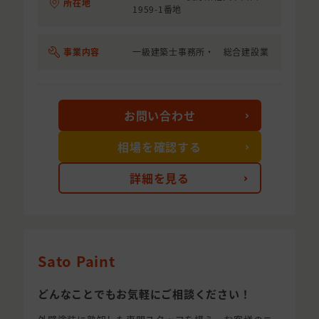
所在地
1959-1番地
事業内容
一級建築士事務所・ 総合建設業
お問い合わせ
相場を確認する
詳細を見る
Sato Paint
どんなことでもお気軽にご相談ください！