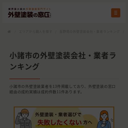
/
エリアから職人を探す
/
長野県の外壁塗装会社・業者ランキング
/
小諸市の外壁塗装会社・業者ラ
ンキング
小諸市の外壁塗装業者を13件掲載しており、外壁塗装の窓口
経由の成約実績は成約件数11件あります。