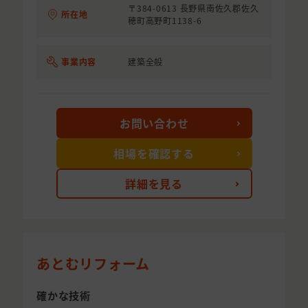
〒384-0613 長野県南佐久郡佐久
所在地
穂町高野町1138-6
事業内容
建築全般
お問い合わせ
相場を確認する
詳細を見る
あとむリフォーム
確かな技術