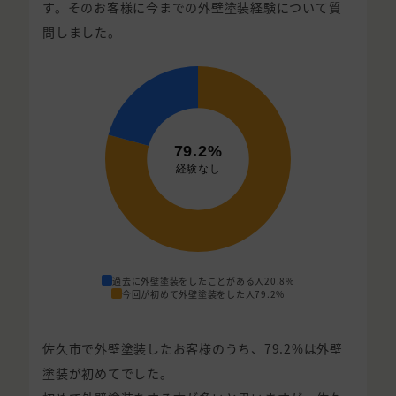
す。そのお客様に今までの外壁塗装経験について質
問しました。
過去に外壁塗装をしたことがある人
20.8%
今回が初めて外壁塗装をした人
79.2%
佐久市で外壁塗装したお客様のうち、79.2%は外壁
塗装が初めてでした。