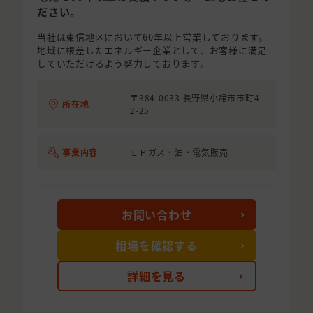
ださい。
当社は東信地区において60年以上営業しております。
地域に根差したエネルギー企業として、お客様に満足
していただけるよう努力しております。
〒384-0033 長野県小諸市市町4-
所在地
2-25
事業内容
ＬＰガス・油・電気販売
お問い合わせ
相場を確認する
詳細を見る