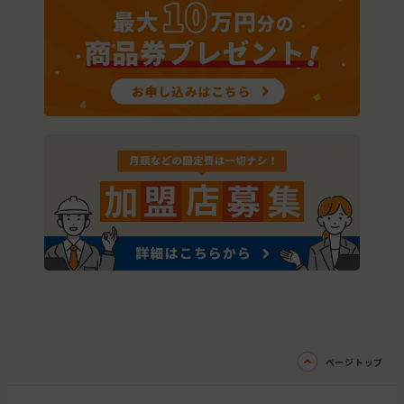
ページトップ