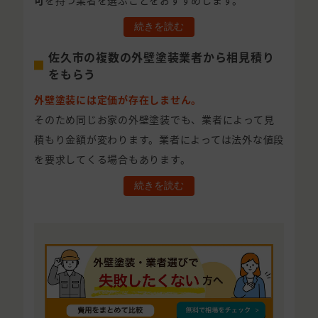
可
を持つ業者を選ぶことをおすすめします。
続きを読む
佐久市の複数の外壁塗装業者から相見積り
をもらう
外壁塗装には定価が存在しません。
そのため同じお家の外壁塗装でも、業者によって見
積もり金額が変わります。業者によっては法外な値段
を要求してくる場合もあります。
続きを読む