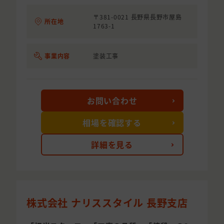
〒381-0021 長野県長野市屋島
所在地
1763-1
事業内容
塗装工事
お問い合わせ
相場を確認する
詳細を見る
株式会社 ナリススタイル 長野支店