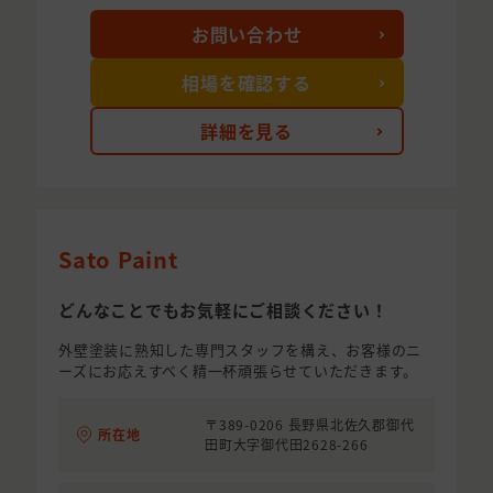
お問い合わせ
相場を確認する
詳細を見る
Sato Paint
どんなことでもお気軽にご相談ください！
外壁塗装に熟知した専門スタッフを構え、お客様のニ
ーズにお応えすべく精一杯頑張らせていただきます。
〒389-0206 長野県北佐久郡御代
所在地
田町大字御代田2628-266