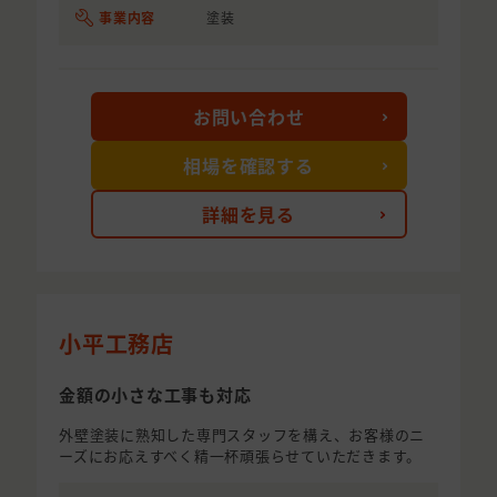
事業内容
塗装
お問い合わせ
相場を確認する
詳細を見る
小平工務店
金額の小さな工事も対応
外壁塗装に熟知した専門スタッフを構え、お客様のニ
ーズにお応えすべく精一杯頑張らせていただきます。