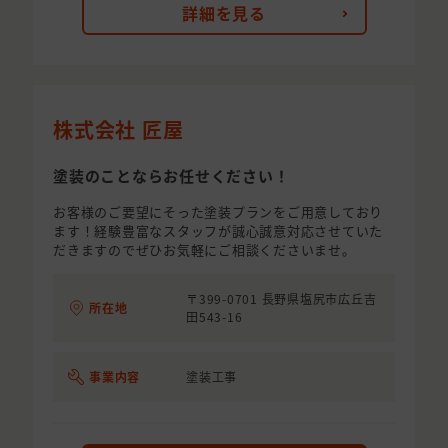
詳細を見る
株式会社 匠屋
塗装のことならお任せください！
お客様のご要望にそった塗装プランをご用意しており
ます！経験豊富なスタッフが誠心誠意対応させていた
だきますのでぜひお気軽にご相談くださいませ。
〒399-0701 長野県塩尻市広丘吉
所在地
田543-16
事業内容
塗装工事