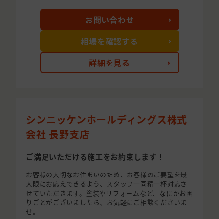
お問い合わせ
相場を確認する
詳細を見る
シンニッケンホールディングス株式
会社 長野支店
ご満足いただける施工をお約束します！
お客様の大切なお住まいのため、お客様のご要望を最
大限にお応えできるよう、スタッフ一同精一杯対応さ
せていただきます。塗装やリフォームなど、なにかお困
りごとがございましたら、お気軽にご相談くださいま
せ。