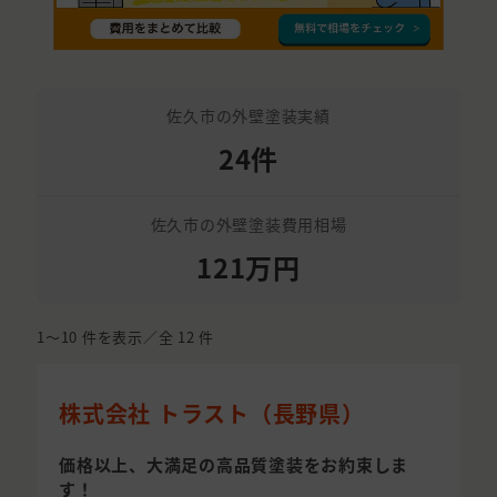
佐久市の外壁塗装実績
24件
佐久市の外壁塗装費用相場
121万円
1〜10
件を表示／全
12
件
株式会社 トラスト（長野県）
価格以上、大満足の高品質塗装をお約束しま
す！