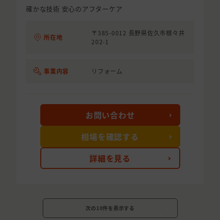
確かな技術 安心のアフターケア
〒385-0012 長野県佐久市根々井
所在地
202-1
事業内容
リフォーム
お問い合わせ
相場を確認する
詳細を見る
次の10件を表示する