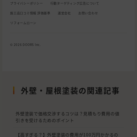
プライバシーポリシー
行動ターゲティング広告について
施工店口コミ情報 評価基準
運営会社
お問い合わせ
リフォームローン
© 2026 DOORS Inc.
外壁・屋根塗装の関連記事
外壁塗装で価格交渉するコツは？見積もり費用の値
引きを受けるためのポイント
【高すぎる？】外壁塗装の費用が100万円かかるの