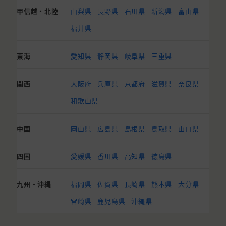
甲信越・北陸
山梨県
長野県
石川県
新潟県
富山県
福井県
東海
愛知県
静岡県
岐阜県
三重県
関西
大阪府
兵庫県
京都府
滋賀県
奈良県
和歌山県
中国
岡山県
広島県
島根県
鳥取県
山口県
四国
愛媛県
香川県
高知県
徳島県
九州・沖縄
福岡県
佐賀県
長崎県
熊本県
大分県
宮崎県
鹿児島県
沖縄県