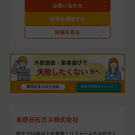
お問い合わせ
相場を確認する
詳細を見る
長野日石ガス株式会社
地元で60年以上の実績！リフォームもお任せく