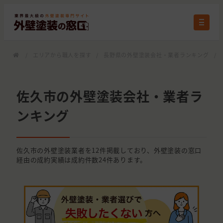
/
エリアから職人を探す
/
長野県の外壁塗装会社・業者ランキング
/
佐久市の外壁塗装会社・業者ラ
ンキング
佐久市の外壁塗装業者を12件掲載しており、外壁塗装の窓口
経由の成約実績は成約件数24件あります。