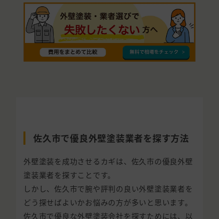
佐久市で優良外壁塗装業者を探す方法
外壁塗装を成功させるカギは、佐久市の優良外壁
塗装業者を探すことです。
しかし、佐久市で腕や評判の良い外壁塗装業者を
どう探せばよいかお悩みの方が多いと思います。
佐久市で優良な外壁塗装会社を探すためには、以