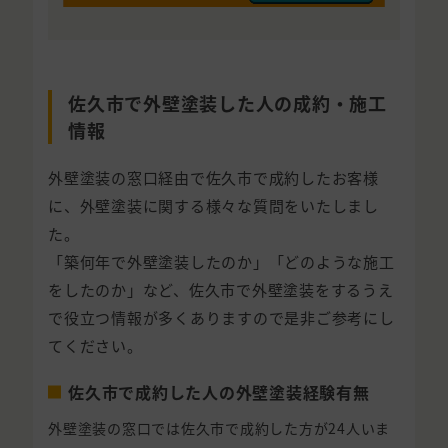
佐久市で外壁塗装した人の成約・施工
情報
外壁塗装の窓口経由で佐久市で成約したお客様
に、外壁塗装に関する様々な質問をいたしまし
た。
「築何年で外壁塗装したのか」「どのような施工
をしたのか」など、佐久市で外壁塗装をするうえ
で役立つ情報が多くありますので是非ご参考にし
てください。
佐久市で成約した人の外壁塗装経験有無
外壁塗装の窓口では佐久市で成約した方が24人いま