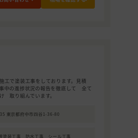
施工で塗装工事をしております。見積
事中の進捗状況の報告を徹底して 全て
掛け 取り組んでいます。
035 東京都府中市四谷1-36-80
根塗装工事 防水工事 シール工事