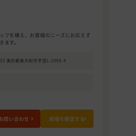
ッフを構え、お客様のニーズにお応えす
きます。
033 東京都東大和市芋窪1-2098-4
お問い合わせ
相場を確認する