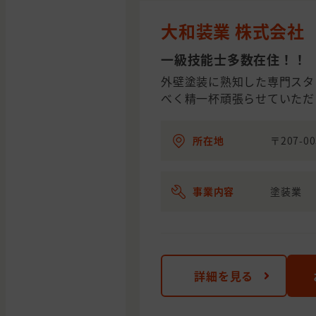
大和装業 株式会社
一級技能士多数在住！！
外壁塗装に熟知した専門スタ
べく精一杯頑張らせていただ
所在地
〒207-0
事業内容
塗装業
詳細を見る