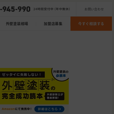
お問い合わせ
外壁塗装相場
加盟店募集
今すぐ相談する