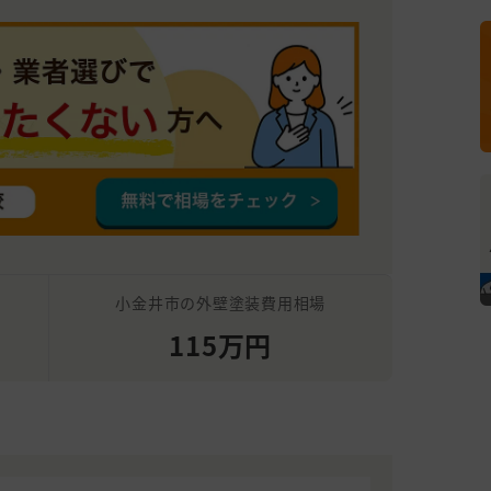
小金井市の外壁塗装費用相場
115万円