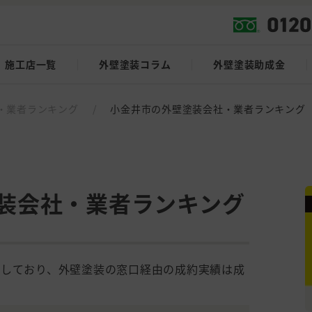
施工店一覧
外壁塗装コラム
外壁塗装助成金
・業者ランキング
/
小金井市の外壁塗装会社・業者ランキング
装会社・業者ランキング
載しており、外壁塗装の窓口経由の成約実績は成