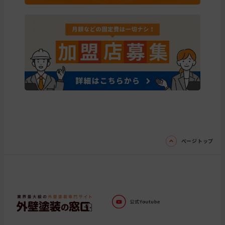
ページトップ