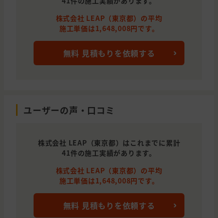
41件の施工実績があります。
株式会社 LEAP（東京都）の平均
施工単価は1,648,008円です。
無料 見積もりを依頼する
ユーザーの声・口コミ
株式会社 LEAP（東京都）はこれまでに累計
41件の施工実績があります。
株式会社 LEAP（東京都）の平均
施工単価は1,648,008円です。
無料 見積もりを依頼する