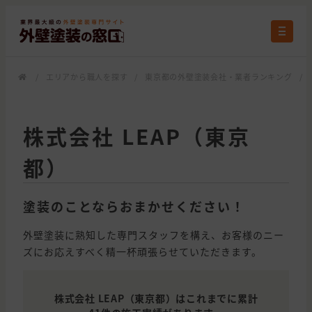
/
エリアから職人を探す
/
東京都の外壁塗装会社・業者ランキング
/
株式会社 LEAP（東京
都）
塗装のことならおまかせください！
外壁塗装に熟知した専門スタッフを構え、お客様のニー
ズにお応えすべく精一杯頑張らせていただきます。
株式会社 LEAP（東京都）はこれまでに累計