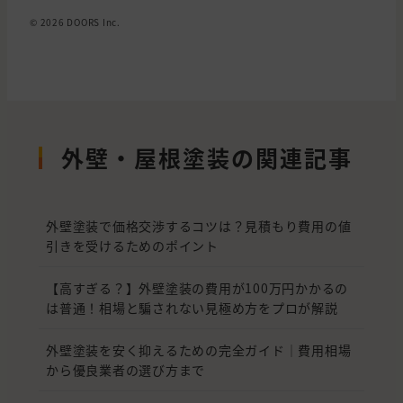
© 2026 DOORS Inc.
外壁・屋根塗装の関連記事
外壁塗装で価格交渉するコツは？見積もり費用の値
引きを受けるためのポイント
【高すぎる？】外壁塗装の費用が100万円かかるの
は普通！相場と騙されない見極め方をプロが解説
外壁塗装を安く抑えるための完全ガイド｜費用相場
から優良業者の選び方まで