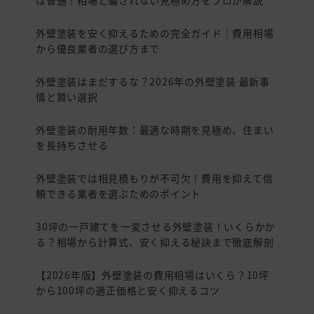
外壁塗装を安く抑えるための完全ガイド｜費用相場
から優良業者の選び方まで
外壁塗装はまだするな？2026年の外壁塗装 最新事
情と賢い選択
外壁塗装の耐用年数：最適な時期を見極め、住まい
を長持ちさせる
外壁塗装では相見積もりが不可欠！費用を抑えて信
頼できる業者を選ぶためのポイント
30坪の一戸建てを一変させる外壁塗装！いくらかか
る？相場から計算式、安く抑える秘訣まで徹底解剖
【2026年版】外壁塗装の費用相場はいくら？10坪
から100坪の適正価格と安く抑えるコツ