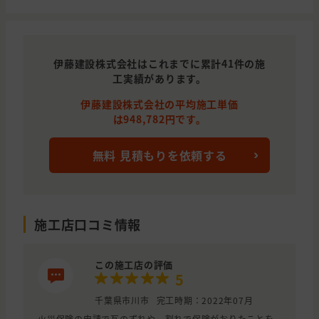
伊藤建設株式会社はこれまでに累計41件の施
工実績があります。
伊藤建設株式会社の平均施工単価
は948,782円です。
無料 見積もりを依頼する
施工店口コミ情報
この施工店の評価
5
千葉県市川市
完工時期：2022年07月
火災保険の申請で瓦のずれや、割れで保険がおりたことを