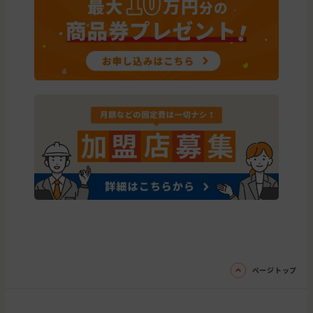
ページトップ