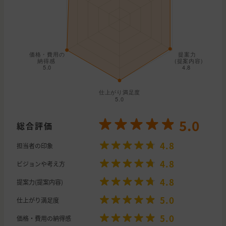
5.0
総合評価
4.8
担当者の印象
4.8
ビジョンや考え方
4.8
提案力(提案内容)
5.0
仕上がり満足度
5.0
価格・費用の納得感