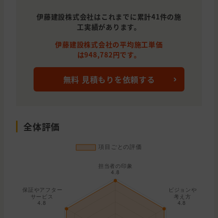
伊藤建設株式会社はこれまでに累計41件の施
工実績があります。
伊藤建設株式会社の平均施工単価
は948,782円です。
無料 見積もりを依頼する
全体評価