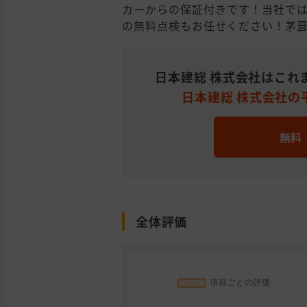
カーからの保証付きです！当社で
の無料点検もお任せください！茅
日本建総 株式会社はこれ
日本建総 株式会社の平
無料
全体評価