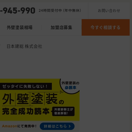
お問い合わせ
外壁塗装相場
加盟店募集
今すぐ相談する
/
日本建総 株式会社