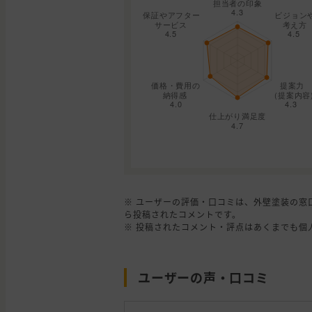
※ ユーザーの評価・口コミは、外壁塗装の窓
ら投稿されたコメントです。
※ 投稿されたコメント・評点はあくまでも個
ユーザーの声・口コミ