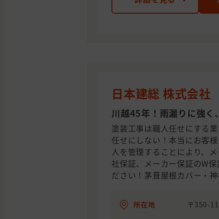
日本建総 株式会社
川越45年！雨漏りに強く
塗装工事は職人任せにする業
任せにしない！本当にお客様
人を管理することにより、メ
社保証、メーカー保証のW保
ださい！茅葺屋根カバー・神
所在地
〒350-