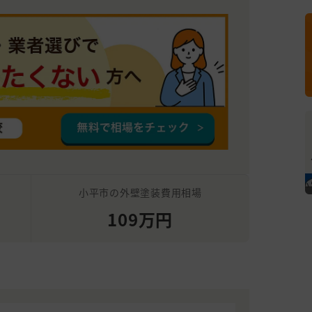
小平市の外壁塗装費用相場
109万円