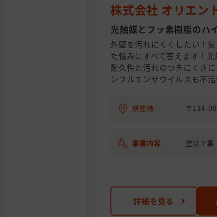
株式会社 オリエン
光触媒とフッ素樹脂のハ
外壁を汚れにくくしたい！気
た悩みにすべて答えます！光
耐久性と汚れのつきにくさに
ンフルエンザウイルスも不活
所在地
〒114-0
事業内容
塗装工事
詳細を見る