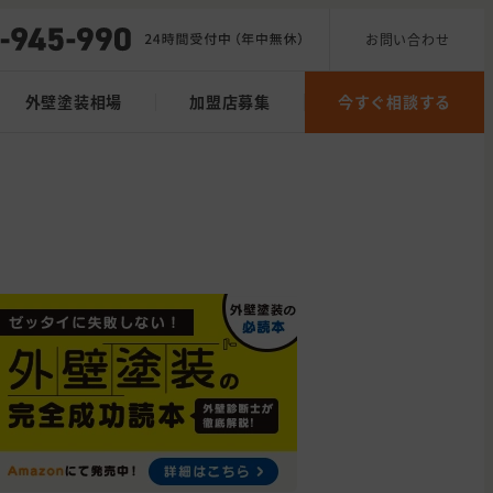
お問い合わせ
外壁塗装相場
加盟店募集
今すぐ相談する