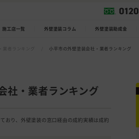
施工店一覧
外壁塗装コラム
外壁塗装助成金
・業者ランキング
/
小平市の外壁塗装会社・業者ランキング
会社・業者ランキング
しており、外壁塗装の窓口経由の成約実績は成約