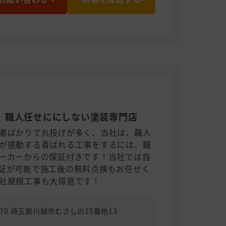
、職人任せににしない塗装専門店
者ばかりで丸投げが多く、当社は、職人
が感動する喜ばれる工事をするには、職
ーカーからの保証付きです！当社では自
証が可能で施工後の無料点検もお任せく
社屋根工事も大得意です！
1170 埼玉県川越市むさしの15番地13