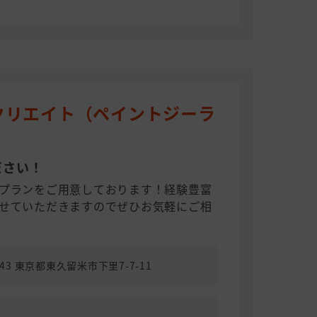
クリエイト（ペイントジーラ
ださい！
プランをご用意しております！経験豊富
せていただきますのでぜひお気軽にご相
043 東京都東久留米市下里7-7-11