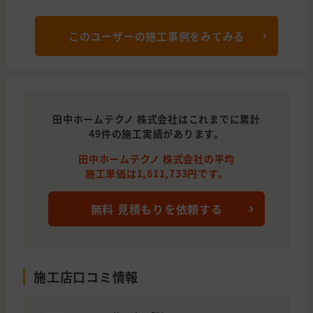
このユーザーの施工事例をみてみる
田中ホームテクノ 株式会社はこれまでに累計
49件の施工実績があります。
田中ホームテクノ 株式会社の平均
施工単価は1,811,733円です。
無料 見積もりを依頼する
施工店口コミ情報