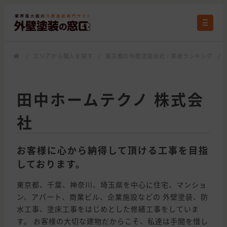
/
エリアから職人を探す
/
東京都の外壁塗装会社・業者ランキング
/
田中ホームテクノ 株式会
社
お客様に心から納得して頂ける工事を目指
しております。
東京都、千葉、神奈川、埼玉県を中心に住宅、マンショ
ン、アパート、商業ビル、企業施設などの 外壁塗装、防
水工事、塗床工事をはじめとした修繕工事をしていま
す。 お客様の大切な建物だからこそ、私達は手間を惜し