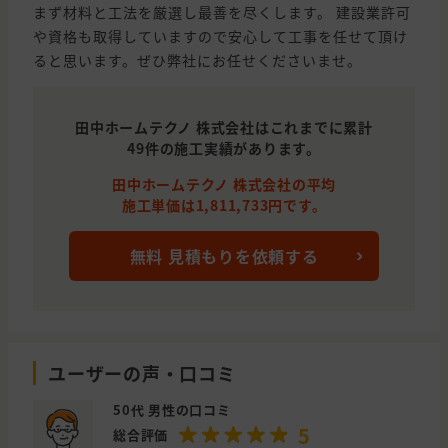
まず材料と工法を厳選し最善を尽くします。 建設業許可
や資格も取得していますので安心して工事を任せて頂け
ると思います。ぜひ弊社にお任せくださいませ。
田中ホームテクノ 株式会社はこれまでに累計
49件の施工実績があります。
田中ホームテクノ 株式会社の平均
施工単価は1,811,733円です。
無料 見積もりを依頼する
ユーザーの声・口コミ
50代 男性の口コミ
5
総合評価