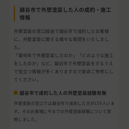
越谷市で外壁塗装した人の成約・施工
情報
外壁塗装の窓口経由で越谷市で成約したお客様
に、外壁塗装に関する様々な質問をいたしまし
た。
「築何年で外壁塗装したのか」「どのような施工
をしたのか」など、越谷市で外壁塗装をするうえ
で役立つ情報が多くありますので是非ご参考にし
てください。
越谷市で成約した人の外壁塗装経験有無
外壁塗装の窓口では越谷市で成約した方が155人いま
す。そのお客様に今までの外壁塗装経験について質
問しました。