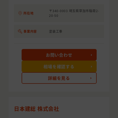
〒340-0003 埼玉県草加市稲荷2-
所在地
20-50
事業内容
塗装工事
お問い合わせ
相場を確認する
詳細を見る
日本建総 株式会社