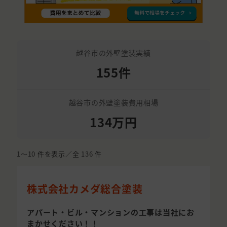
越谷市の外壁塗装実績
155件
越谷市の外壁塗装費用相場
134万円
1〜10
件を表示／全
136
件
株式会社カメダ総合塗装
アパート・ビル・マンションの工事は当社にお
まかせください！！