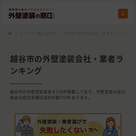
/
エリアから職人を探す
/
埼玉県の外壁塗装会社・業者ランキング
/
越谷市の外壁塗装会社・業者ラ
ンキング
越谷市の外壁塗装業者を136件掲載しており、外壁塗装の窓口
経由の成約実績は成約件数155件あります。