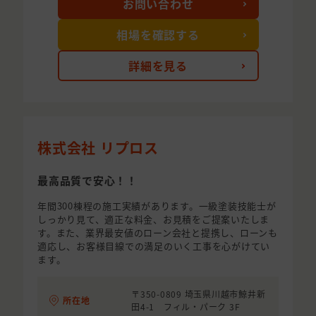
お問い合わせ
相場を確認する
詳細を見る
株式会社 リプロス
最高品質で安心！！
年間300棟程の施工実績があります。一級塗装技能士が
しっかり見て、適正な料金、お見積をご提案いたしま
す。また、業界最安値のローン会社と提携し、ローンも
適応し、お客様目線での満足のいく工事を心がけてい
ます。
〒350-0809 埼玉県川越市鯨井新
所在地
田4-1 フィル・パーク 3F