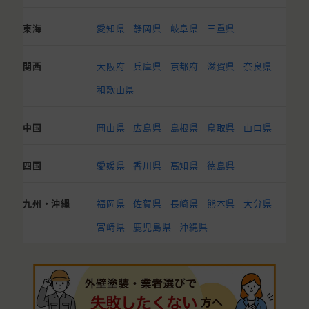
東海
愛知県
静岡県
岐阜県
三重県
関西
大阪府
兵庫県
京都府
滋賀県
奈良県
和歌山県
中国
岡山県
広島県
島根県
鳥取県
山口県
四国
愛媛県
香川県
高知県
徳島県
九州・沖縄
福岡県
佐賀県
長崎県
熊本県
大分県
宮崎県
鹿児島県
沖縄県