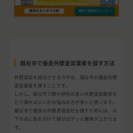
越谷市で優良外壁塗装業者を探す方法
外壁塗装を成功させるカギは、越谷市の優良外壁
塗装業者を探すことです。
しかし、越谷市で腕や評判の良い外壁塗装業者を
どう探せばよいかお悩みの方が多いと思います。
越谷市で優良な外壁塗装会社を探すためには、以
下の点に気を付けて探せばグッと確率が上がりま
す。