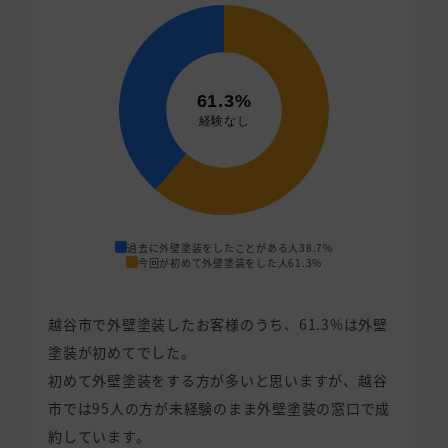
過去に外壁塗装をしたことがある人
38.7%
今回が初めて外壁塗装をした人
61.3%
越谷市で外壁塗装したお客様のうち、61.3%は外壁
塗装が初めてでした。
初めて外壁塗装をする方が多いと思いますが、越谷
市では95人の方が未経験のまま外壁塗装の窓口で成
約しています。