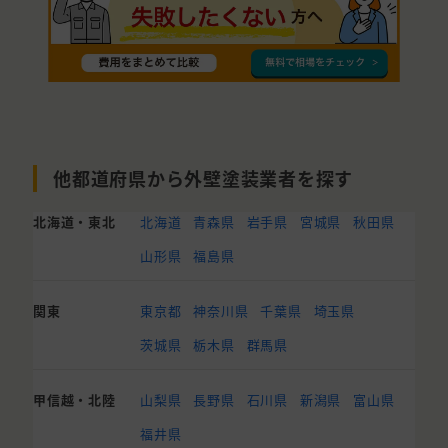
他都道府県から外壁塗装業者を探す
北海道・東北
北海道
青森県
岩手県
宮城県
秋田県
山形県
福島県
関東
東京都
神奈川県
千葉県
埼玉県
茨城県
栃木県
群馬県
甲信越・北陸
山梨県
長野県
石川県
新潟県
富山県
福井県