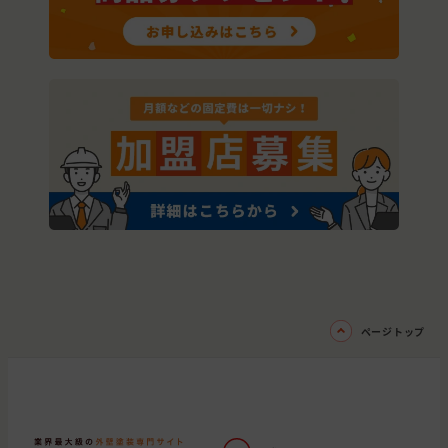
ページトップ