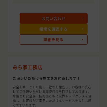
お問い合わせ
相場を確認する
詳細を見る
みら家工務店
ご満足いただける施工をお約束します！
安全を第一とした施工・管理を徹底し、お客様へ安心
してご依頼いただける環境作りを目指しております。
今後とも安全面・技術面ともに業界トップクラスを目
指し、お客様がご満足いただけるサービスを提供し続
けてまいります。