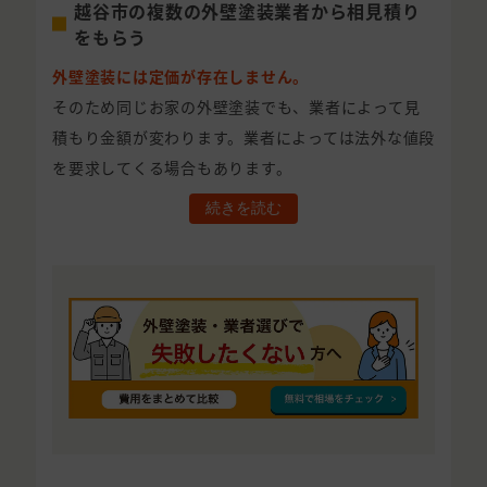
越谷市の複数の外壁塗装業者から相見積り
をもらう
外壁塗装には定価が存在しません。
そのため同じお家の外壁塗装でも、業者によって見
積もり金額が変わります。業者によっては法外な値段
を要求してくる場合もあります。
続きを読む