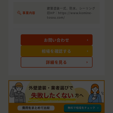
建築塗装一式、防水、シーリング
事業内容
旧HP：https://www.komine-
tosou.com/
お問い合わせ
相場を確認する
詳細を見る