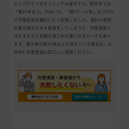
よって行うべきタイミングは様々です。熊谷市では
「築20年以上」が68.1%、「築10〜15年」が13.0%
で外壁塗装を検討したと回答しました。塗料の耐用
年数が過ぎたまま放置をしてしまうと、外壁塗装で
はすまずより高額な施工が必要になるケースもあり
ます。築年数が築20年以上を過ぎている場合は、お
早めに外壁塗装の窓口にご相談ください。