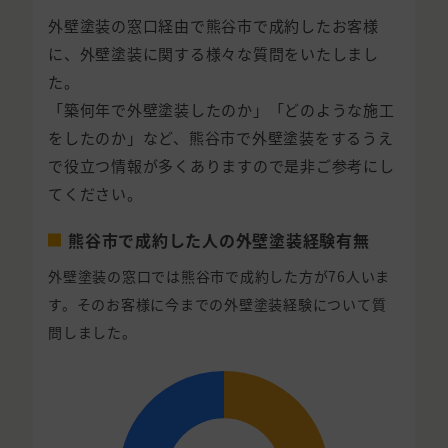
外壁塗装の窓口経由で熊谷市で成約したお客様
に、外壁塗装に関する様々な質問をいたしまし
た。
「築何年で外壁塗装したのか」「どのような施工
をしたのか」など、熊谷市で外壁塗装をするうえ
で役立つ情報が多くありますので是非ご参考にし
てください。
熊谷市で成約した人の外壁塗装経験有無
外壁塗装の窓口では熊谷市で成約した方が76人いま
す。そのお客様に今までの外壁塗装経験について質
問しました。