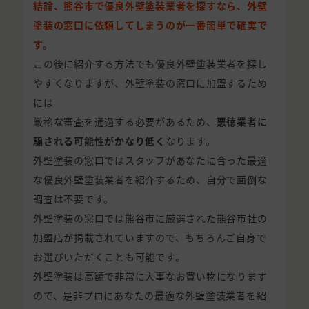
結論、熊谷市で優良外壁塗装業者を探すなら、外壁
塗装の窓口に依頼してしまうのが一番簡単で確実で
す。
この後に紹介する方法でも優良外壁塗装業者を探し
やすくなりますが、外壁塗装の窓口に加盟するため
には
厳格な審査を通過する必要があるため、
悪徳業者に
騙される可能性がかなり低く
なります。
外壁塗装の窓口ではスタッフがあなたに合った最適
な優良外壁塗装業者を紹介するため、自分で面倒な
調査は不要です。
外壁塗装の窓口では熊谷市に厳選された熊谷市社の
加盟店が掲載されていますので、もちろんご自身で
お選びいただくことも可能です。
外壁塗装は高額で非常に大事なお買い物になります
ので、是非プロにあなたの最適な外壁塗装業者を紹