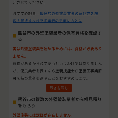
介させてください。
おすすめ記事：
優良な外壁塗装業者の選び方を解
説！警戒すべき悪徳業者の見極め方とは
熊谷市の外壁塗装業者の保有資格を確認す
る
実は外壁塗装業を始めるためには、資格が必要あり
ません。
資格があるから必ず安心というわけではありません
が、優良業者を探すなら
塗装技能士か塗装工事業許
可
を持つ業者を選ぶことをおすすめします。
続きを読む
熊谷市の複数の外壁塗装業者から相見積り
をもらう
外壁塗装には定価が存在しません。