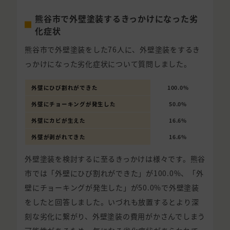
熊谷市で外壁塗装するきっかけになった劣
化症状
熊谷市で外壁塗装をした76人に、外壁塗装をするき
っかけになった劣化症状について質問しました。
外壁にひび割れができた
100.0%
外壁にチョーキングが発生した
50.0%
外壁にカビが生えた
16.6%
外壁が剥がれてきた
16.6%
外壁塗装を検討するに至るきっかけは様々です。熊谷
市では「外壁にひび割れができた」が100.0%、「外
壁にチョーキングが発生した」が50.0%で外壁塗装
をしたと回答しました。いづれも放置するとより深
刻な劣化に繋がり、外壁塗装の費用がかさんでしまう