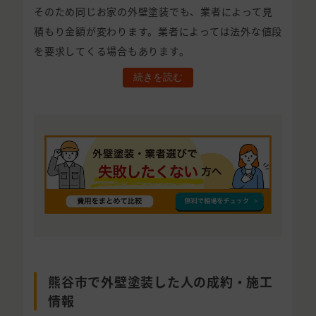
そのため同じお家の外壁塗装でも、業者によって見
積もり金額が変わります。業者によっては法外な値段
を要求してくる場合もあります。
続きを読む
熊谷市で外壁塗装した人の成約・施工
情報