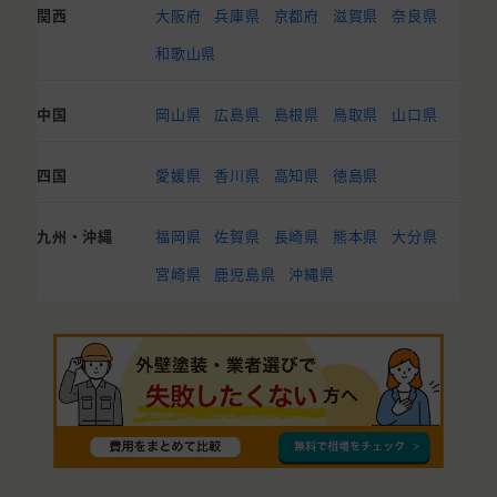
関西
大阪府
兵庫県
京都府
滋賀県
奈良県
和歌山県
中国
岡山県
広島県
島根県
鳥取県
山口県
四国
愛媛県
香川県
高知県
徳島県
九州・沖縄
福岡県
佐賀県
長崎県
熊本県
大分県
宮崎県
鹿児島県
沖縄県