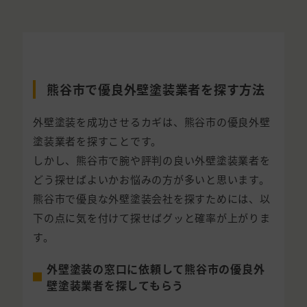
熊谷市で優良外壁塗装業者を探す方法
外壁塗装を成功させるカギは、熊谷市の優良外壁
塗装業者を探すことです。
しかし、熊谷市で腕や評判の良い外壁塗装業者を
どう探せばよいかお悩みの方が多いと思います。
熊谷市で優良な外壁塗装会社を探すためには、以
下の点に気を付けて探せばグッと確率が上がりま
す。
外壁塗装の窓口に依頼して熊谷市の優良外
壁塗装業者を探してもらう