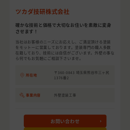
ツカダ技研株式会社
確かな技術と価格で大切なお住いを素敵に変身
させます！
当社はお客様のニーズにお応えし、ご満足頂ける塗装
をモットーに営業しております。塗装専門の職人多数
在籍しており、技術には自信がございます。外壁の事な
ら何でもお気軽にご相談下さいませ。
〒360-0843 埼玉県熊谷市三ヶ尻
所在地
1376番2
事業内容
外壁塗装工事
お問い合わせ