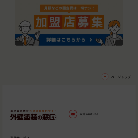
ページトップ
当社サービス