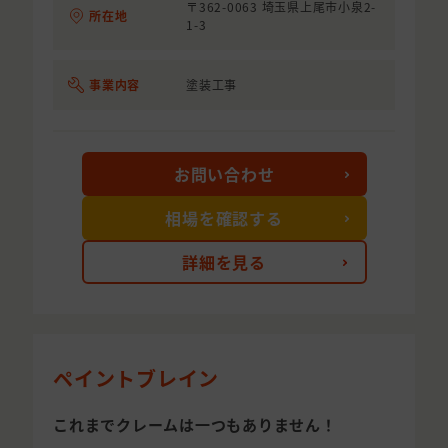
〒362-0063 埼玉県上尾市小泉2-
所在地
1-3
事業内容
塗装工事
お問い合わせ
相場を確認する
詳細を見る
ペイントブレイン
これまでクレームは一つもありません！