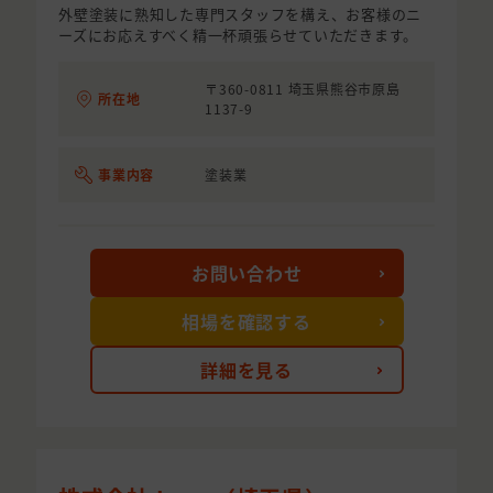
外壁塗装に熟知した専門スタッフを構え、お客様のニ
ーズにお応えすべく精一杯頑張らせていただきます。
〒360-0811 埼玉県熊谷市原島
所在地
1137-9
事業内容
塗装業
お問い合わせ
相場を確認する
詳細を見る