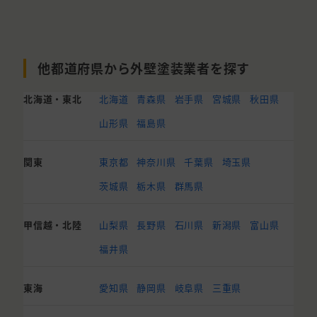
他都道府県から外壁塗装業者を探す
北海道・東北
北海道
青森県
岩手県
宮城県
秋田県
山形県
福島県
関東
東京都
神奈川県
千葉県
埼玉県
茨城県
栃木県
群馬県
甲信越・北陸
山梨県
長野県
石川県
新潟県
富山県
福井県
東海
愛知県
静岡県
岐阜県
三重県