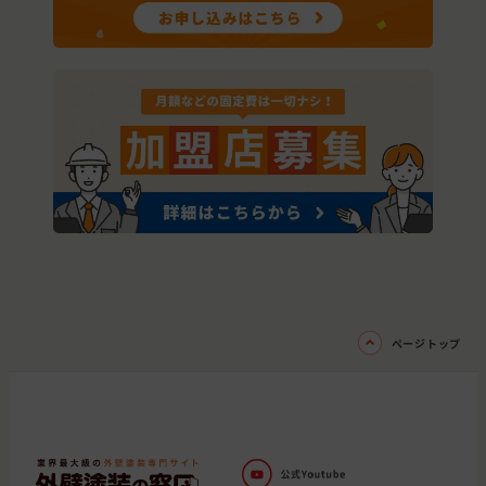
ページトップ