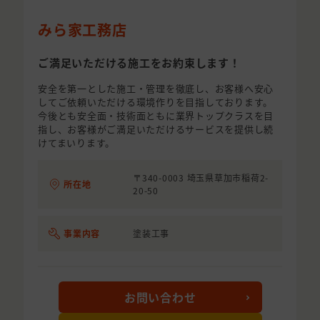
みら家工務店
ご満足いただける施工をお約束します！
安全を第一とした施工・管理を徹底し、お客様へ安心
してご依頼いただける環境作りを目指しております。
今後とも安全面・技術面ともに業界トップクラスを目
指し、お客様がご満足いただけるサービスを提供し続
けてまいります。
〒340-0003 埼玉県草加市稲荷2-
所在地
20-50
事業内容
塗装工事
お問い合わせ