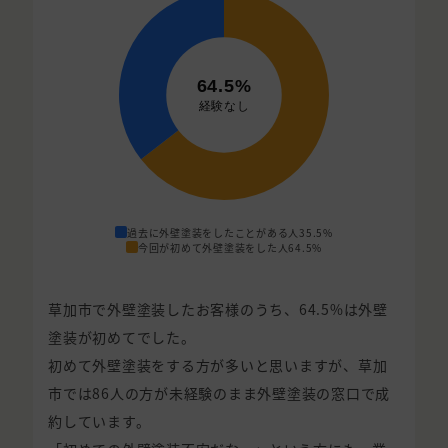
過去に外壁塗装をしたことがある人
35.5%
今回が初めて外壁塗装をした人
64.5%
草加市で外壁塗装したお客様のうち、64.5%は外壁
塗装が初めてでした。
初めて外壁塗装をする方が多いと思いますが、草加
市では86人の方が未経験のまま外壁塗装の窓口で成
約しています。