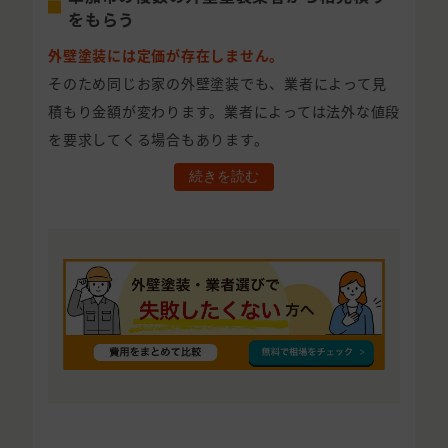
をもらう
外壁塗装には定価が存在しません。
そのため同じお家の外壁塗装でも、業者によって見
積もり金額が変わります。業者によっては法外な値段
を要求してくる場合もあります。
続きを読む