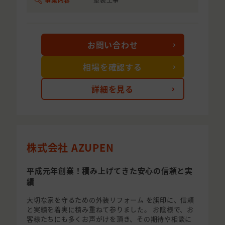
お問い合わせ
相場を確認する
詳細を見る
株式会社 AZUPEN
平成元年創業！積み上げてきた安心の信頼と実
績
大切な家を守るための外装リフォーム を旗印に、信頼
と実績を着実に積み重ねて参りました。 お陰様で、お
客様たちにも多くお声がけを頂き、その期待や相談に