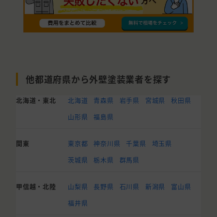
他都道府県から外壁塗装業者を探す
北海道・東北
北海道
青森県
岩手県
宮城県
秋田県
山形県
福島県
関東
東京都
神奈川県
千葉県
埼玉県
茨城県
栃木県
群馬県
甲信越・北陸
山梨県
長野県
石川県
新潟県
富山県
福井県