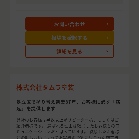
お問い合わせ
相場を確認する
詳細を見る
株式会社タムラ塗装
足立区で塗り替え創業37年、お客様に必ず「満
足」を提供します
弊社のお客様は半数以上がリピーター様、もしくはご
紹介者様です。 選ばれる理由は徹底したお客様とのコ
ミュニケーションだと思っています。 徹底したお客様
との話し合いによってお客様の予算に見合った施工法