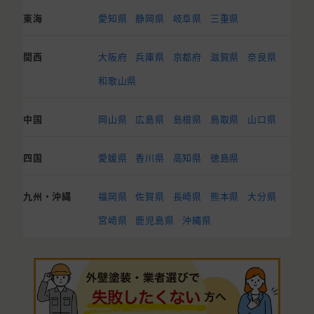
東海
愛知県
静岡県
岐阜県
三重県
関西
大阪府
兵庫県
京都府
滋賀県
奈良県
和歌山県
中国
岡山県
広島県
島根県
鳥取県
山口県
四国
愛媛県
香川県
高知県
徳島県
九州・沖縄
福岡県
佐賀県
長崎県
熊本県
大分県
宮崎県
鹿児島県
沖縄県