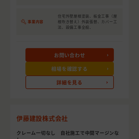
住宅外壁屋根塗装、板金工事（屋
事業内容
根吹き替え）外装張替、カバー工
法、設備工事全般、
お問い合わせ
相場を確認する
詳細を見る
伊藤建設株式会社
クレーム一切なし 自社施工で中間マージンな