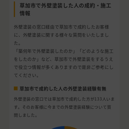
草加市で外壁塗装した人の成約・施工
情報
外壁塗装の窓口経由で草加市で成約したお客様
に、外壁塗装に関する様々な質問をいたしまし
た。
「築何年で外壁塗装したのか」「どのような施工
をしたのか」など、草加市で外壁塗装をするうえ
で役立つ情報が多くありますので是非ご参考にし
てください。
草加市で成約した人の外壁塗装経験有無
外壁塗装の窓口では草加市で成約した方が133人いま
す。そのお客様に今までの外壁塗装経験について質
問しました。