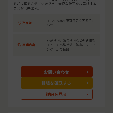
をご提案をさせていただき、最良な仕事をお届けする
ことが出来ます。
〒123-0864 東京都足立区鹿浜3-
所在地
8-21
戸建住宅、集合住宅などの建物を
事業内容
主とした外壁塗装、防水、シーリ
ング、足場仮設
お問い合わせ
相場を確認する
詳細を見る