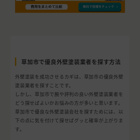
草加市で優良外壁塗装業者を探す方法
外壁塗装を成功させるカギは、草加市の優良外壁
塗装業者を探すことです。
しかし、草加市で腕や評判の良い外壁塗装業者を
どう探せばよいかお悩みの方が多いと思います。
草加市で優良な外壁塗装会社を探すためには、以
下の点に気を付けて探せばグッと確率が上がりま
す。