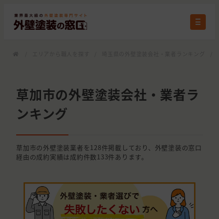
/
エリアから職人を探す
/
埼玉県の外壁塗装会社・業者ランキング
/
草加市の外壁塗装会社・業者ラ
ンキング
草加市の外壁塗装業者を128件掲載しており、外壁塗装の窓口
経由の成約実績は成約件数133件あります。