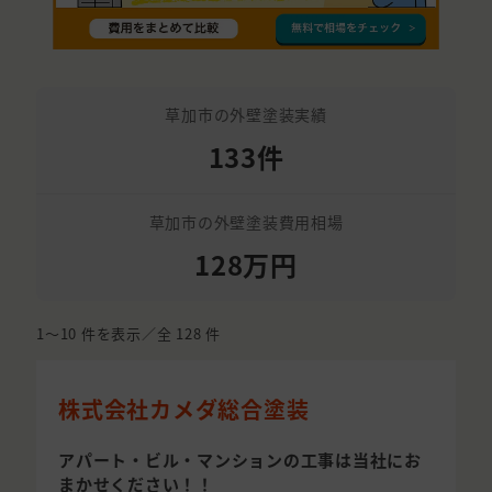
草加市の外壁塗装実績
133件
草加市の外壁塗装費用相場
128万円
1〜10
件を表示／全
128
件
株式会社カメダ総合塗装
アパート・ビル・マンションの工事は当社にお
まかせください！！