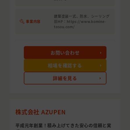
建築塗装一式、防水、シーリング
事業内容
旧HP：https://www.komine-
tosou.com/
お問い合わせ
相場を確認する
詳細を見る
株式会社 AZUPEN
平成元年創業！積み上げてきた安心の信頼と実