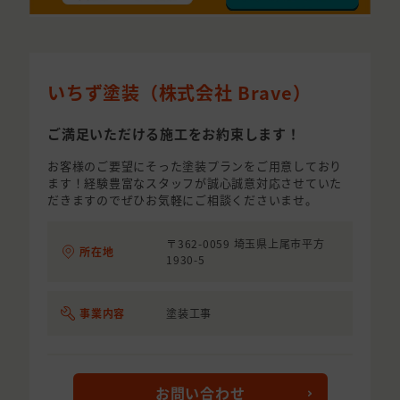
いちず塗装（株式会社 Brave）
ご満足いただける施工をお約束します！
お客様のご要望にそった塗装プランをご用意しており
ます！経験豊富なスタッフが誠心誠意対応させていた
だきますのでぜひお気軽にご相談くださいませ。
〒362-0059 埼玉県上尾市平方
所在地
1930-5
事業内容
塗装工事
お問い合わせ