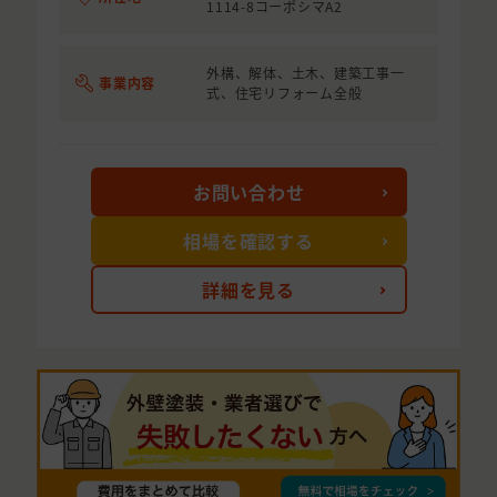
1114-8コーポシマA2
外構、解体、土木、建築工事一
事業内容
式、住宅リフォーム全般
お問い合わせ
相場を確認する
詳細を見る