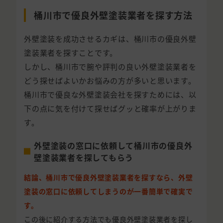
桶川市で優良外壁塗装業者を探す方法
外壁塗装を成功させるカギは、桶川市の優良外壁
塗装業者を探すことです。
しかし、桶川市で腕や評判の良い外壁塗装業者を
どう探せばよいかお悩みの方が多いと思います。
桶川市で優良な外壁塗装会社を探すためには、以
下の点に気を付けて探せばグッと確率が上がりま
す。
外壁塗装の窓口に依頼して桶川市の優良外
壁塗装業者を探してもらう
結論、桶川市で優良外壁塗装業者を探すなら、外壁
塗装の窓口に依頼してしまうのが一番簡単で確実で
す。
この後に紹介する方法でも優良外壁塗装業者を探し