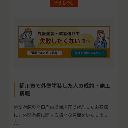
続きを読む
桶川市で外壁塗装した人の成約・施工
情報
外壁塗装の窓口経由で桶川市で成約したお客様
に、外壁塗装に関する様々な質問をいたしまし
た。