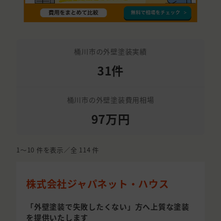
桶川市の外壁塗装実績
31件
桶川市の外壁塗装費用相場
97万円
1〜10
件を表示／全
114
件
株式会社ジャパネット・ハウス
「外壁塗装で失敗したくない」方へ上質な塗装
を提供いたします