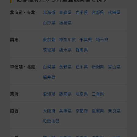
北海道・東北
北海道
青森県
岩手県
宮城県
秋田県
山形県
福島県
関東
東京都
神奈川県
千葉県
埼玉県
茨城県
栃木県
群馬県
甲信越・北陸
山梨県
長野県
石川県
新潟県
富山県
福井県
東海
愛知県
静岡県
岐阜県
三重県
関西
大阪府
兵庫県
京都府
滋賀県
奈良県
和歌山県