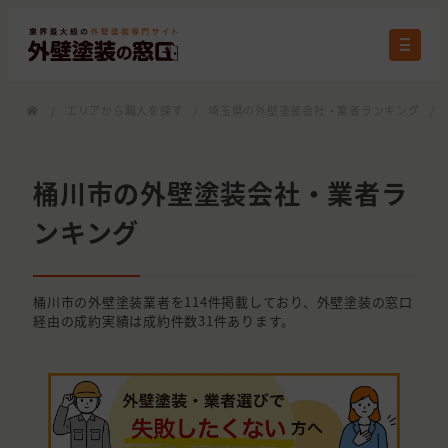
/
エリアから職人を探す
/
埼玉県の外壁塗装会社・業者ランキング
/
桶川市の外壁塗装会社・業者ラ
ンキング
桶川市の外壁塗装業者を114件掲載しており、外壁塗装の窓口
経由の成約実績は成約件数31件あります。