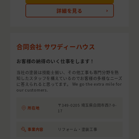
詳細を見る
合同会社 サワディーハウス
お客様の納得のいく仕事をします！
当社の塗装は技能士揃い、その他工事も専門分野を熟
知したスタッフを構えているのでお客様の多様なニーズ
に答えられると思ってます。 We go the extra mile for
our customers.
〒349-0205 埼玉県白岡市西7-9-
所在地
17
事業内容
リフォーム・塗装工事