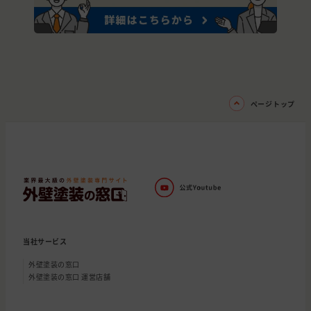
ページトップ
当社サービス
外壁塗装の窓口
外壁塗装の窓口 運営店舗