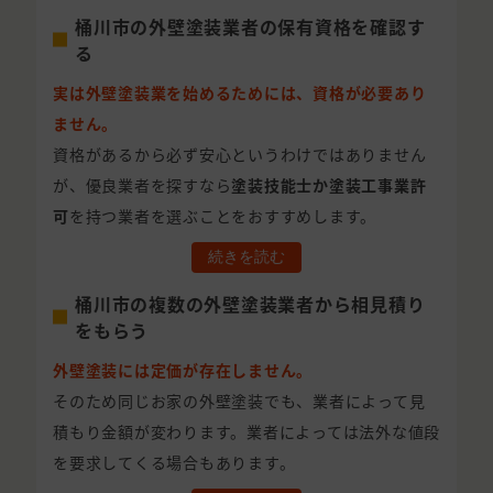
桶川市の外壁塗装業者の保有資格を確認す
る
実は外壁塗装業を始めるためには、資格が必要あり
ません。
資格があるから必ず安心というわけではありません
が、優良業者を探すなら
塗装技能士か塗装工事業許
可
を持つ業者を選ぶことをおすすめします。
続きを読む
桶川市の複数の外壁塗装業者から相見積り
をもらう
外壁塗装には定価が存在しません。
そのため同じお家の外壁塗装でも、業者によって見
積もり金額が変わります。業者によっては法外な値段
を要求してくる場合もあります。