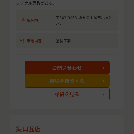
リジナル商品がある。
〒362-0063 埼玉県上尾市小泉2-
所在地
1-3
事業内容
塗装工事
お問い合わせ
相場を確認する
詳細を見る
矢口瓦店