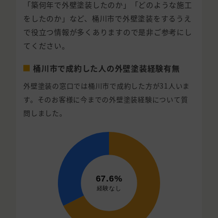
「築何年で外壁塗装したのか」「どのような施工
をしたのか」など、桶川市で外壁塗装をするうえ
で役立つ情報が多くありますので是非ご参考にし
てください。
桶川市で成約した人の外壁塗装経験有無
外壁塗装の窓口では桶川市で成約した方が31人いま
す。そのお客様に今までの外壁塗装経験について質
問しました。