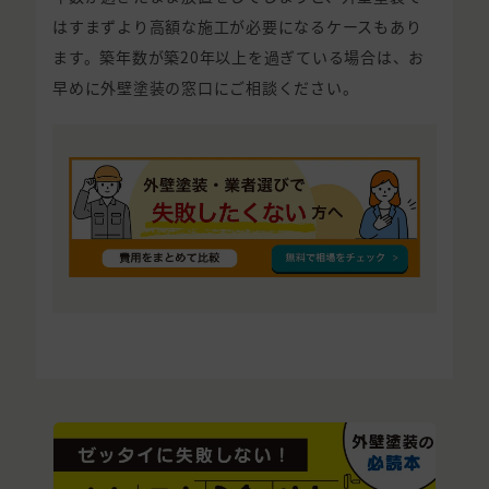
はすまずより高額な施工が必要になるケースもあり
ます。築年数が築20年以上を過ぎている場合は、お
早めに外壁塗装の窓口にご相談ください。