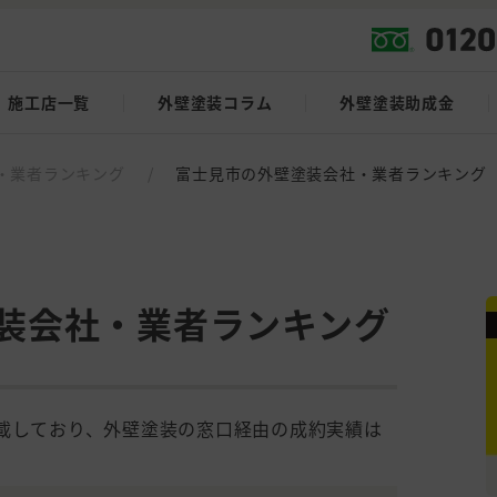
施工店一覧
外壁塗装コラム
外壁塗装助成金
・業者ランキング
/
富士見市の外壁塗装会社・業者ランキング
装会社・業者ランキング
掲載しており、外壁塗装の窓口経由の成約実績は