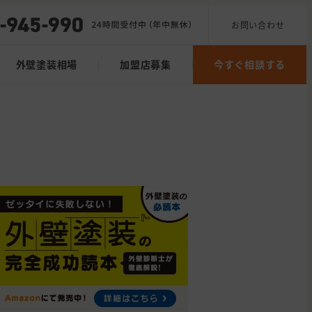
お問い合わせ
外壁塗装相場
加盟店募集
今すぐ相談する