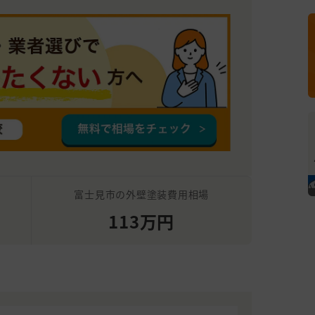
富士見市の外壁塗装費用相場
113万円