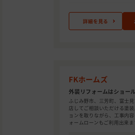
詳細を見る
FKホームズ
外装リフォームはショー
ふじみ野市、三芳町、富士見
店してご相談いただける塗装
ョンを取りながら、工事内容
ォームローンもご利用出来ま