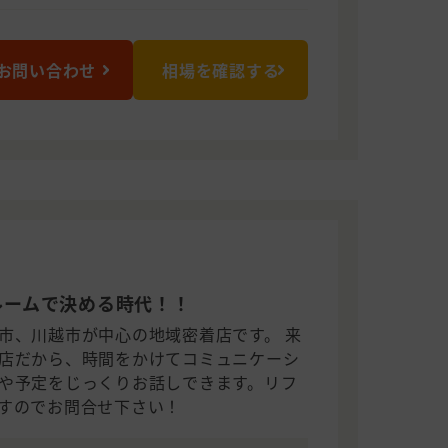
お問い合わせ
相場を確認する
ルームで決める時代！！
市、川越市が中心の地域密着店です。 来
店だから、時間をかけてコミュニケーシ
や予定をじっくりお話しできます。リフ
すのでお問合せ下さい！