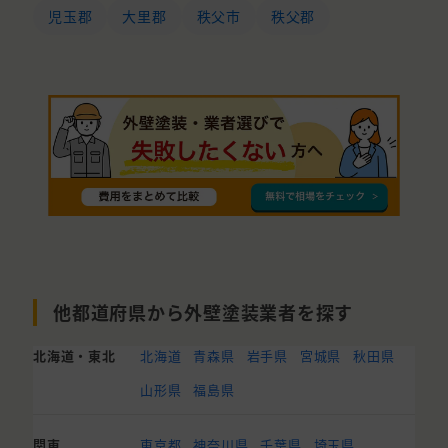
児玉郡
大里郡
秩父市
秩父郡
他都道府県から外壁塗装業者を探す
北海道・東北
北海道
青森県
岩手県
宮城県
秋田県
山形県
福島県
関東
東京都
神奈川県
千葉県
埼玉県