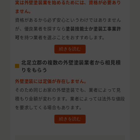
実は外壁塗装業を始めるためには、資格が必要あり
ません。
資格があるから必ず安心というわけではありません
が、優良業者を探すなら
塗装技能士か塗装工事業許
可
を持つ業者を選ぶことをおすすめします。
続きを読む
北足立郡の複数の外壁塗装業者から相見積
りをもらう
外壁塗装には定価が存在しません。
そのため同じお家の外壁塗装でも、業者によって見
積もり金額が変わります。業者によっては法外な値段
を要求してくる場合もあります。
続きを読む