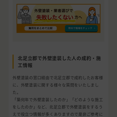
北足立郡で外壁塗装した人の成約・施
工情報
外壁塗装の窓口経由で北足立郡で成約したお客様
に、外壁塗装に関する様々な質問をいたしまし
た。
「築何年で外壁塗装したのか」「どのような施工
をしたのか」など、北足立郡で外壁塗装をするう
えで役立つ情報が多くありますので是非ご参考に