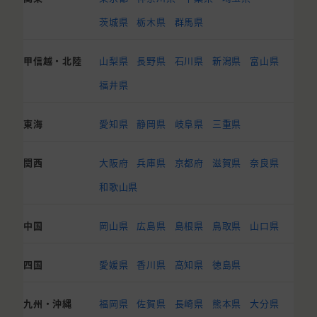
茨城県
栃木県
群馬県
甲信越・北陸
山梨県
長野県
石川県
新潟県
富山県
福井県
東海
愛知県
静岡県
岐阜県
三重県
関西
大阪府
兵庫県
京都府
滋賀県
奈良県
和歌山県
中国
岡山県
広島県
島根県
鳥取県
山口県
四国
愛媛県
香川県
高知県
徳島県
九州・沖縄
福岡県
佐賀県
長崎県
熊本県
大分県