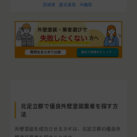
宮崎県
鹿児島県
沖縄県
北足立郡で優良外壁塗装業者を探す方
法
外壁塗装を成功させるカギは、北足立郡の優良外