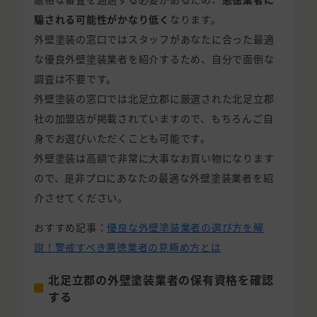
騙される可能性がかなり低く
なります。
外壁塗装の窓口ではスタッフがあなたに合った最適
な優良外壁塗装業者を紹介するため、自分で面倒な
調査は不要です。
外壁塗装の窓口では北足立郡に厳選された北足立郡
社の加盟店が掲載されていますので、もちろんご自
身でお選びいただくことも可能です。
外壁塗装は高額で非常に大事なお買い物になります
ので、是非プロにあなたの最適な外壁塗装業者を紹
介させてください。
おすすめ記事：
優良な外壁塗装業者の選び方を解
説！警戒すべき悪徳業者の見極め方とは
北足立郡の外壁塗装業者の保有資格を確認
する