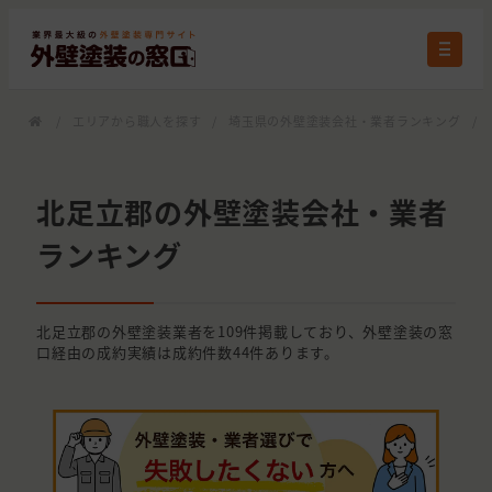
/
エリアから職人を探す
/
埼玉県の外壁塗装会社・業者ランキング
/
北足立郡の外壁塗装会社・業者
ランキング
北足立郡の外壁塗装業者を109件掲載しており、外壁塗装の窓
口経由の成約実績は成約件数44件あります。