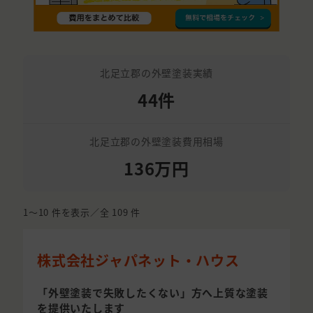
北足立郡の外壁塗装実績
44件
北足立郡の外壁塗装費用相場
136万円
1〜10
件を表示／全
109
件
株式会社ジャパネット・ハウス
「外壁塗装で失敗したくない」方へ上質な塗装
を提供いたします