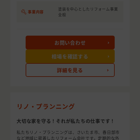
塗装を中心としたリフォーム事業
事業内容
全般
お問い合わせ
相場を確認する
詳細を見る
リノ・プランニング
大切な家を守る！それが私たちの仕事です！
私たちリノ・プランニングは、さいたま市、春日部市
など地域に密着したリフォーム会社です。定期的な外