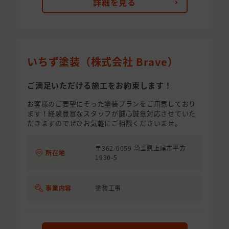
詳細を見る
いちず塗装（株式会社 Brave）
ご満足いただける施工をお約束します！
お客様のご要望にそった塗装プランをご用意しており
ます！経験豊富なスタッフが誠心誠意対応させていた
だきますのでぜひお気軽にご相談くださいませ。
〒362-0059 埼玉県上尾市平方
所在地
1930-5
事業内容
塗装工事