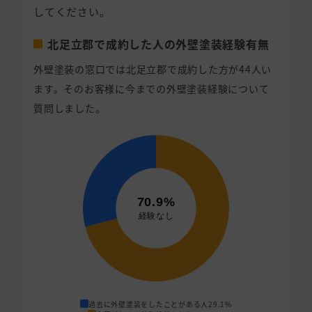
してください。
北足立郡で成約した人の外壁塗装経験有無
外壁塗装の窓口では北足立郡で成約した方が44人い
ます。そのお客様に今までの外壁塗装経験について
質問しました。
過去に外壁塗装をしたことがある人
29.1%