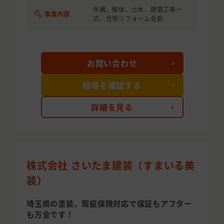
外構、解体、土木、建築工事一
事業内容
式、住宅リフォーム全般
お問い合わせ
相場を確認する
詳細を見る
株式会社 さいたま建装（すまいる美
装）
埼玉県の塗装、瑕疵保険対応で保証もアフター
も万全です！