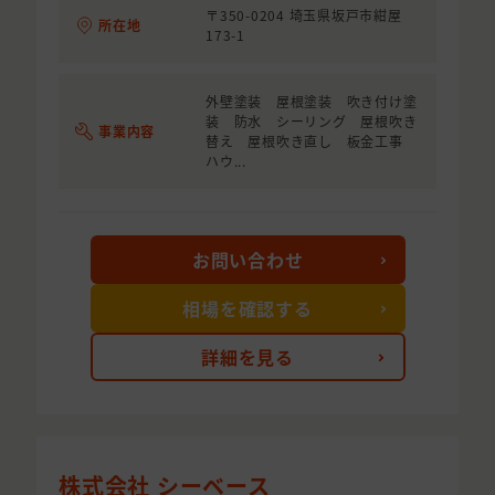
〒350-0204 埼玉県坂戸市紺屋
所在地
173-1
外壁塗装 屋根塗装 吹き付け塗
装 防水 シーリング 屋根吹き
事業内容
替え 屋根吹き直し 板金工事
ハウ...
お問い合わせ
相場を確認する
詳細を見る
株式会社 シーベース