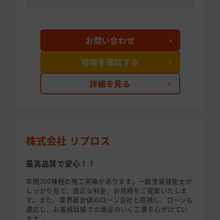
お問い合わせ
相場を確認する
詳細を見る
株式会社 リプロス
最高品質で安心！！
年間300棟程の施工実績があります。一級塗装技能士が
しっかり見て、適正な料金、お見積をご提案いたしま
す。また、業界最安値のローン会社と提携し、ローンも
適応し、お客様目線での満足のいく工事を心がけてい
ます。