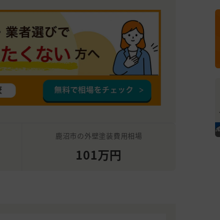
鹿沼市の外壁塗装費用相場
101万円