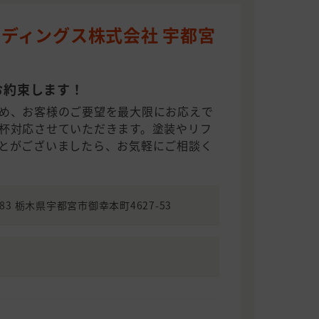
ディングス株式会社 宇都宮
お約束します！
め、お客様のご要望を最大限にお応えで
杯対応させていただきます。塗装やリフ
とがございましたら、お気軽にご相談く
0983 栃木県宇都宮市御幸本町4627-53