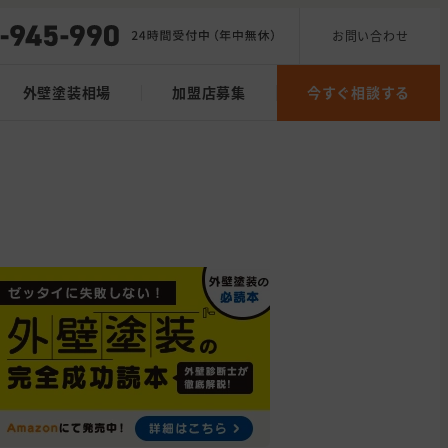
お問い合わせ
外壁塗装相場
加盟店募集
今すぐ相談する