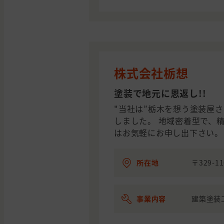
株式会社栃想
塗装で地元に恩返し!!
"当社は”栃木を想う塗装屋
しました。 地域密着型で、
はお気軽にお申し出下さい。 
所在地
〒329-
事業内容
建築塗装