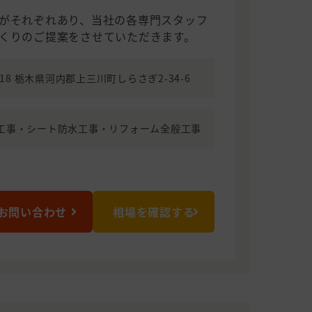
がそれぞれあり、当社の各専門スタッフ
くりのご提案をさせていただきます。
0618 栃木県河内郡上三川町しらさぎ2-34-6
工事・シート防水工事・リフォーム全般工事
お問い合わせ
相場を確認する