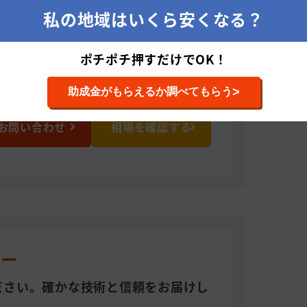
私の地域はいくら安くなる？
ポチポチ押すだけでOK！
>
助成金がもらえるか調べてもらう
お問い合わせ
相場を確認する
ィー
ださい。確かな技術と信頼をお届けし