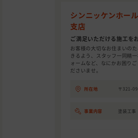
シンニッケンホール
支店
ご満足いただける施工を
お客様の大切なお住まいのた
きるよう、スタッフ一同精一
ォームなど、なにかお困りご
ださいませ。
所在地
〒321-
事業内容
塗装工事