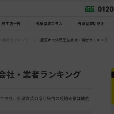
施工店一覧
外壁塗装コラム
外壁塗装助成金
・業者ランキング
/
鹿沼市の外壁塗装会社・業者ランキング
会社・業者ランキング
しており、外壁塗装の窓口経由の成約実績は成約