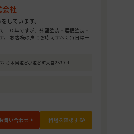
式会社
事をしています。
て１０年ですが、外壁塗装・屋根塗装・
す。 お客様の声にお応えすべく毎日精一
2332 栃木県塩谷郡塩谷町大宮2539-4
お問い合わせ
相場を確認する