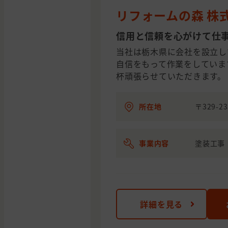
リフォームの森 株
信用と信頼を心がけて仕
当社は栃木県に会社を設立し
自信をもって作業をしていま
杯頑張らせていただきます。
所在地
〒329-
事業内容
塗装工事
詳細を見る