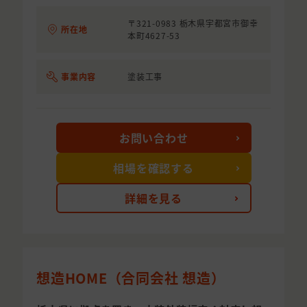
〒321-0983 栃木県宇都宮市御幸
所在地
本町4627-53
事業内容
塗装工事
お問い合わせ
相場を確認する
詳細を見る
想造HOME（合同会社 想造）