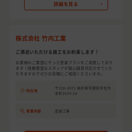
詳細を見る
株式会社 竹内工業
ご満足いただける施工をお約束します！
お客様のご要望にそった塗装プランをご用意しており
ます！経験豊富なスタッフが誠心誠意対応させていた
だきますのでぜひお気軽にご相談くださいませ。
〒320-0075 栃木県宇都宮市宝木
所在地
本町1659-24
事業内容
塗装工事