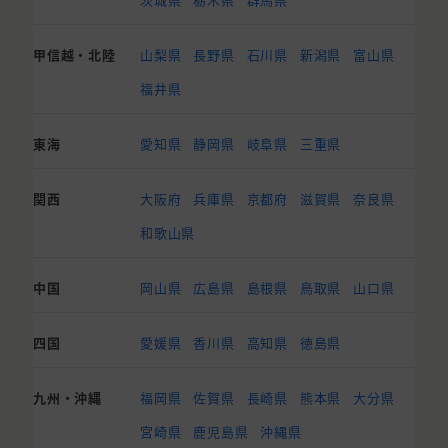
甲信越・北陸
山梨県
長野県
石川県
新潟県
富山県
福井県
東海
愛知県
静岡県
岐阜県
三重県
関西
大阪府
兵庫県
京都府
滋賀県
奈良県
和歌山県
中国
岡山県
広島県
島根県
鳥取県
山口県
四国
愛媛県
香川県
高知県
徳島県
九州・沖縄
福岡県
佐賀県
長崎県
熊本県
大分県
宮崎県
鹿児島県
沖縄県