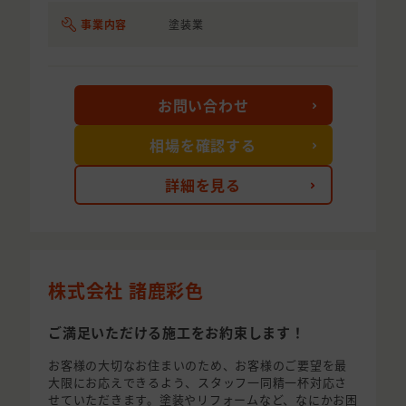
事業内容
塗装業
お問い合わせ
相場を確認する
詳細を見る
株式会社 諸鹿彩色
ご満足いただける施工をお約束します！
お客様の大切なお住まいのため、お客様のご要望を最
大限にお応えできるよう、スタッフ一同精一杯対応さ
せていただきます。塗装やリフォームなど、なにかお困