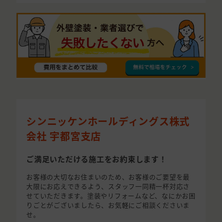
シンニッケンホールディングス株式
会社 宇都宮支店
ご満足いただける施工をお約束します！
お客様の大切なお住まいのため、お客様のご要望を最
大限にお応えできるよう、スタッフ一同精一杯対応さ
せていただきます。塗装やリフォームなど、なにかお困
りごとがございましたら、お気軽にご相談くださいま
せ。