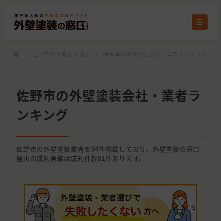
/
エリアから職人を探す
/
栃木県の外壁塗装会社・業者ランキング
/
佐野市の外壁塗装会社・業者ラ
ンキング
佐野市の外壁塗装業者を34件掲載しており、外壁塗装の窓口
経由の成約実績は成約件数81件あります。