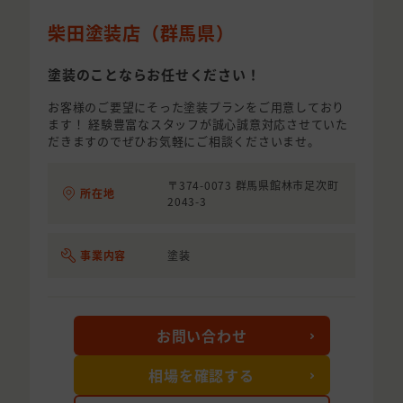
柴田塗装店（群馬県）
塗装のことならお任せください！
お客様のご要望にそった塗装プランをご用意しており
ます！ 経験豊富なスタッフが誠心誠意対応させていた
だきますのでぜひお気軽にご相談くださいませ。
〒374-0073 群馬県館林市足次町
所在地
2043-3
事業内容
塗装
お問い合わせ
相場を確認する