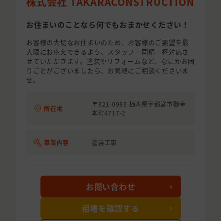
株式会社 TAKARACONSTRUCTION
お住まいのことなら何でもおまかせください！
お客様の大切なお住まいのため、お客様のご要望を最
大限にお応えできるよう、スタッフ一同精一杯対応さ
せていただきます。塗装やリフォームなど、なにかお困
りごとがございましたら、お気軽にご相談くださいま
せ。
〒321-0983 栃木県宇都宮市御幸
所在地
本町4717-2
事業内容
塗装工事
お問い合わせ
相場を確認する