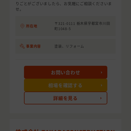
りごとがございましたら、お気軽にご相談くださいま
せ。
〒321-0111 栃木県宇都宮市川田
所在地
町1048-5
事業内容
塗装、リフォーム
お問い合わせ
相場を確認する
詳細を見る