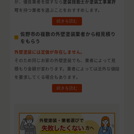
が、優良業者を探すなら
塗装技能士か塗装工事業許
可
を持つ業者を選ぶことをおすすめします。
続きを読む
佐野市の複数の外壁塗装業者から相見積り
をもらう
外壁塗装には定価が存在しません。
そのため同じお家の外壁塗装でも、業者によって見
積もり金額が変わります。業者によっては法外な値段
を要求してくる場合もあります。
続きを読む