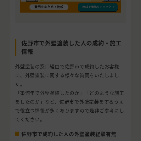
佐野市で外壁塗装した人の成約・施工
情報
外壁塗装の窓口経由で佐野市で成約したお客様
に、外壁塗装に関する様々な質問をいたしまし
た。
「築何年で外壁塗装したのか」「どのような施工
をしたのか」など、佐野市で外壁塗装をするうえ
で役立つ情報が多くありますので是非ご参考にし
てください。
佐野市で成約した人の外壁塗装経験有無