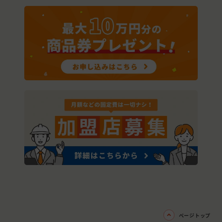
ページトップ