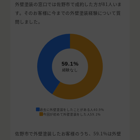
外壁塗装の窓口では佐野市で成約した方が81人いま
す。そのお客様に今までの外壁塗装経験について質
問しました。
過去に外壁塗装をしたことがある人
40.9%
今回が初めて外壁塗装をした人
59.1%
佐野市で外壁塗装したお客様のうち、59.1%は外壁