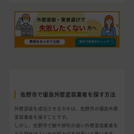
佐野市で優良外壁塗装業者を探す方法
外壁塗装を成功させるカギは、佐野市の優良外壁
塗装業者を探すことです。
しかし、佐野市で腕や評判の良い外壁塗装業者を
どう探せばよいかお悩みの方が多いと思います。