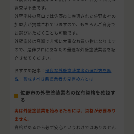
調査は不要です。
外壁塗装の窓口では佐野市に厳選された佐野市社の
加盟店が掲載されていますので、もちろんご自身で
お選びいただくことも可能です。
外壁塗装は高額で非常に大事なお買い物になります
ので、是非プロにあなたの最適な外壁塗装業者を紹
介させてください。
おすすめ記事：
優良な外壁塗装業者の選び方を解
説！警戒すべき悪徳業者の見極め方とは
佐野市の外壁塗装業者の保有資格を確認す
る
実は外壁塗装業を始めるためには、資格が必要あり
ません。
資格があるから必ず安心というわけではありません