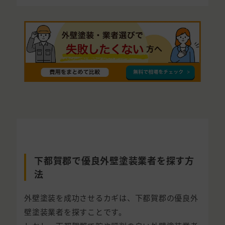
下都賀郡で優良外壁塗装業者を探す方
法
外壁塗装を成功させるカギは、下都賀郡の優良外
壁塗装業者を探すことです。