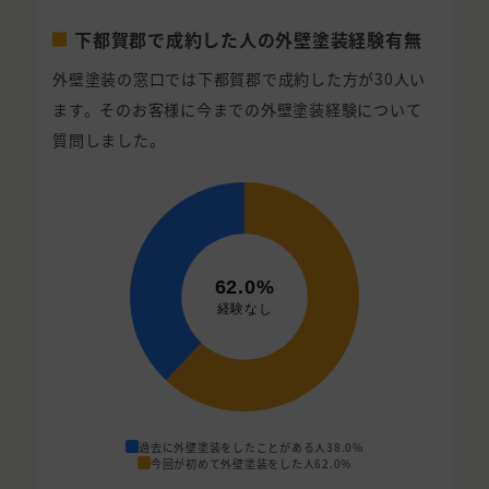
下都賀郡で成約した人の外壁塗装経験有無
外壁塗装の窓口では下都賀郡で成約した方が30人い
ます。そのお客様に今までの外壁塗装経験について
質問しました。
過去に外壁塗装をしたことがある人
38.0%
今回が初めて外壁塗装をした人
62.0%