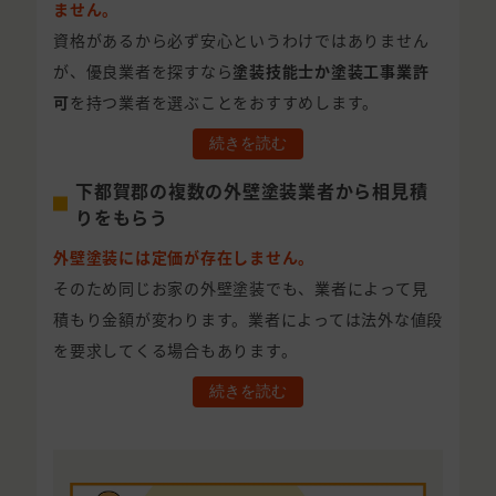
ません。
資格があるから必ず安心というわけではありません
が、優良業者を探すなら
塗装技能士か塗装工事業許
可
を持つ業者を選ぶことをおすすめします。
続きを読む
下都賀郡の複数の外壁塗装業者から相見積
りをもらう
外壁塗装には定価が存在しません。
そのため同じお家の外壁塗装でも、業者によって見
積もり金額が変わります。業者によっては法外な値段
を要求してくる場合もあります。
続きを読む