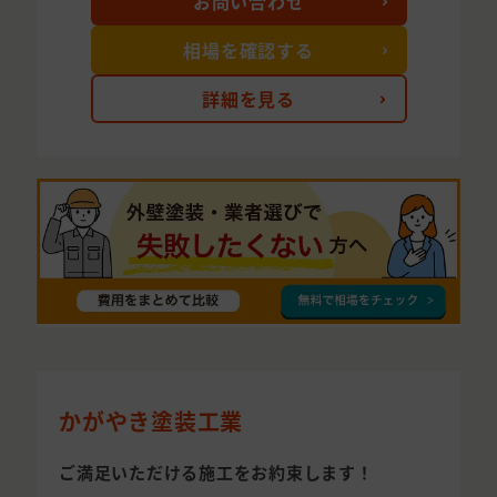
お問い合わせ
相場を確認する
詳細を見る
かがやき塗装工業
ご満足いただける施工をお約束します！