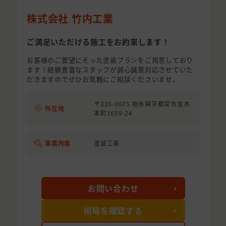
株式会社 竹内工業
ご満足いただける施工をお約束します！
お客様のご要望にそった塗装プランをご用意しており
ます！経験豊富なスタッフが誠心誠意対応させていた
だきますのでぜひお気軽にご相談くださいませ。
〒320-0075 栃木県宇都宮市宝木
所在地
本町1659-24
事業内容
塗装工事
お問い合わせ
相場を確認する