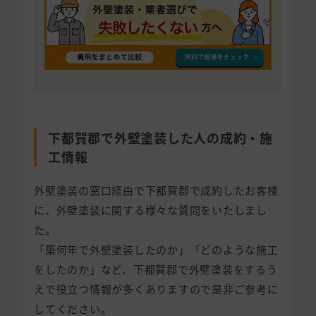
下都賀郡で外壁塗装した人の成約・施
工情報
外壁塗装の窓口経由で下都賀郡で成約したお客様
に、外壁塗装に関する様々な質問をいたしまし
た。
「築何年で外壁塗装したのか」「どのような施工
をしたのか」など、下都賀郡で外壁塗装をするう
えで役立つ情報が多くありますので是非ご参考に
してください。