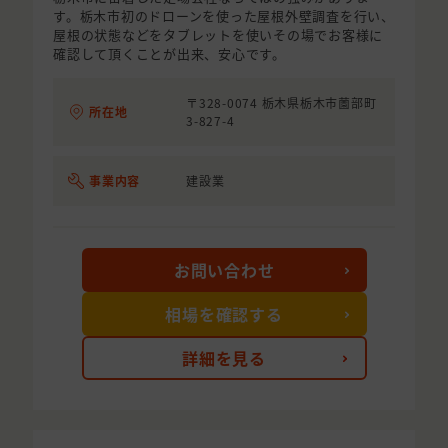
す。栃木市初のドローンを使った屋根外壁調査を行い、
屋根の状態などをタブレットを使いその場でお客様に
確認して頂くことが出来、安心です。
〒328-0074 栃木県栃木市薗部町
所在地
3-827-4
事業内容
建設業
お問い合わせ
相場を確認する
詳細を見る