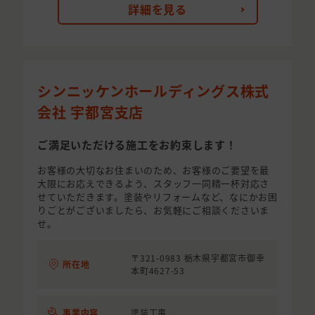
詳細を見る
シンニッケンホールディングス株式
会社 宇都宮支店
ご満足いただける施工をお約束します！
お客様の大切なお住まいのため、お客様のご要望を最
大限にお応えできるよう、スタッフ一同精一杯対応さ
せていただきます。塗装やリフォームなど、なにかお困
りごとがございましたら、お気軽にご相談くださいま
せ。
〒321-0983 栃木県宇都宮市御幸
所在地
本町4627-53
事業内容
塗装工事