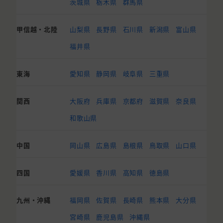
茨城県
栃木県
群馬県
甲信越・北陸
山梨県
長野県
石川県
新潟県
富山県
福井県
東海
愛知県
静岡県
岐阜県
三重県
関西
大阪府
兵庫県
京都府
滋賀県
奈良県
和歌山県
中国
岡山県
広島県
島根県
鳥取県
山口県
四国
愛媛県
香川県
高知県
徳島県
九州・沖縄
福岡県
佐賀県
長崎県
熊本県
大分県
宮崎県
鹿児島県
沖縄県