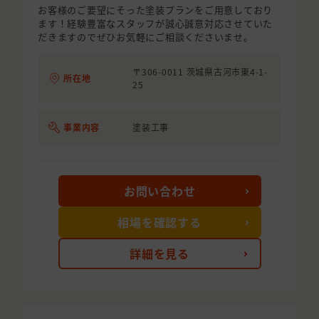
お客様のご要望にそった塗装プランをご用意しており
ます！経験豊富なスタッフが誠心誠意対応させていた
だきますのでぜひお気軽にご相談くださいませ。
〒306-0011 茨城県古河市東4-1-
所在地
25
事業内容
塗装工事
お問い合わせ
相場を確認する
詳細を見る