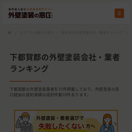
/
エリアから職人を探す
/
栃木県の外壁塗装会社・業者ランキング
/
下都賀郡の外壁塗装会社・業者
ランキング
下都賀郡の外壁塗装業者を33件掲載しており、外壁塗装の窓
口経由の成約実績は成約件数30件あります。