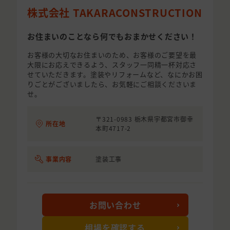
株式会社 TAKARACONSTRUCTION
お住まいのことなら何でもおまかせください！
お客様の大切なお住まいのため、お客様のご要望を最
大限にお応えできるよう、スタッフ一同精一杯対応さ
せていただきます。塗装やリフォームなど、なにかお困
りごとがございましたら、お気軽にご相談くださいま
せ。
〒321-0983 栃木県宇都宮市御幸
所在地
本町4717-2
事業内容
塗装工事
お問い合わせ
相場を確認する