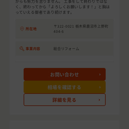
からも努力を怠りません。 工事をして終わりではな
く、終わってから「よろしくお願いします！」と胸は
っていえる御者であり続けます。
〒322-0021 栃木県鹿沼市上野町
所在地
404-6
事業内容
総合リフォーム
お問い合わせ
相場を確認する
詳細を見る