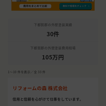
下都賀郡の外壁塗装実績
30件
下都賀郡の外壁塗装費用相場
105万円
1〜10
件を表示／全
33
件
リフォームの森 株式会社
信用と信頼を心がけて仕事をしています。