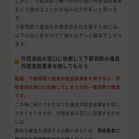
しかし、下都賀郡で腕や評判の良い外壁塗装業者
をどう探せばよいかお悩みの方が多いと思いま
す。
下都賀郡で優良な外壁塗装会社を探すためには、
以下の点に気を付けて探せばグッと確率が上がり
ます。
外壁塗装の窓口に依頼して下都賀郡の優良
外壁塗装業者を探してもらう
結論、下都賀郡で優良外壁塗装業者を探すなら、外
壁塗装の窓口に依頼してしまうのが一番簡単で確実
です。
この後に紹介する方法でも優良外壁塗装業者を探し
やすくなりますが、外壁塗装の窓口に加盟するため
には
厳格な審査を通過する必要があるため、
悪徳業者に