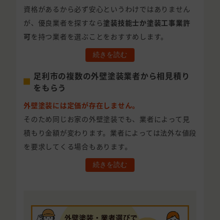
資格があるから必ず安心というわけではありません
が、優良業者を探すなら
塗装技能士か塗装工事業許
可
を持つ業者を選ぶことをおすすめします。
続きを読む
足利市の複数の外壁塗装業者から相見積り
をもらう
外壁塗装には定価が存在しません。
そのため同じお家の外壁塗装でも、業者によって見
積もり金額が変わります。業者によっては法外な値段
を要求してくる場合もあります。
続きを読む