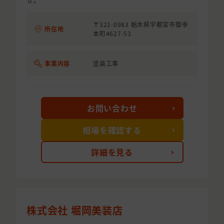
〒321-0983 栃木県宇都宮市御幸
所在地
本町4627-53
事業内容
塗装工事
お問い合わせ
相場を確認する
詳細を見る
株式会社 堀岡美装店