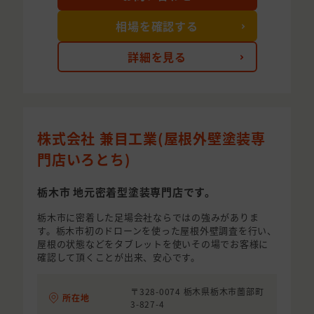
相場を確認する
詳細を見る
株式会社 兼目工業(屋根外壁塗装専
門店いろとち)
栃木市 地元密着型塗装専門店です。
栃木市に密着した足場会社ならではの強みがありま
す。栃木市初のドローンを使った屋根外壁調査を行い、
屋根の状態などをタブレットを使いその場でお客様に
確認して頂くことが出来、安心です。
〒328-0074 栃木県栃木市薗部町
所在地
3-827-4