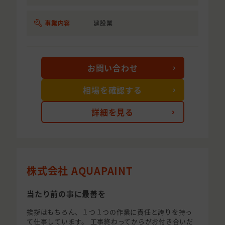
事業内容
建設業
お問い合わせ
相場を確認する
詳細を見る
株式会社 AQUAPAINT
当たり前の事に最善を
挨拶はもちろん、１つ１つの作業に責任と誇りを持っ
て仕事しています。 工事終わってからがお付き合いだ