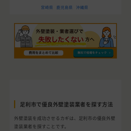
宮崎県
鹿児島県
沖縄県
足利市で優良外壁塗装業者を探す方法
外壁塗装を成功させるカギは、足利市の優良外壁
塗装業者を探すことです。