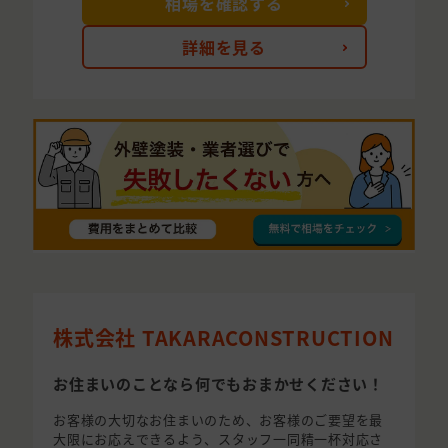
相場を確認する
詳細を見る
株式会社 TAKARACONSTRUCTION
お住まいのことなら何でもおまかせください！
お客様の大切なお住まいのため、お客様のご要望を最
大限にお応えできるよう、スタッフ一同精一杯対応さ