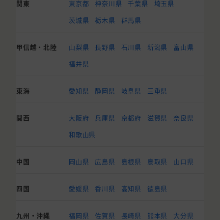
関東
東京都
神奈川県
千葉県
埼玉県
茨城県
栃木県
群馬県
甲信越・北陸
山梨県
長野県
石川県
新潟県
富山県
福井県
東海
愛知県
静岡県
岐阜県
三重県
関西
大阪府
兵庫県
京都府
滋賀県
奈良県
和歌山県
中国
岡山県
広島県
島根県
鳥取県
山口県
四国
愛媛県
香川県
高知県
徳島県
九州・沖縄
福岡県
佐賀県
長崎県
熊本県
大分県