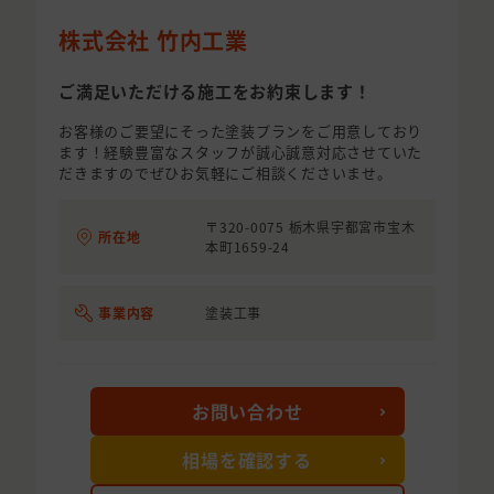
株式会社 竹内工業
ご満足いただける施工をお約束します！
お客様のご要望にそった塗装プランをご用意しており
ます！経験豊富なスタッフが誠心誠意対応させていた
だきますのでぜひお気軽にご相談くださいませ。
〒320-0075 栃木県宇都宮市宝木
所在地
本町1659-24
事業内容
塗装工事
お問い合わせ
相場を確認する