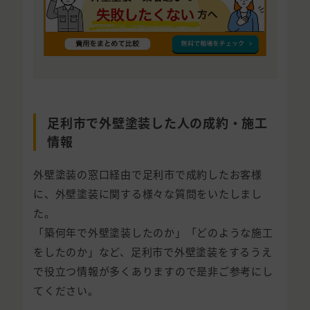
足利市で外壁塗装した人の成約・施工
情報
外壁塗装の窓口経由で足利市で成約したお客様
に、外壁塗装に関する様々な質問をいたしまし
た。
「築何年で外壁塗装したのか」「どのような施工
をしたのか」など、足利市で外壁塗装をするうえ
で役立つ情報が多くありますので是非ご参考にし
てください。