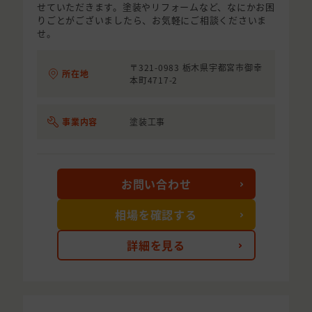
せていただきます。塗装やリフォームなど、なにかお困
りごとがございましたら、お気軽にご相談くださいま
せ。
〒321-0983 栃木県宇都宮市御幸
所在地
本町4717-2
事業内容
塗装工事
お問い合わせ
相場を確認する
詳細を見る