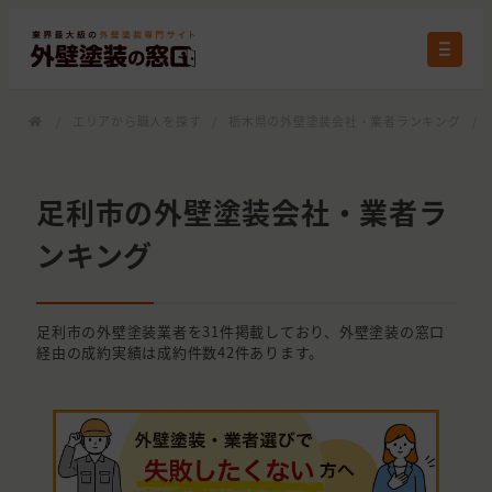
/
エリアから職人を探す
/
栃木県の外壁塗装会社・業者ランキング
/
足利市の外壁塗装会社・業者ラ
ンキング
足利市の外壁塗装業者を31件掲載しており、外壁塗装の窓口
経由の成約実績は成約件数42件あります。