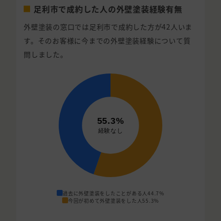
足利市で成約した人の外壁塗装経験有無
外壁塗装の窓口では足利市で成約した方が42人いま
す。そのお客様に今までの外壁塗装経験について質
問しました。
過去に外壁塗装をしたことがある人
44.7%
今回が初めて外壁塗装をした人
55.3%