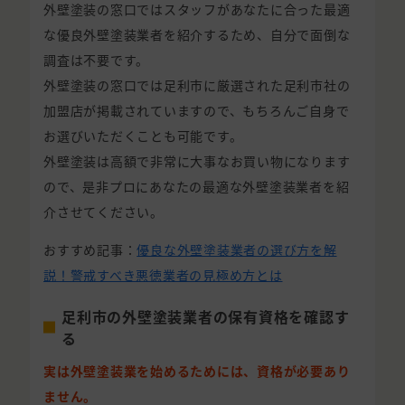
外壁塗装の窓口ではスタッフがあなたに合った最適
な優良外壁塗装業者を紹介するため、自分で面倒な
調査は不要です。
外壁塗装の窓口では足利市に厳選された足利市社の
加盟店が掲載されていますので、もちろんご自身で
お選びいただくことも可能です。
外壁塗装は高額で非常に大事なお買い物になります
ので、是非プロにあなたの最適な外壁塗装業者を紹
介させてください。
おすすめ記事：
優良な外壁塗装業者の選び方を解
説！警戒すべき悪徳業者の見極め方とは
足利市の外壁塗装業者の保有資格を確認す
る
実は外壁塗装業を始めるためには、資格が必要あり
ません。