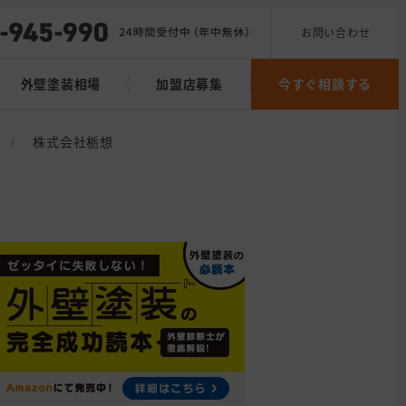
お問い合わせ
外壁塗装相場
加盟店募集
今すぐ相談する
/
株式会社栃想