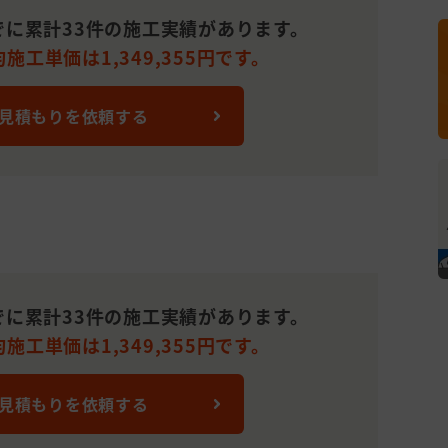
に累計33件の施工実績があります。
工単価は1,349,355円です。
 見積もりを依頼する
に累計33件の施工実績があります。
工単価は1,349,355円です。
 見積もりを依頼する