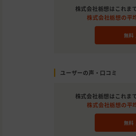
株式会社栃想はこれまで
株式会社栃想の平均施
無料
ユーザーの声・口コミ
株式会社栃想はこれまで
株式会社栃想の平均施
無料