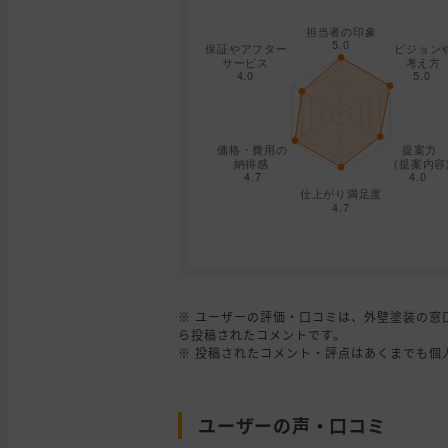
※ ユーザーの評価・口コミは、外壁塗装の窓
ら投稿されたコメントです。
※ 投稿されたコメント・評点はあくまでも個
ユーザーの声・口コミ