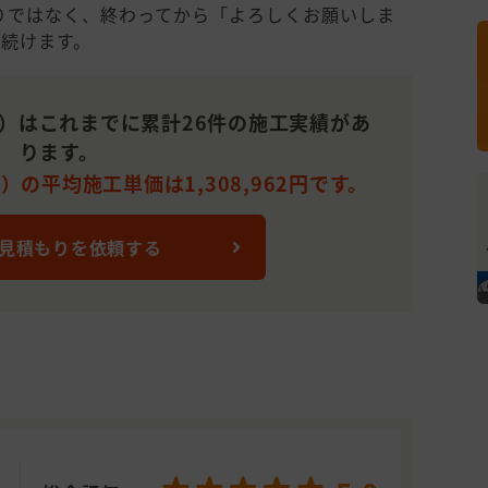
りではなく、終わってから「よろしくお願いしま
続けます。
造）はこれまでに累計26件の施工実績があ
ります。
）の平均施工単価は1,308,962円です。
 見積もりを依頼する