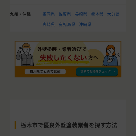
九州・沖縄
福岡県
佐賀県
長崎県
熊本県
大分県
宮崎県
鹿児島県
沖縄県
栃木市で優良外壁塗装業者を探す方法