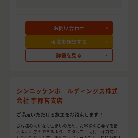
...
お問い合わせ
相場を確認する
詳細を見る
シンニッケンホールディングス株式
会社 宇都宮支店
ご満足いただける施工をお約束します！
お客様の大切なお住まいのため、お客様のご要望を最
大限にお応えできるよう、スタッフ一同精一杯対応さ
せていただきます。塗装やリフォームなど、なにかお困