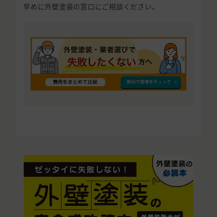
早めに外壁塗装の窓口にご相談ください。