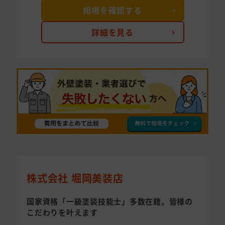
相場を確認する
詳細を見る
株式会社 堀岡美装店
国家資格「一級塗装技能士」多数在籍。皆様の
こだわりを叶えます