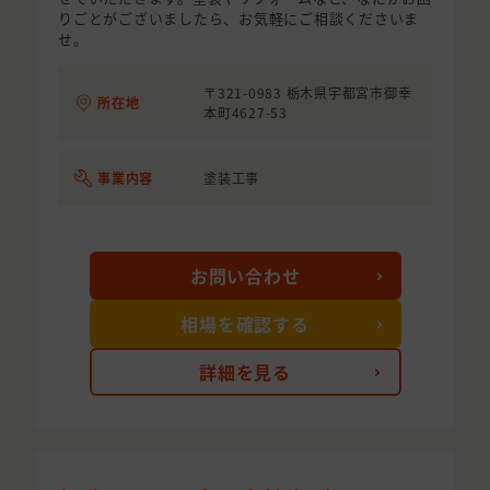
りごとがございましたら、お気軽にご相談くださいま
せ。
〒321-0983 栃木県宇都宮市御幸
所在地
本町4627-53
事業内容
塗装工事
お問い合わせ
相場を確認する
詳細を見る