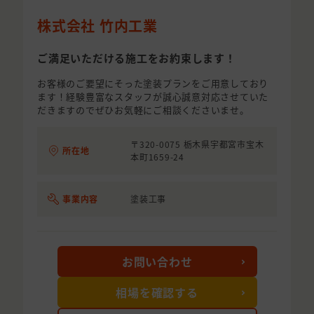
株式会社 竹内工業
ご満足いただける施工をお約束します！
お客様のご要望にそった塗装プランをご用意しており
ます！経験豊富なスタッフが誠心誠意対応させていた
だきますのでぜひお気軽にご相談くださいませ。
〒320-0075 栃木県宇都宮市宝木
所在地
本町1659-24
事業内容
塗装工事
お問い合わせ
相場を確認する