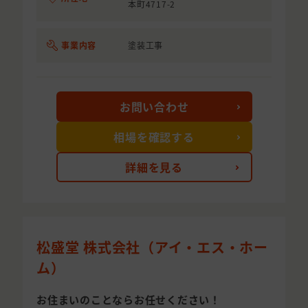
本町4717-2
事業内容
塗装工事
お問い合わせ
相場を確認する
詳細を見る
松盛堂 株式会社（アイ・エス・ホー
ム）
お住まいのことならお任せください！