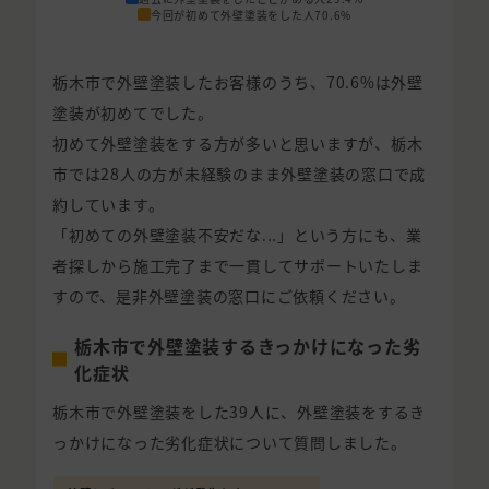
今回が初めて外壁塗装をした人
70.6%
栃木市で外壁塗装したお客様のうち、70.6%は外壁
塗装が初めてでした。
初めて外壁塗装をする方が多いと思いますが、栃木
市では28人の方が未経験のまま外壁塗装の窓口で成
約しています。
「初めての外壁塗装不安だな...」という方にも、業
者探しから施工完了まで一貫してサポートいたしま
すので、是非外壁塗装の窓口にご依頼ください。
栃木市で外壁塗装するきっかけになった劣
化症状
栃木市で外壁塗装をした39人に、外壁塗装をするき
っかけになった劣化症状について質問しました。