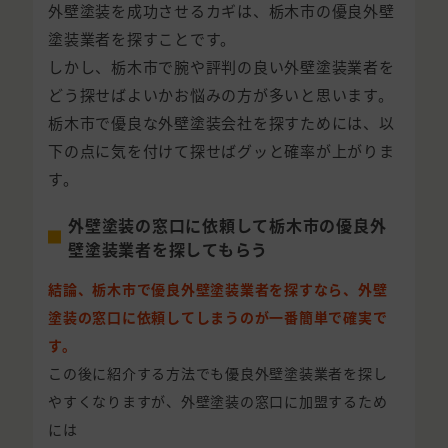
外壁塗装を成功させるカギは、栃木市の優良外壁
塗装業者を探すことです。
しかし、栃木市で腕や評判の良い外壁塗装業者を
どう探せばよいかお悩みの方が多いと思います。
栃木市で優良な外壁塗装会社を探すためには、以
下の点に気を付けて探せばグッと確率が上がりま
す。
外壁塗装の窓口に依頼して栃木市の優良外
壁塗装業者を探してもらう
結論、栃木市で優良外壁塗装業者を探すなら、外壁
塗装の窓口に依頼してしまうのが一番簡単で確実で
す。
この後に紹介する方法でも優良外壁塗装業者を探し
やすくなりますが、外壁塗装の窓口に加盟するため
には