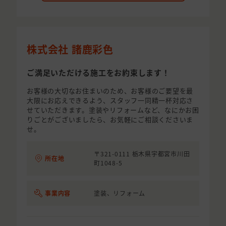
株式会社 諸鹿彩色
ご満足いただける施工をお約束します！
お客様の大切なお住まいのため、お客様のご要望を最
大限にお応えできるよう、スタッフ一同精一杯対応さ
せていただきます。塗装やリフォームなど、なにかお困
りごとがございましたら、お気軽にご相談くださいま
せ。
〒321-0111 栃木県宇都宮市川田
所在地
町1048-5
事業内容
塗装、リフォーム