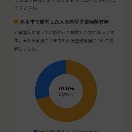
てください。
栃木市で成約した人の外壁塗装経験有無
外壁塗装の窓口では栃木市で成約した方が39人いま
す。そのお客様に今までの外壁塗装経験について質
問しました。
過去に外壁塗装をしたことがある人
29.4%