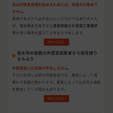
実は外壁塗装業を始めるためには、資格が必要あり
ません。
資格があるから必ず安心というわけではありません
が、優良業者を探すなら
塗装技能士か塗装工事業許
可
を持つ業者を選ぶことをおすすめします。
続きを読む
栃木市の複数の外壁塗装業者から相見積り
をもらう
外壁塗装には定価が存在しません。
そのため同じお家の外壁塗装でも、業者によって見
積もり金額が変わります。業者によっては法外な値段
を要求してくる場合もあります。
続きを読む