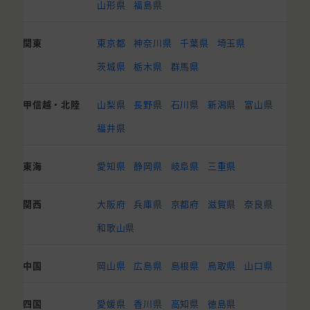
山形県
福島県
関東
東京都
神奈川県
千葉県
埼玉県
茨城県
栃木県
群馬県
甲信越・北陸
山梨県
長野県
石川県
新潟県
富山県
福井県
東海
愛知県
静岡県
岐阜県
三重県
関西
大阪府
兵庫県
京都府
滋賀県
奈良県
和歌山県
中国
岡山県
広島県
島根県
鳥取県
山口県
四国
愛媛県
香川県
高知県
徳島県