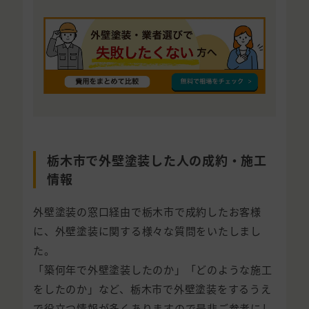
栃木市で外壁塗装した人の成約・施工
情報
外壁塗装の窓口経由で栃木市で成約したお客様
に、外壁塗装に関する様々な質問をいたしまし
た。
「築何年で外壁塗装したのか」「どのような施工
をしたのか」など、栃木市で外壁塗装をするうえ
で役立つ情報が多くありますので是非ご参考にし