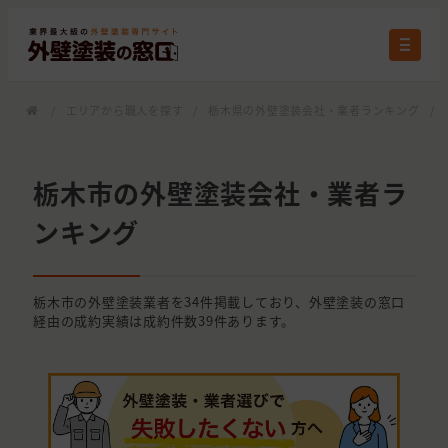
/
エリアから職人を探す
/
栃木県の外壁塗装会社・業者ランキング
/
栃木市の外壁塗装会社・業者ラ
ンキング
栃木市の外壁塗装業者を34件掲載しており、外壁塗装の窓口
経由の成約実績は成約件数39件あります。