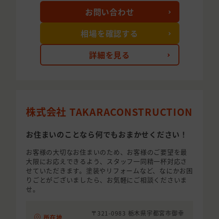
お問い合わせ
相場を確認する
詳細を見る
株式会社 TAKARACONSTRUCTION
お住まいのことなら何でもおまかせください！
お客様の大切なお住まいのため、お客様のご要望を最
大限にお応えできるよう、スタッフ一同精一杯対応さ
せていただきます。塗装やリフォームなど、なにかお困
りごとがございましたら、お気軽にご相談くださいま
せ。
〒321-0983 栃木県宇都宮市御幸
所在地